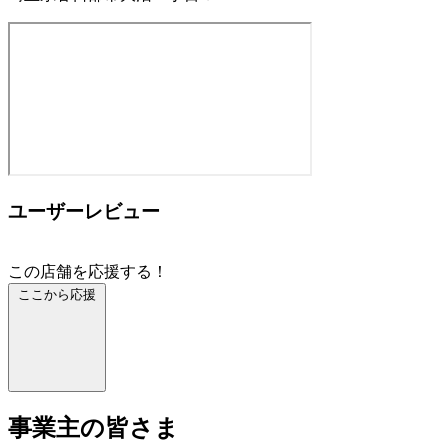
ユーザーレビュー
この店舗を応援する！
ここから応援
事業主の皆さま