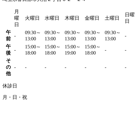
月
日曜
曜
火曜日
水曜日
木曜日
金曜日
土曜日
日
日
午
09:30～
09:30～
09:30～
09:30～
09:30～
-
-
前
13:00
13:00
13:00
13:00
13:00
午
15:00～
15:00～
15:00～
15:00～
-
-
-
後
18:00
18:00
19:00
18:00
そ
の
-
-
-
-
-
-
-
他
休診日
月・日・祝