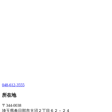
048-612-3555
所在地
〒344-0038
埼玉県春日部市大沼２丁目６２－２４