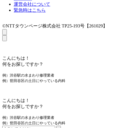
運営会社について
緊急時はこちら
©NTTタウンページ株式会社 TP25-193号【261029】
こんにちは！
何をお探しですか？
例）渋谷駅の水まわり修理業者
例）世田谷区の土日にやっている内科
こんにちは！
何をお探しですか？
例）渋谷駅の水まわり修理業者
例）世田谷区の土日にやっている内科