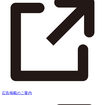
広告掲載のご案内