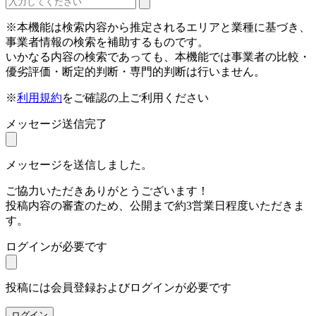
※本機能は検索内容から推定されるエリアと業種に基づき、
事業者情報の検索を補助するものです。
いかなる内容の検索であっても、本機能では事業者の比較・
優劣評価・断定的判断・専門的判断は行いません。
※
利用規約
をご確認の上ご利用ください
メッセージ送信完了
メッセージを送信しました。
ご協力いただきありがとうございます！
投稿内容の審査のため、公開まで約3営業日程度いただきま
す。
ログインが必要です
投稿には会員登録およびログインが必要です
ログイン