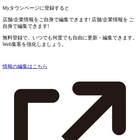
Myタウンページに登録すると
店舗/企業情報をご自身で編集できます!
店舗/企業情報を
ご
自身で編集できます!
無料登録で、いつでも何度でも自由に更新・編集できます。
Web集客を強化しましょう。
情報の編集はこちら