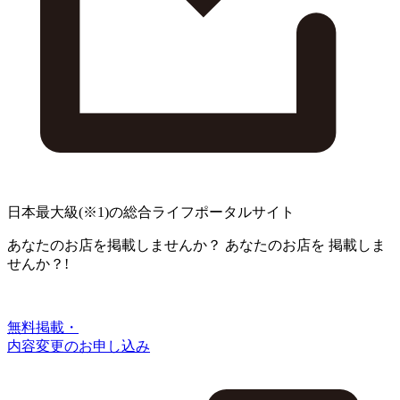
日本最大級
(※1)
の総合ライフポータルサイト
あなたのお店を掲載しませんか？
あなたのお店を
掲載しま
せんか？!
無料掲載・
内容変更のお申し込み