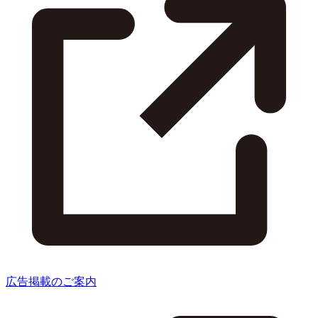
広告掲載のご案内