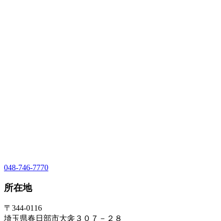
048-746-7770
所在地
〒344-0116
埼玉県春日部市大衾３０７－２８