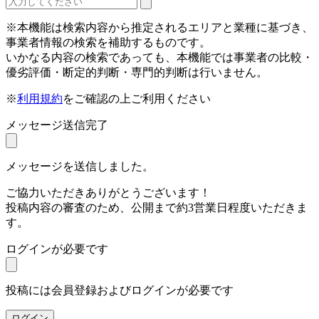
※本機能は検索内容から推定されるエリアと業種に基づき、
事業者情報の検索を補助するものです。
いかなる内容の検索であっても、本機能では事業者の比較・
優劣評価・断定的判断・専門的判断は行いません。
※
利用規約
をご確認の上ご利用ください
メッセージ送信完了
メッセージを送信しました。
ご協力いただきありがとうございます！
投稿内容の審査のため、公開まで約3営業日程度いただきま
す。
ログインが必要です
投稿には会員登録およびログインが必要です
ログイン