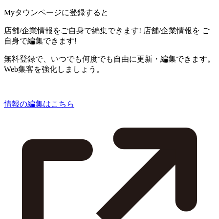
Myタウンページに登録すると
店舗/企業情報をご自身で編集できます!
店舗/企業情報を
ご
自身で編集できます!
無料登録で、いつでも何度でも自由に更新・編集できます。
Web集客を強化しましょう。
情報の編集はこちら