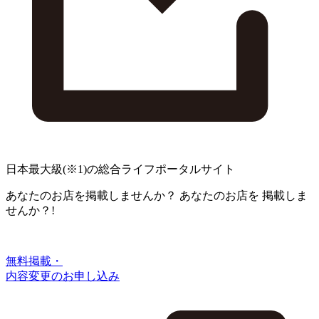
日本最大級
(※1)
の総合ライフポータルサイト
あなたのお店を掲載しませんか？
あなたのお店を
掲載しま
せんか？!
無料掲載・
内容変更のお申し込み