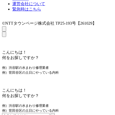
運営会社について
緊急時はこちら
©NTTタウンページ株式会社 TP25-193号【261029】
こんにちは！
何をお探しですか？
例）渋谷駅の水まわり修理業者
例）世田谷区の土日にやっている内科
こんにちは！
何をお探しですか？
例）渋谷駅の水まわり修理業者
例）世田谷区の土日にやっている内科