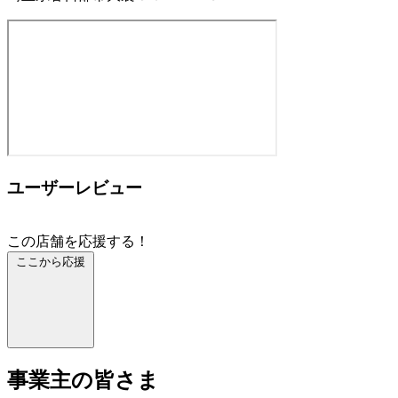
ユーザーレビュー
この店舗を応援する！
ここから応援
事業主の皆さま