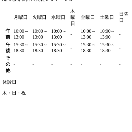
木
日曜
月曜日
火曜日
水曜日
曜
金曜日
土曜日
日
日
午
10:00～
10:00～
10:00～
10:00～
10:00～
-
-
前
13:00
13:00
13:00
13:00
13:00
午
15:30～
15:30～
15:30～
15:30～
15:30～
-
-
後
18:30
18:30
18:30
18:30
18:30
そ
の
-
-
-
-
-
-
-
他
休診日
木・日・祝