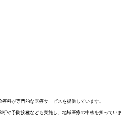
診療科が専門的な医療サービスを提供しています。
診断や予防接種なども実施し、地域医療の中核を担っていま