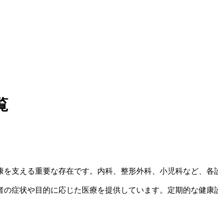
覧
康を支える重要な存在です。内科、整形外科、小児科など、各
者の症状や目的に応じた医療を提供しています。定期的な健康