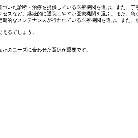
基づいた診断・治療を提供している医療機関を選ぶ。また、丁
クセスなど、継続的に通院しやすい医療機関を選ぶ。また、急
定期的なメンテナンスが行われている医療機関を選ぶ。また、
会えるでしょう。
なたのニーズに合わせた選択が重要です。
。