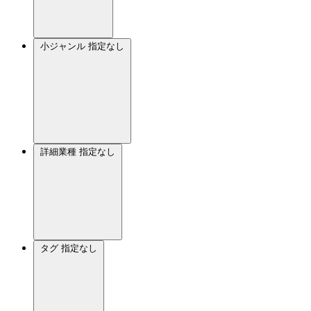
小ジャンル
指定なし
詳細業種
指定なし
タグ
指定なし