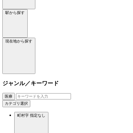
駅から探す
現在地から探す
ジャンル／キーワード
医療
カテゴリ選択
町村字
指定なし