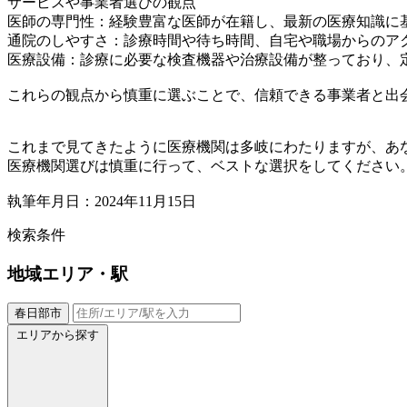
サービスや事業者選びの観点
医師の専門性：経験豊富な医師が在籍し、最新の医療知識に
通院のしやすさ：診療時間や待ち時間、自宅や職場からのア
医療設備：診療に必要な検査機器や治療設備が整っており、
これらの観点から慎重に選ぶことで、信頼できる事業者と出
これまで見てきたように医療機関は多岐にわたりますが、あ
医療機関選びは慎重に行って、ベストな選択をしてください
執筆年月日：2024年11月15日
検索条件
地域
エリア・駅
春日部市
エリアから探す