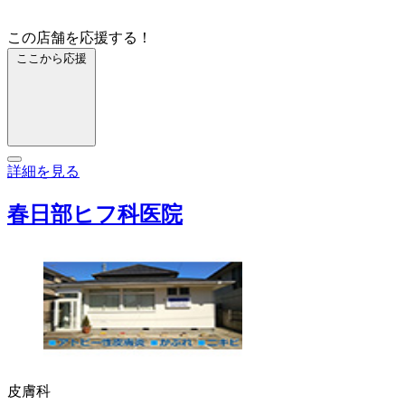
この店舗を応援する！
ここから応援
詳細を見る
春日部ヒフ科医院
皮膚科