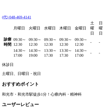
(代) 048-469-4141
土
日
月曜日
火曜日
水曜日
木曜日
金曜日
曜
曜
日
日
診療
09:30～
09:30～
09:30～
09:30～
09:30～
-
-
時間
12:30
12:30
12:30
12:30
12:30
14:30～
14:30～
13:30～
13:30～
14:30～
-
-
17:00
19:00
17:30
17:30
17:00
休診日
土曜日、日曜日・祝日
おすすめポイント
和光市・和光市駅徒歩1分！心療内科・精神科
ユーザーレビュー