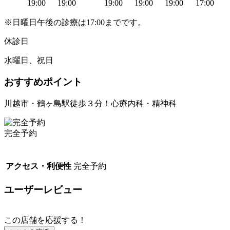
19:00
19:00
19:00
19:00
19:00
17:00
※日曜日午後の診療は17:00までです。
休診日
水曜日、祝日
おすすめポイント
川越市・鶴ヶ島駅徒歩３分！心療内科・精神科
完全予約
アクセス・利便性
完全予約
ユーザーレビュー
この店舗を応援する！