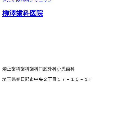
柳澤歯科医院
矯正歯科
歯科
歯科口腔外科
小児歯科
埼玉県春日部市中央２丁目１７－１０－１Ｆ