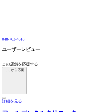
048-763-4618
ユーザーレビュー
この店舗を応援する！
ここから応援
詳細を見る