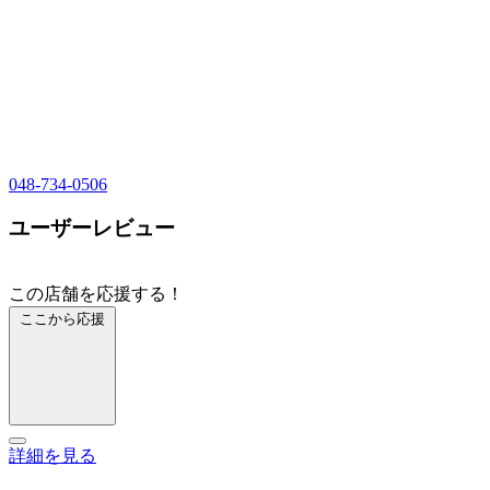
048-734-0506
ユーザーレビュー
この店舗を応援する！
ここから応援
詳細を見る