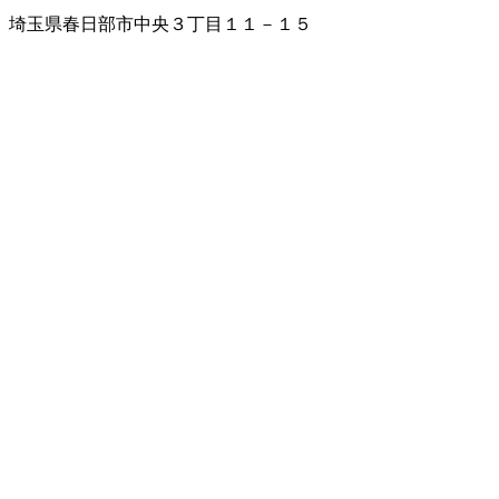
埼玉県春日部市中央３丁目１１－１５