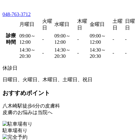
048-763-3712
火曜
木曜
土曜
日曜
月曜日
水曜日
金曜日
日
日
日
日
診療
09:00～
09:00～
09:00～
-
-
-
-
時間
12:00
12:00
12:00
14:30～
14:30～
14:30～
-
-
-
-
20:30
20:30
20:30
休診日
日曜日、火曜日、木曜日、土曜日、祝日
おすすめポイント
八木崎駅徒歩6分の皮膚科
皮膚のお悩みは当院へ
駐車場有り