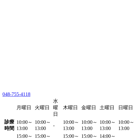
048-755-4118
水
月曜日
火曜日
曜
木曜日
金曜日
土曜日
日曜日
日
診療
10:00～
10:00～
10:00～
10:00～
10:00～
10:00～
-
時間
13:00
13:00
13:00
13:00
13:00
13:00
15:00～
15:00～
15:00～
15:00～
14:00～
-
-