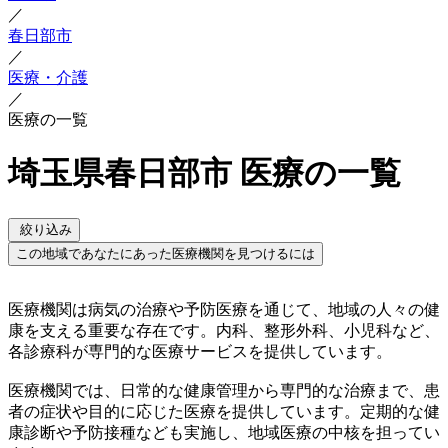
／
春日部市
／
医療・介護
／
医療の一覧
埼玉県春日部市 医療の一覧
絞り込み
この地域であなたにあった医療機関を見つけるには
医療機関は病気の治療や予防医療を通じて、地域の人々の健
康を支える重要な存在です。内科、整形外科、小児科など、
各診療科が専門的な医療サービスを提供しています。
医療機関では、日常的な健康管理から専門的な治療まで、患
者の症状や目的に応じた医療を提供しています。定期的な健
康診断や予防接種なども実施し、地域医療の中核を担ってい