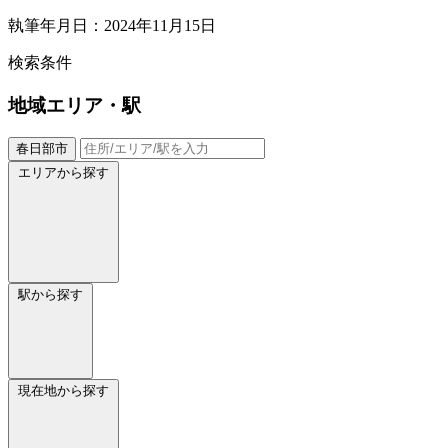
執筆年月日：2024年11月15日
検索条件
地域
エリア・駅
春日部市
エリアから探す
駅から探す
現在地から探す