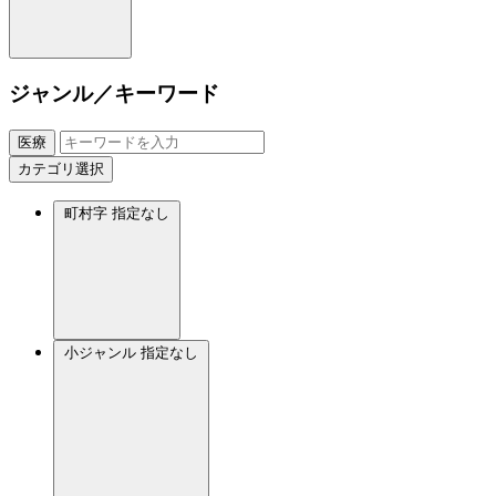
ジャンル／キーワード
医療
カテゴリ選択
町村字
指定なし
小ジャンル
指定なし