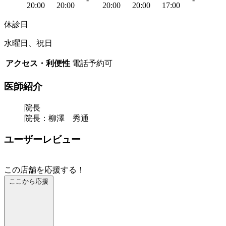
20:00
20:00
20:00
20:00
17:00
休診日
水曜日、祝日
アクセス・利便性
電話予約可
医師紹介
院長
院長：柳澤 秀通
ユーザーレビュー
この店舗を応援する！
ここから応援