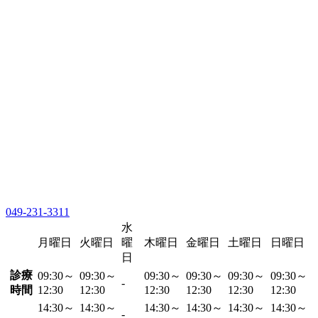
049-231-3311
水
月曜日
火曜日
曜
木曜日
金曜日
土曜日
日曜日
日
診療
09:30～
09:30～
09:30～
09:30～
09:30～
09:30～
-
時間
12:30
12:30
12:30
12:30
12:30
12:30
14:30～
14:30～
14:30～
14:30～
14:30～
14:30～
-