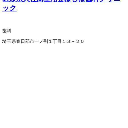
ック
歯科
埼玉県春日部市一ノ割１丁目１３－２０