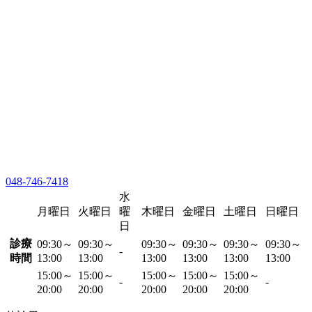
048-746-7418
水
月曜日
火曜日
曜
木曜日
金曜日
土曜日
日曜日
日
診療
09:30～
09:30～
09:30～
09:30～
09:30～
09:30～
-
時間
13:00
13:00
13:00
13:00
13:00
13:00
15:00～
15:00～
15:00～
15:00～
15:00～
-
-
20:00
20:00
20:00
20:00
20:00