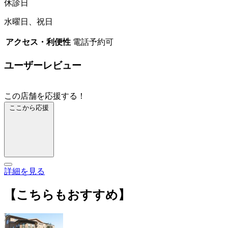
休診日
水曜日、祝日
アクセス・利便性
電話予約可
ユーザーレビュー
この店舗を応援する！
ここから応援
詳細を見る
【こちらもおすすめ】