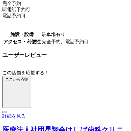
完全予約
電話予約可
施設・設備
駐車場有り
アクセス・利便性
完全予約、電話予約可
ユーザーレビュー
この店舗を応援する！
ここから応援
詳細を見る
医療法人社団星翔会はしば歯科クリニ