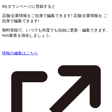
Myタウンページに登録すると
店舗/企業情報をご自身で編集できます!
店舗/企業情報を
ご
自身で編集できます!
無料登録で、いつでも何度でも自由に更新・編集できます。
Web集客を強化しましょう。
情報の編集はこちら