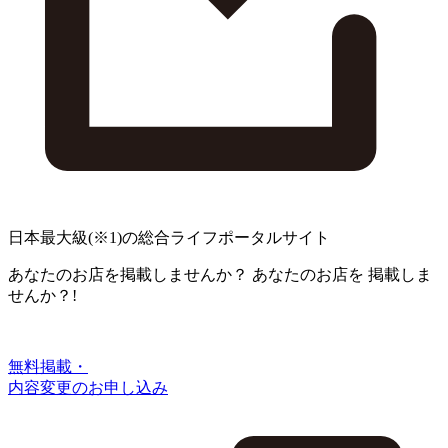
日本最大級
(※1)
の総合ライフポータルサイト
あなたのお店を掲載しませんか？
あなたのお店を
掲載しま
せんか？!
無料掲載・
内容変更のお申し込み