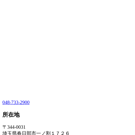
048-733-2900
所在地
〒344-0031
埼玉県春日部市一ノ割１７２６