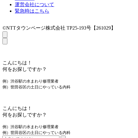
運営会社について
緊急時はこちら
©NTTタウンページ株式会社 TP25-193号【261029】
こんにちは！
何をお探しですか？
例）渋谷駅の水まわり修理業者
例）世田谷区の土日にやっている内科
こんにちは！
何をお探しですか？
例）渋谷駅の水まわり修理業者
例）世田谷区の土日にやっている内科