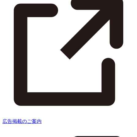
広告掲載のご案内