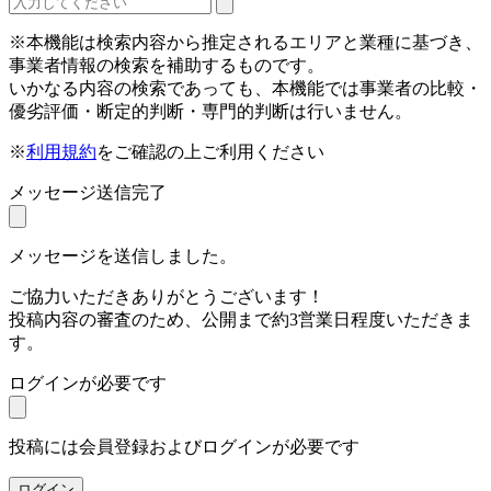
※本機能は検索内容から推定されるエリアと業種に基づき、
事業者情報の検索を補助するものです。
いかなる内容の検索であっても、本機能では事業者の比較・
優劣評価・断定的判断・専門的判断は行いません。
※
利用規約
をご確認の上ご利用ください
メッセージ送信完了
メッセージを送信しました。
ご協力いただきありがとうございます！
投稿内容の審査のため、公開まで約3営業日程度いただきま
す。
ログインが必要です
投稿には会員登録およびログインが必要です
ログイン