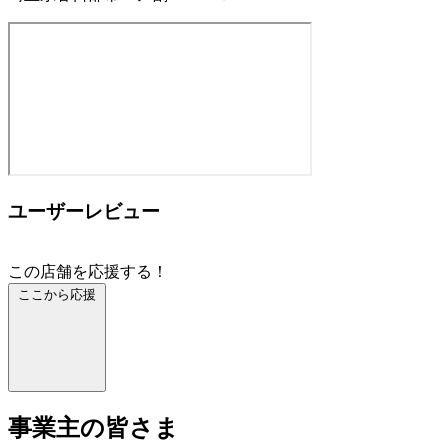
ユーザーレビュー
この店舗を応援する！
ここから応援
事業主の皆さま