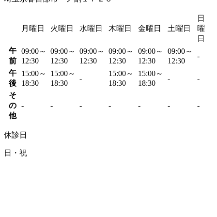
日
月曜日
火曜日
水曜日
木曜日
金曜日
土曜日
曜
日
午
09:00～
09:00～
09:00～
09:00～
09:00～
09:00～
-
前
12:30
12:30
12:30
12:30
12:30
12:30
午
15:00～
15:00～
15:00～
15:00～
-
-
-
後
18:30
18:30
18:30
18:30
そ
の
-
-
-
-
-
-
-
他
休診日
日・祝