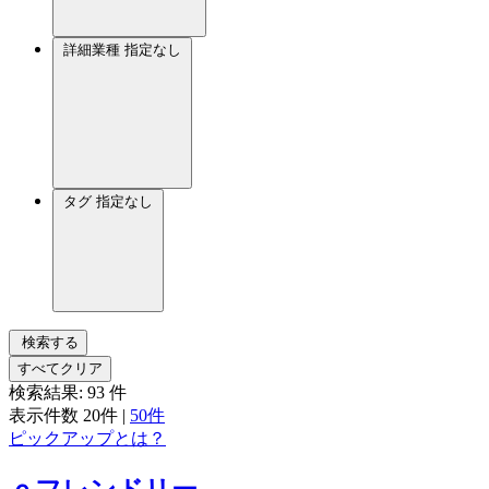
詳細業種
指定なし
タグ
指定なし
検索する
すべてクリア
検索結果:
93
件
表示件数
20件
|
50件
ピックアップとは？