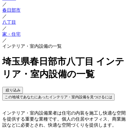
／
春日部市
／
八丁目
／
家・住宅
／
インテリア・室内設備の一覧
埼玉県春日部市八丁目 インテ
リア・室内設備の一覧
絞り込み
この地域であなたにあったインテリア・室内設備を見つけるには
インテリア・室内設備業者は住宅の内装を施工し快適な空間
を提供する重要な業種です。個人の住居やオフィス、商業施
設などに必要とされ、快適な空間づくりを提供します。