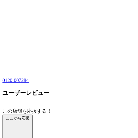
0120-007284
ユーザーレビュー
この店舗を応援する！
ここから応援