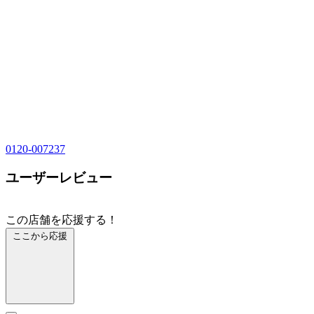
0120-007237
ユーザーレビュー
この店舗を応援する！
ここから応援