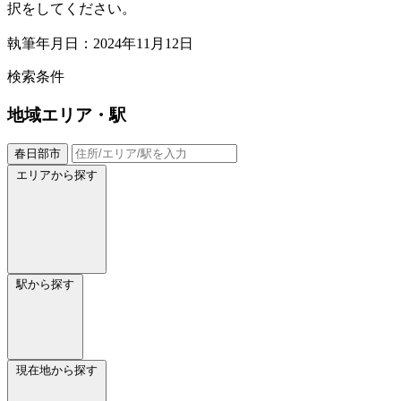
択をしてください。
執筆年月日：2024年11月12日
検索条件
地域
エリア・駅
春日部市
エリアから探す
駅から探す
現在地から探す