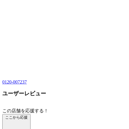
0120-007237
ユーザーレビュー
この店舗を応援する！
ここから応援