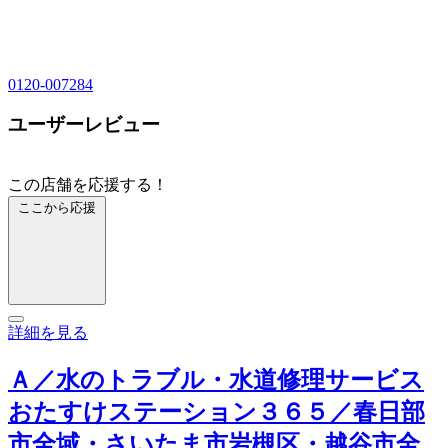
0120-007284
ユーザーレビュー
この店舗を応援する！
ここから応援
詳細を見る
Ａ／水のトラブル・水道修理サービス
おたすけステーション３６５／春日部
市全域・さいたま市岩槻区・越谷市全