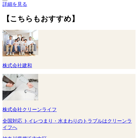
詳細を見る
【こちらもおすすめ】
株式会社建和
株式会社クリーンライフ
全国対応 トイレつまり・水まわりのトラブルはクリーンラ
イフへ