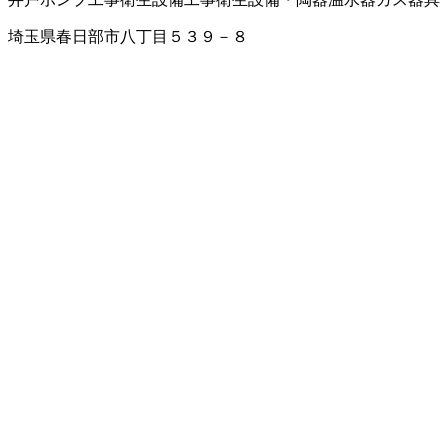
埼玉県春日部市八丁目５３９－８