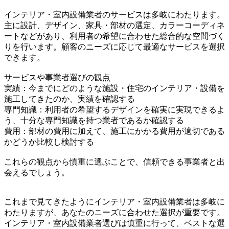
インテリア・室内設備業者のサービスは多岐にわたります。
主に設計、デザイン、家具・部材の選定、カラーコーディネ
ートなどがあり、利用者の希望に合わせた総合的な空間づく
りを行います。顧客のニーズに応じて最適なサービスを選択
できます。
サービスや事業者選びの観点
実績：今までにどのような施設・住宅のインテリア・設備を
施工してきたのか、実績を確認する
専門知識：利用者の希望するデザインを確実に実現できるよ
う、十分な専門知識を持つ業者であるか確認する
費用：部材の費用に加えて、施工にかかる費用が適切である
かどうか比較し検討する
これらの観点から慎重に選ぶことで、信頼できる事業者と出
会えるでしょう。
これまで見てきたようにインテリア・室内設備業者は多岐に
わたりますが、あなたのニーズに合わせた選択が重要です。
インテリア・室内設備業者選びは慎重に行って、ベストな選