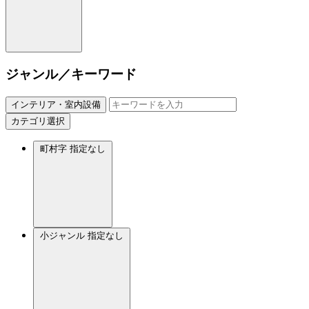
ジャンル／キーワード
インテリア・室内設備
カテゴリ選択
町村字
指定なし
小ジャンル
指定なし