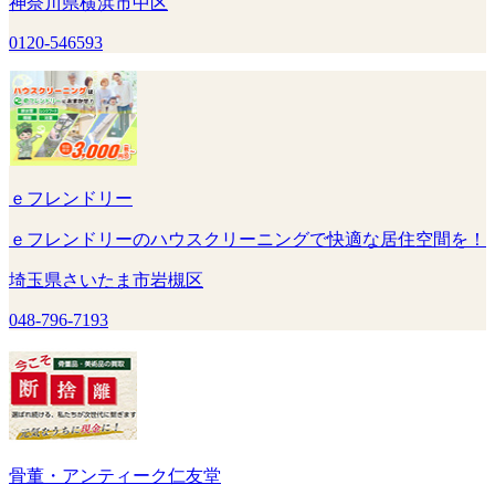
神奈川県横浜市中区
0120-546593
ｅフレンドリー
ｅフレンドリーのハウスクリーニングで快適な居住空間を！
埼玉県さいたま市岩槻区
048-796-7193
骨董・アンティーク仁友堂