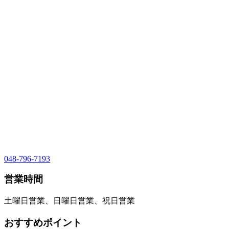
048-796-7193
営業時間
土曜日営業、日曜日営業、祝日営業
おすすめポイント