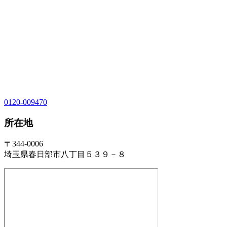
0120-009470
所在地
〒344-0006
埼玉県春日部市八丁目５３９－８