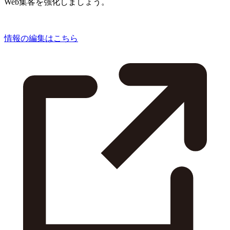
Web集客を強化しましょう。
情報の編集はこちら