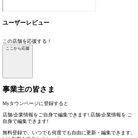
ユーザーレビュー
この店舗を応援する！
ここから応援
事業主の皆さま
Myタウンページに登録すると
店舗/企業情報をご自身で編集できます!
店舗/企業情報を
ご
自身で編集できます!
無料登録で、いつでも何度でも自由に更新・編集できます。