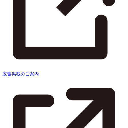
広告掲載のご案内