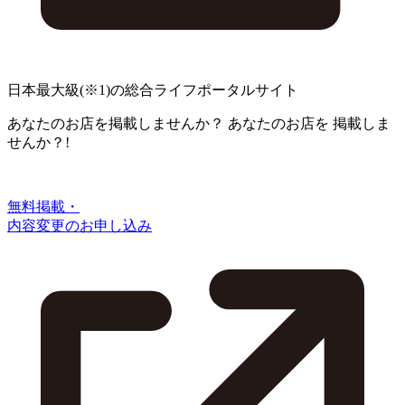
日本最大級
(※1)
の総合ライフポータルサイト
あなたのお店を掲載しませんか？
あなたのお店を
掲載しま
せんか？!
無料掲載・
内容変更のお申し込み