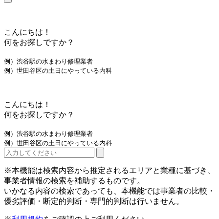
こんにちは！
何をお探しですか？
例）渋谷駅の水まわり修理業者
例）世田谷区の土日にやっている内科
こんにちは！
何をお探しですか？
例）渋谷駅の水まわり修理業者
例）世田谷区の土日にやっている内科
※本機能は検索内容から推定されるエリアと業種に基づき、
事業者情報の検索を補助するものです。
いかなる内容の検索であっても、本機能では事業者の比較・
優劣評価・断定的判断・専門的判断は行いません。