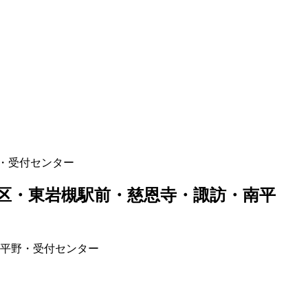
・受付センター
区・東岩槻駅前・慈恩寺・諏訪・南平