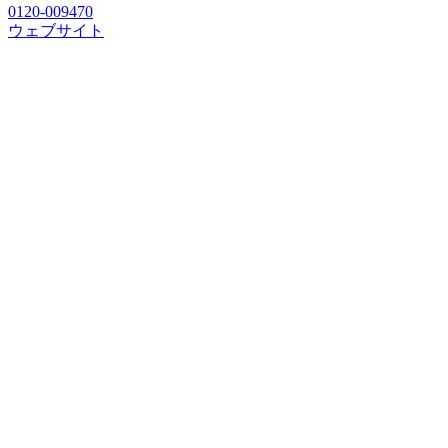
0120-009470
ウェブサイト