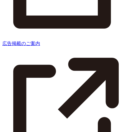
広告掲載のご案内