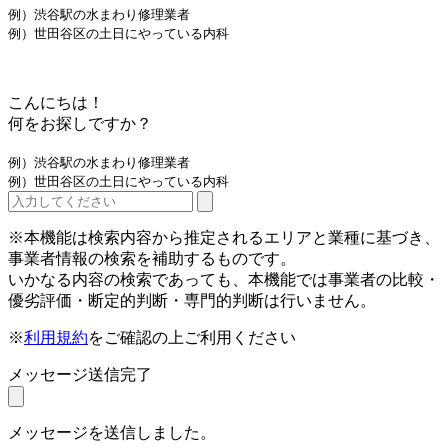
例）渋谷駅の水まわり修理業者
例）世田谷区の土日にやっている内科
こんにちは！
何をお探しですか？
例）渋谷駅の水まわり修理業者
例）世田谷区の土日にやっている内科
※本機能は検索内容から推定されるエリアと業種に基づき、
事業者情報の検索を補助するものです。
いかなる内容の検索であっても、本機能では事業者の比較・
優劣評価・断定的判断・専門的判断は行いません。
※
利用規約
をご確認の上ご利用ください
メッセージ送信完了
メッセージを送信しました。