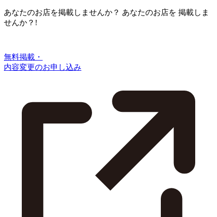
あなたのお店を掲載しませんか？
あなたのお店を
掲載しま
せんか？!
無料掲載・
内容変更のお申し込み