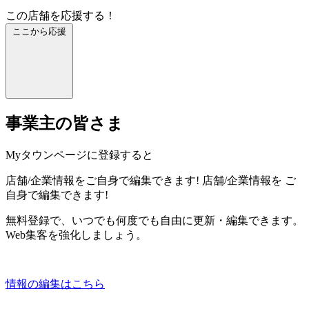
この店舗を応援する！
ここから応援
事業主の皆さま
Myタウンページに登録すると
店舗/企業情報をご自身で編集できます!
店舗/企業情報を
ご
自身で編集できます!
無料登録で、いつでも何度でも自由に更新・編集できます。
Web集客を強化しましょう。
情報の編集はこちら