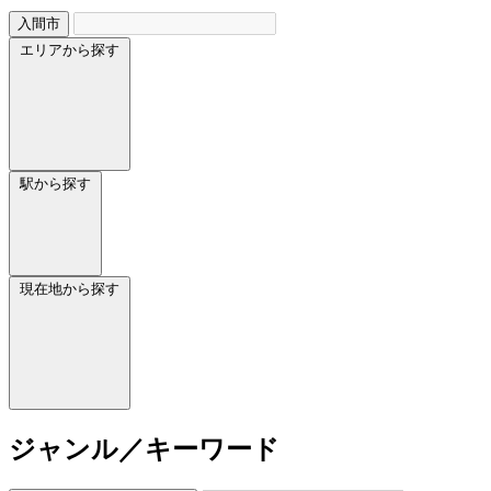
入間市
エリアから探す
駅から探す
現在地から探す
ジャンル／キーワード