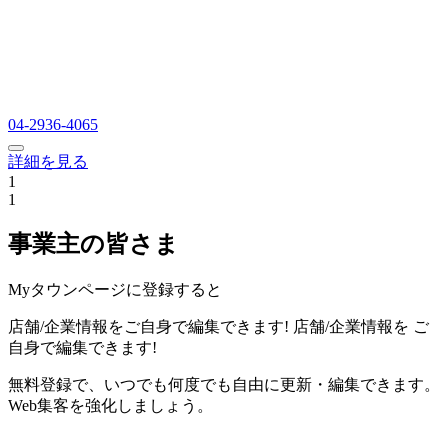
04-2936-4065
詳細を見る
1
1
事業主の皆さま
Myタウンページに登録すると
店舗/企業情報をご自身で編集できます!
店舗/企業情報を
ご
自身で編集できます!
無料登録で、いつでも何度でも自由に更新・編集できます。
Web集客を強化しましょう。