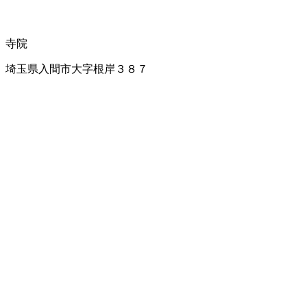
寺院
埼玉県入間市大字根岸３８７