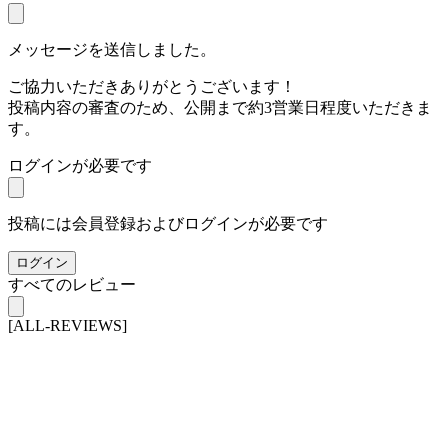
メッセージを送信しました。
ご協力いただきありがとうございます！
投稿内容の審査のため、公開まで約3営業日程度いただきま
す。
ログインが必要です
投稿には会員登録およびログインが必要です
ログイン
すべてのレビュー
[ALL-REVIEWS]