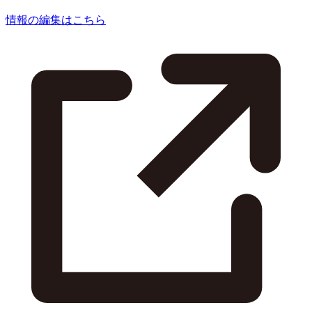
情報の編集はこちら