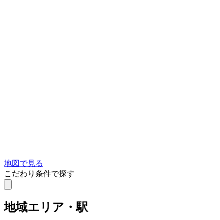
地図で見る
こだわり条件で探す
地域
エリア・駅