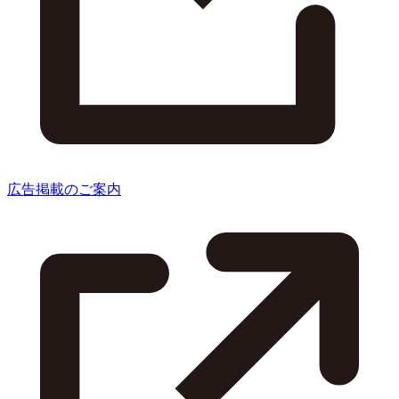
広告掲載のご案内