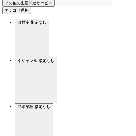
その他の生活関連サービス
カテゴリ選択
町村字
指定なし
小ジャンル
指定なし
詳細業種
指定なし