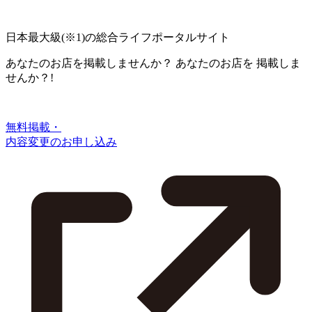
日本最大級
(※1)
の総合ライフポータルサイト
あなたのお店を掲載しませんか？
あなたのお店を
掲載しま
せんか？!
無料掲載・
内容変更のお申し込み