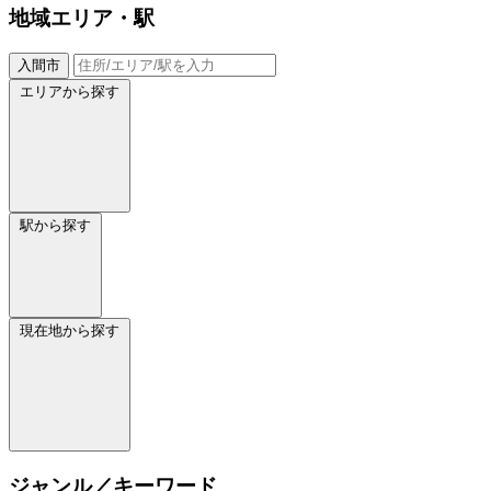
地域
エリア・駅
入間市
エリアから探す
駅から探す
現在地から探す
ジャンル／キーワード