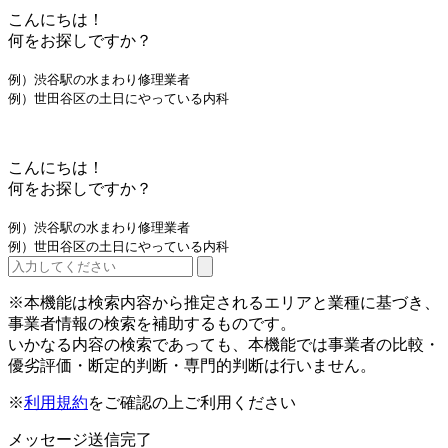
こんにちは！
何をお探しですか？
例）渋谷駅の水まわり修理業者
例）世田谷区の土日にやっている内科
こんにちは！
何をお探しですか？
例）渋谷駅の水まわり修理業者
例）世田谷区の土日にやっている内科
※本機能は検索内容から推定されるエリアと業種に基づき、
事業者情報の検索を補助するものです。
いかなる内容の検索であっても、本機能では事業者の比較・
優劣評価・断定的判断・専門的判断は行いません。
※
利用規約
をご確認の上ご利用ください
メッセージ送信完了