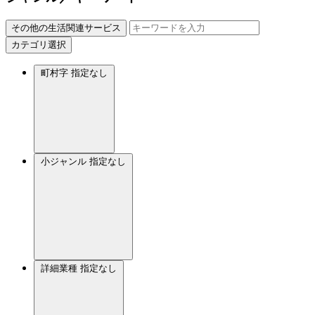
その他の生活関連サービス
カテゴリ選択
町村字
指定なし
小ジャンル
指定なし
詳細業種
指定なし