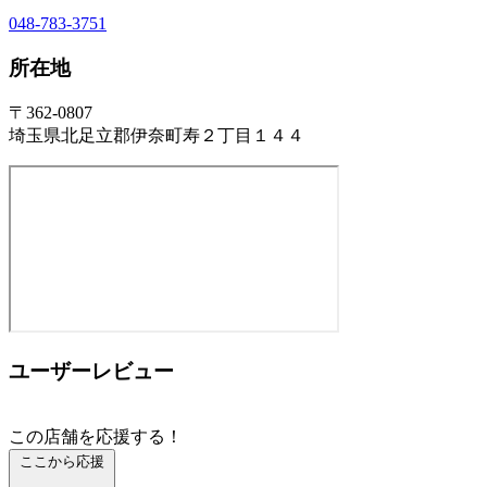
048-783-3751
所在地
〒362-0807
埼玉県北足立郡伊奈町寿２丁目１４４
ユーザーレビュー
この店舗を応援する！
ここから応援