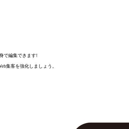
身で編集できます!
eb集客を強化しましょう。