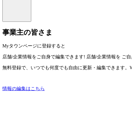
事業主の皆さま
Myタウンページに登録すると
店舗/企業情報をご自身で編集できます!
店舗/企業情報を
ご自
無料登録で、いつでも何度でも自由に更新・編集できます。W
情報の編集はこちら