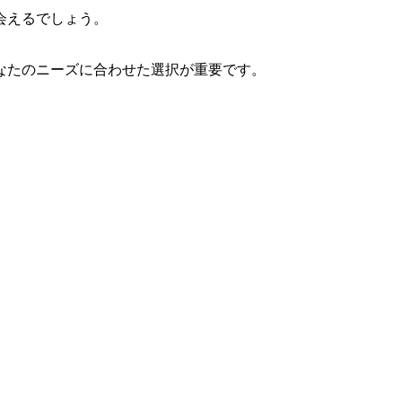
会えるでしょう。
なたのニーズに合わせた選択が重要です。
。