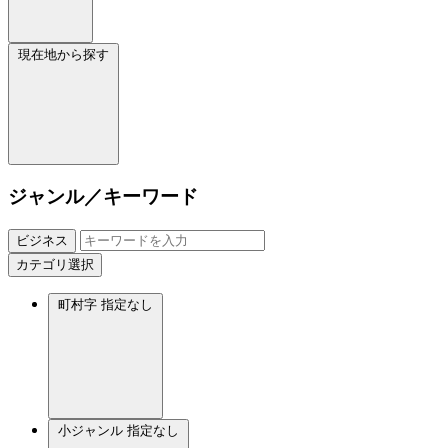
現在地から探す
ジャンル／キーワード
ビジネス
カテゴリ選択
町村字
指定なし
小ジャンル
指定なし