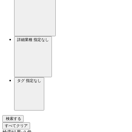
詳細業種
指定なし
タグ
指定なし
検索する
すべてクリア