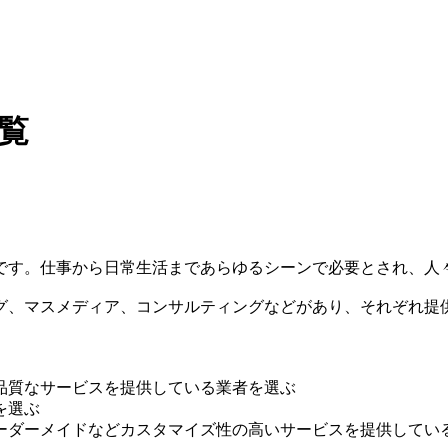
覧
です。仕事から日常生活まであらゆるシーンで必要とされ、人
グ、マスメディア、コンサルティングなどがあり、それぞれ提
品質なサービスを提供している業者を選ぶ
を選ぶ
ーダーメイドなどカスタマイズ性の高いサービスを提供してい