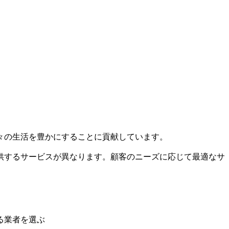
々の生活を豊かにすることに貢献しています。
供するサービスが異なります。顧客のニーズに応じて最適なサ
る業者を選ぶ