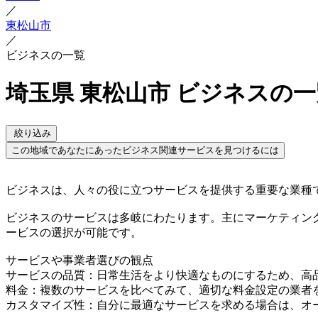
／
東松山市
／
ビジネスの一覧
埼玉県 東松山市 ビジネスの一
絞り込み
この地域であなたにあったビジネス関連サービスを見つけるには
ビジネスは、人々の役に立つサービスを提供する重要な業種
ビジネスのサービスは多岐にわたります。主にマーケティン
ービスの選択が可能です。
サービスや事業者選びの観点
サービスの品質：日常生活をより快適なものにするため、高
料金：複数のサービスを比べてみて、適切な料金設定の業者
カスタマイズ性：自分に最適なサービスを求める場合は、オ