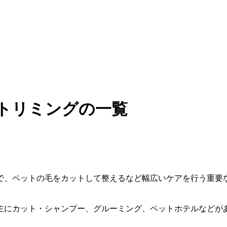
・トリミングの一覧
で、ペットの毛をカットして整えるなど幅広いケアを行う重要
主にカット・シャンプー、グルーミング、ペットホテルなどが