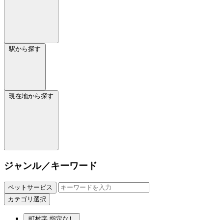
駅から探す
現在地から探す
ジャンル／キーワード
ペットサービス
カテゴリ選択
町村字
指定なし