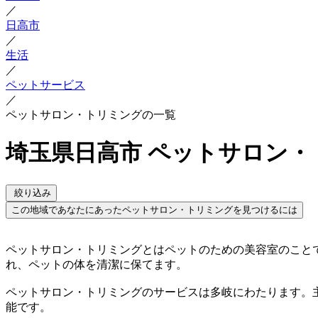
／
日高市
／
生活
／
ペットサービス
／
ペットサロン・トリミングの一覧
埼玉県日高市 ペットサロン
絞り込み
この地域であなたにあったペットサロン・トリミングを見つけるには
ペットサロン・トリミングとはペットのための美容室のこと
れ、ペットの体を清潔に保てます。
ペットサロン・トリミングのサービスは多岐にわたります。
能です。