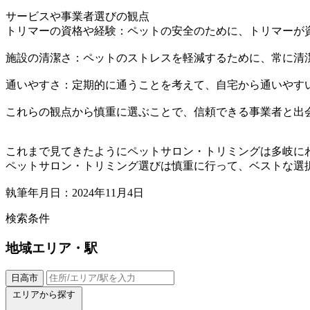
サービスや事業者選びの観点
トリマーの資格や経験：ペットの安全のために、トリマーが
施設の清潔さ：ペットのストレスを軽減するために、常に清
通いやすさ：定期的に通うことを考えて、自宅から通いやす
これらの観点から慎重に選ぶことで、信頼できる事業者と出
これまで見てきたようにペットサロン・トリミングは多岐に
ペットサロン・トリミング選びは慎重に行って、ベストな選
執筆年月日：2024年11月4日
検索条件
地域
エリア・駅
日高市
エリアから探す