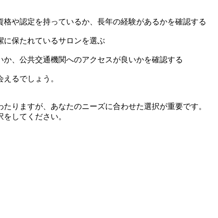
資格や認定を持っているか、長年の経験があるかを確認する
潔に保たれているサロンを選ぶ
いか、公共交通機関へのアクセスが良いかを確認する
会えるでしょう。
わたりますが、あなたのニーズに合わせた選択が重要です。
択をしてください。