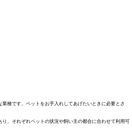
な業種です。ペットをお手入れしてあげたいときに必要とさ
あり、それぞれペットの状況や飼い主の都合に合わせて利用可