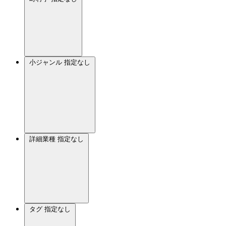
小ジャンル
指定なし
詳細業種
指定なし
タグ
指定なし