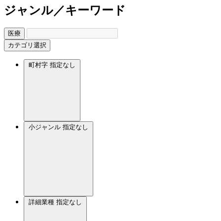
ジャンル／キーワード
医療
カテゴリ選択
町村字
指定なし
小ジャンル
指定なし
詳細業種
指定なし