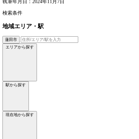
執筆年月日：2024年11月7日
検索条件
地域
エリア・駅
蓮田市
エリアから探す
駅から探す
現在地から探す