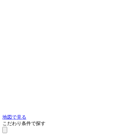
地図で見る
こだわり条件で探す