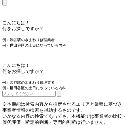
こんにちは！
何をお探しですか？
例）渋谷駅の水まわり修理業者
例）世田谷区の土日にやっている内科
こんにちは！
何をお探しですか？
例）渋谷駅の水まわり修理業者
例）世田谷区の土日にやっている内科
※本機能は検索内容から推定されるエリアと業種に基づき、
事業者情報の検索を補助するものです。
いかなる内容の検索であっても、本機能では事業者の比較・
優劣評価・断定的判断・専門的判断は行いません。