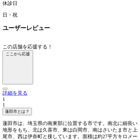
休診日
日・祝
ユーザーレビュー
この店舗を応援する！
ここから応援
詳細を見る
1
1
蓮田市とは？
蓮田市は、埼玉県の南東部に位置する市です。南北に細長い
地形をもち、北は久喜市、東は白岡市、南はさいたま市と上
尾市、西は伊奈町と接しています。面積は約27平方キロメー