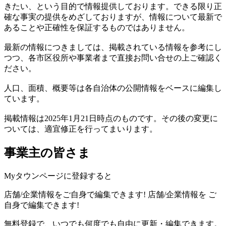
きたい、という目的で情報提供しております。できる限り正
確な事実の提供をめざしておりますが、情報について最新で
あることや正確性を保証するものではありません。
最新の情報につきましては、掲載されている情報を参考にし
つつ、各市区役所や事業者まで直接お問い合せの上ご確認く
ださい。
人口、面積、概要等は各自治体の公開情報をベースに編集し
ています。
掲載情報は2025年1月21日時点のものです。その後の変更に
ついては、適宜修正を行ってまいります。
事業主の皆さま
Myタウンページに登録すると
店舗/企業情報をご自身で編集できます!
店舗/企業情報を
ご
自身で編集できます!
無料登録で、いつでも何度でも自由に更新・編集できます。