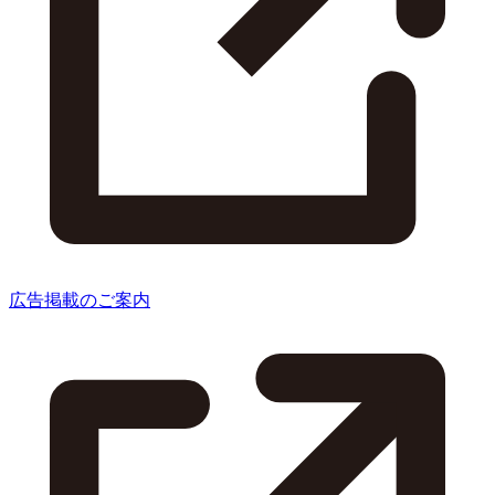
広告掲載のご案内