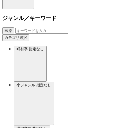
ジャンル／キーワード
医療
カテゴリ選択
町村字
指定なし
小ジャンル
指定なし