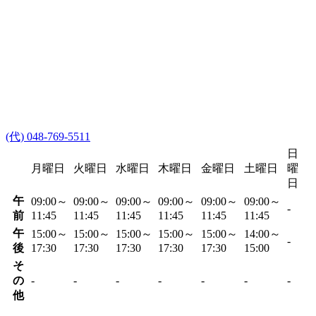
(代) 048-769-5511
日
月曜日
火曜日
水曜日
木曜日
金曜日
土曜日
曜
日
午
09:00～
09:00～
09:00～
09:00～
09:00～
09:00～
-
前
11:45
11:45
11:45
11:45
11:45
11:45
午
15:00～
15:00～
15:00～
15:00～
15:00～
14:00～
-
後
17:30
17:30
17:30
17:30
17:30
15:00
そ
の
-
-
-
-
-
-
-
他