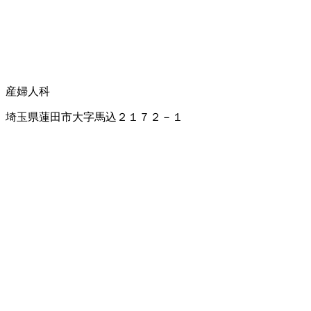
産婦人科
埼玉県蓮田市大字馬込２１７２－１