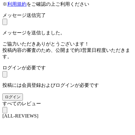
※
利用規約
をご確認の上ご利用ください
メッセージ送信完了
メッセージを送信しました。
ご協力いただきありがとうございます！
投稿内容の審査のため、公開まで約3営業日程度いただきま
す。
ログインが必要です
投稿には会員登録およびログインが必要です
ログイン
すべてのレビュー
[ALL-REVIEWS]