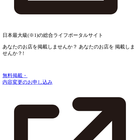
日本最大級
(※1)
の総合ライフポータルサイト
あなたのお店を掲載しませんか？
あなたのお店を
掲載しま
せんか？!
無料掲載・
内容変更のお申し込み