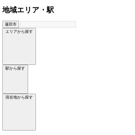
地域
エリア・駅
蓮田市
エリアから探す
駅から探す
現在地から探す