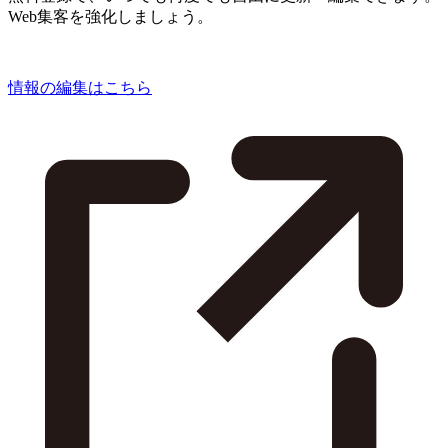
Web集客を強化しましょう。
情報の編集はこちら