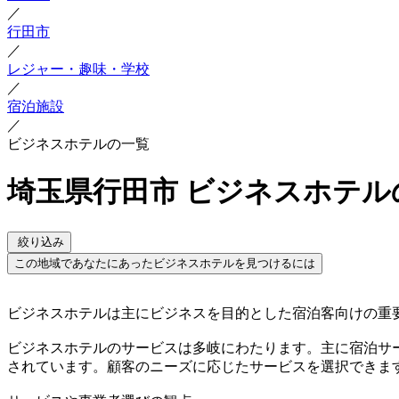
／
行田市
／
レジャー・趣味・学校
／
宿泊施設
／
ビジネスホテルの一覧
埼玉県行田市 ビジネスホテル
絞り込み
この地域であなたにあったビジネスホテルを見つけるには
ビジネスホテルは主にビジネスを目的とした宿泊客向けの重
ビジネスホテルのサービスは多岐にわたります。主に宿泊サー
されています。顧客のニーズに応じたサービスを選択できま