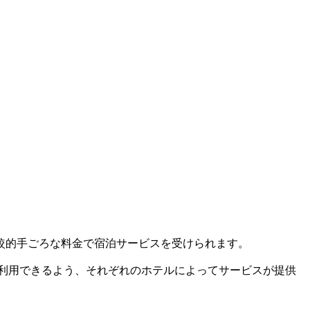
較的手ごろな料金で宿泊サービスを受けられます。
に利用できるよう、それぞれのホテルによってサービスが提供