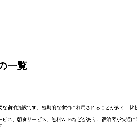
の一覧
要な宿泊施設です。短期的な宿泊に利用されることが多く、比
ビス、朝食サービス、無料Wi-Fiなどがあり、宿泊客が快適
す。