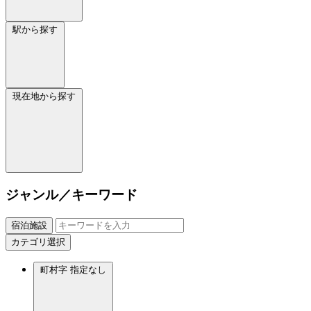
駅から探す
現在地から探す
ジャンル／キーワード
宿泊施設
カテゴリ選択
町村字
指定なし