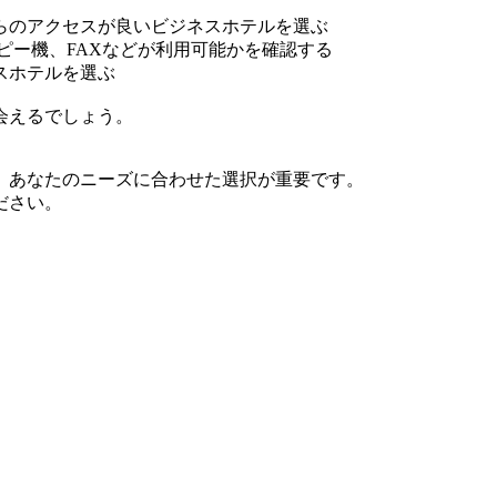
らのアクセスが良いビジネスホテルを選ぶ
コピー機、FAXなどが利用可能かを確認する
スホテルを選ぶ
会えるでしょう。
、あなたのニーズに合わせた選択が重要です。
ださい。