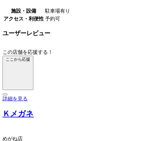
施設・設備
駐車場有り
アクセス・利便性
予約可
ユーザーレビュー
この店舗を応援する！
ここから応援
詳細を見る
Ｋメガネ
めがね店