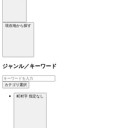
現在地から探す
ジャンル／キーワード
カテゴリ選択
町村字
指定なし