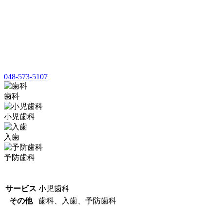
048-573-5107
歯科
小児歯科
入歯
予防歯科
サービス
小児歯科
その他
歯科、入歯、予防歯科