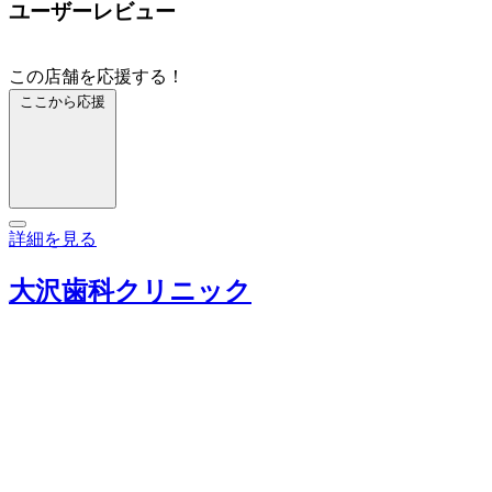
ユーザーレビュー
この店舗を応援する！
ここから応援
詳細を見る
大沢歯科クリニック