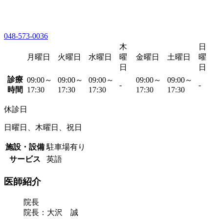
048-573-0036
木
日
月曜日
火曜日
水曜日
曜
金曜日
土曜日
曜
日
日
診療
09:00～
09:00～
09:00～
09:00～
09:00～
-
-
時間
17:30
17:30
17:30
17:30
17:30
休診日
日曜日、木曜日、祝日
施設・設備
駐車場有り
サービス
英語
医師紹介
院長
院長：大沢 誠