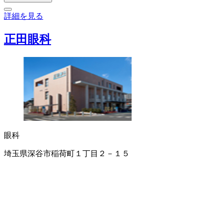
詳細を見る
正田眼科
眼科
埼玉県深谷市稲荷町１丁目２－１５