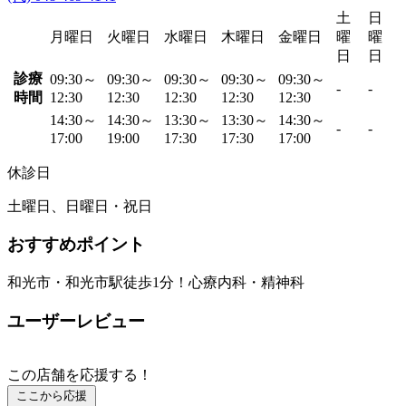
土
日
月曜日
火曜日
水曜日
木曜日
金曜日
曜
曜
日
日
診療
09:30～
09:30～
09:30～
09:30～
09:30～
-
-
時間
12:30
12:30
12:30
12:30
12:30
14:30～
14:30～
13:30～
13:30～
14:30～
-
-
17:00
19:00
17:30
17:30
17:00
休診日
土曜日、日曜日・祝日
おすすめポイント
和光市・和光市駅徒歩1分！心療内科・精神科
ユーザーレビュー
この店舗を応援する！
ここから応援