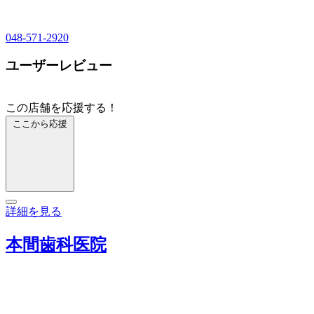
048-571-2920
ユーザーレビュー
この店舗を応援する！
ここから応援
詳細を見る
本間歯科医院