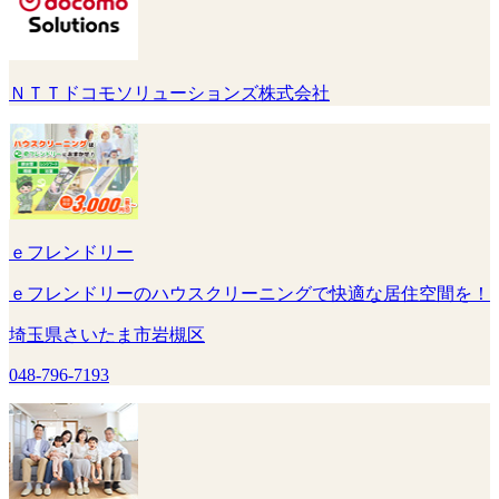
ＮＴＴドコモソリューションズ株式会社
ｅフレンドリー
ｅフレンドリーのハウスクリーニングで快適な居住空間を！
埼玉県さいたま市岩槻区
048-796-7193