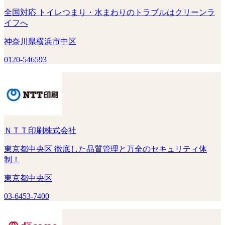
全国対応 トイレつまり・水まわりのトラブルはクリーンラ
イフへ
神奈川県横浜市中区
0120-546593
ＮＴＴ印刷株式会社
東京都中央区 徹底した品質管理と万全のセキュリティ体
制！
東京都中央区
03-6453-7400