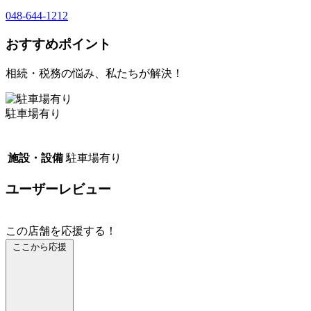
048-644-1212
おすすめポイント
相続・税務の悩み、私たちが解決！
駐車場有り
施設・設備
駐車場有り
ユーザーレビュー
この店舗を応援する！
ここから応援