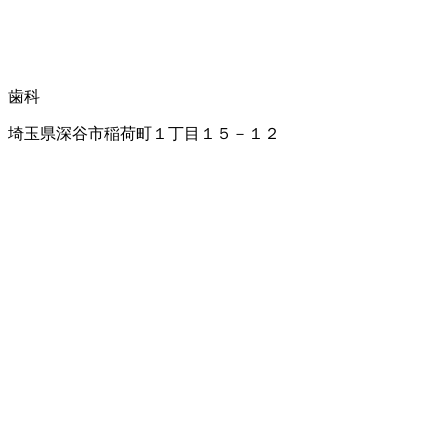
歯科
埼玉県深谷市稲荷町１丁目１５－１２