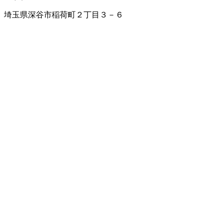
埼玉県深谷市稲荷町２丁目３－６