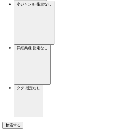
小ジャンル
指定なし
詳細業種
指定なし
タグ
指定なし
検索する