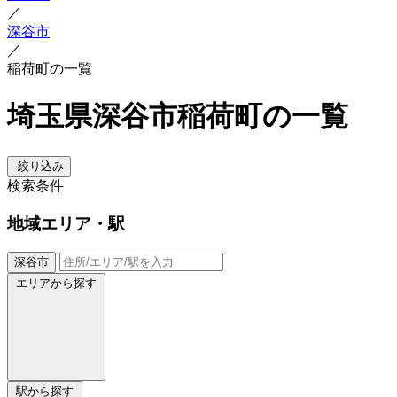
／
深谷市
／
稲荷町の一覧
埼玉県深谷市稲荷町の一覧
絞り込み
検索条件
地域
エリア・駅
深谷市
エリアから探す
駅から探す