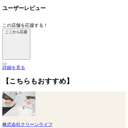
ユーザーレビュー
この店舗を応援する！
ここから応援
詳細を見る
【こちらもおすすめ】
株式会社クリーンライフ