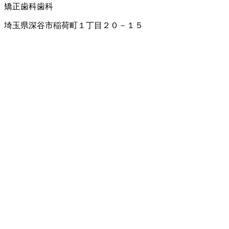
矯正歯科
歯科
埼玉県深谷市稲荷町１丁目２０－１５