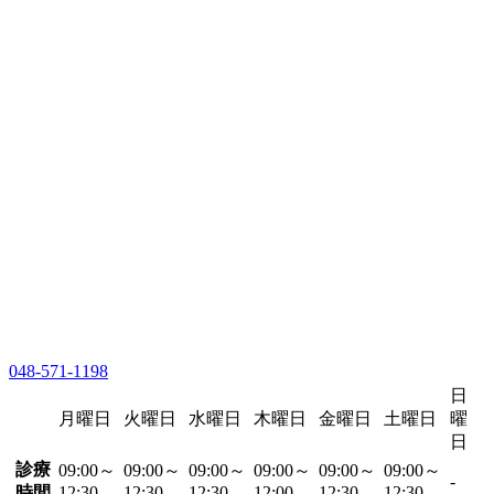
048-571-1198
日
月曜日
火曜日
水曜日
木曜日
金曜日
土曜日
曜
日
診療
09:00～
09:00～
09:00～
09:00～
09:00～
09:00～
-
時間
12:30
12:30
12:30
12:00
12:30
12:30