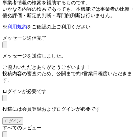
事業者情報の検索を補助するものです。
いかなる内容の検索であっても、本機能では事業者の比較・
優劣評価・断定的判断・専門的判断は行いません。
※
利用規約
をご確認の上ご利用ください
メッセージ送信完了
メッセージを送信しました。
ご協力いただきありがとうございます！
投稿内容の審査のため、公開まで約3営業日程度いただきま
す。
ログインが必要です
投稿には会員登録およびログインが必要です
ログイン
すべてのレビュー