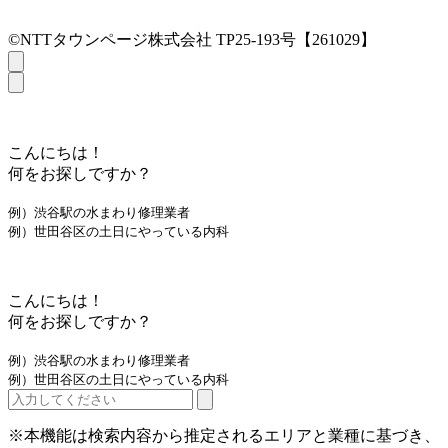
©NTTタウンページ株式会社 TP25-193号【261029】
こんにちは！
何をお探しですか？
例）渋谷駅の水まわり修理業者
例）世田谷区の土日にやっている内科
こんにちは！
何をお探しですか？
例）渋谷駅の水まわり修理業者
例）世田谷区の土日にやっている内科
※本機能は検索内容から推定されるエリアと業種に基づき、