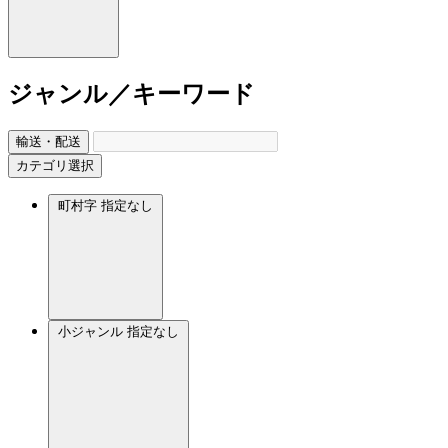
ジャンル／キーワード
輸送・配送
カテゴリ選択
町村字
指定なし
小ジャンル
指定なし