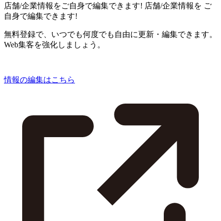
店舗/企業情報をご自身で編集できます!
店舗/企業情報を
ご
自身で編集できます!
無料登録で、いつでも何度でも自由に更新・編集できます。
Web集客を強化しましょう。
情報の編集はこちら