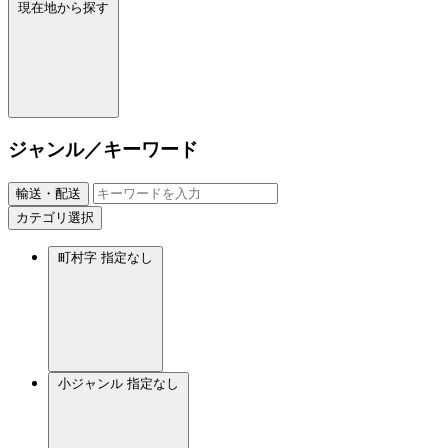
現在地から探す
ジャンル／キーワード
輸送・配送
カテゴリ選択
町村字
指定なし
小ジャンル
指定なし