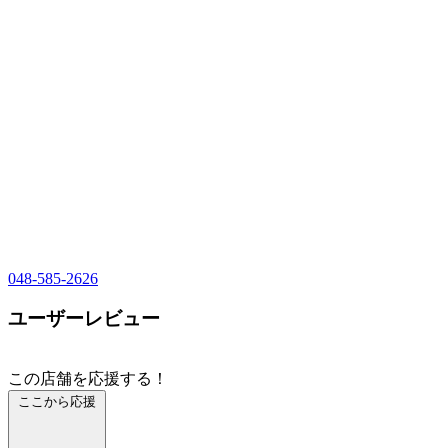
048-585-2626
ユーザーレビュー
この店舗を応援する！
ここから応援