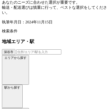
あなたのニーズに合わせた選択が重要です。
輸送・配送選びは慎重に行って、ベストな選択をしてくださ
い。
執筆年月日：2024年11月15日
検索条件
地域
エリア・駅
深谷市
エリアから探す
駅から探す