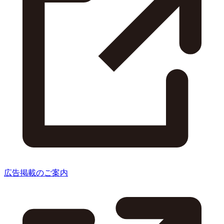
広告掲載のご案内