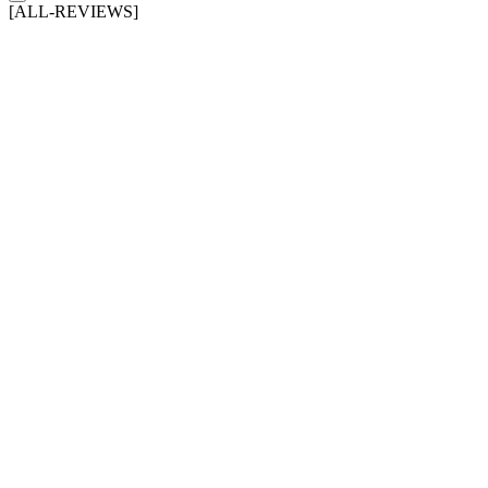
[ALL-REVIEWS]