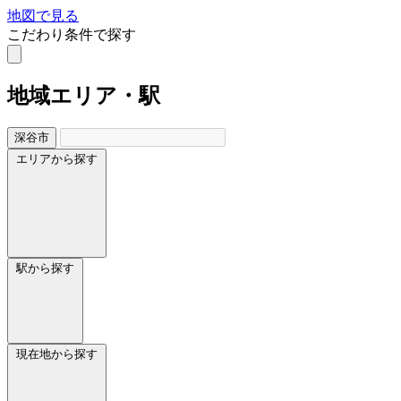
地図で見る
こだわり条件で探す
地域
エリア・駅
深谷市
エリアから探す
駅から探す
現在地から探す