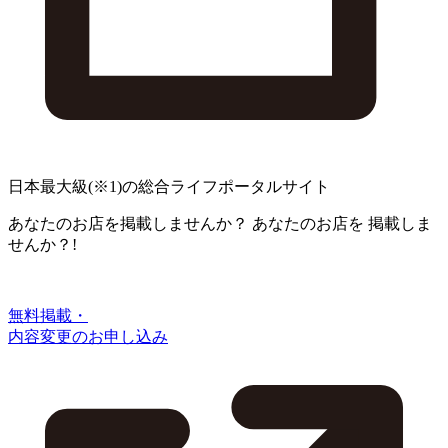
日本最大級
(※1)
の総合ライフポータルサイト
あなたのお店を掲載しませんか？
あなたのお店を
掲載しま
せんか？!
無料掲載・
内容変更のお申し込み