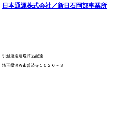
日本通運株式会社／新日石岡部事業所
引越運送
運送
商品配達
埼玉県深谷市普済寺１５２０－３