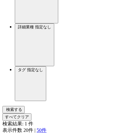
詳細業種
指定なし
タグ
指定なし
検索する
すべてクリア
検索結果:
1
件
表示件数
20件
|
50件