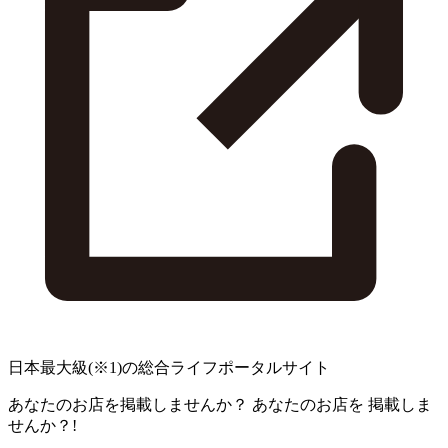
日本最大級
(※1)
の総合ライフポータルサイト
あなたのお店を掲載しませんか？
あなたのお店を
掲載しま
せんか？!