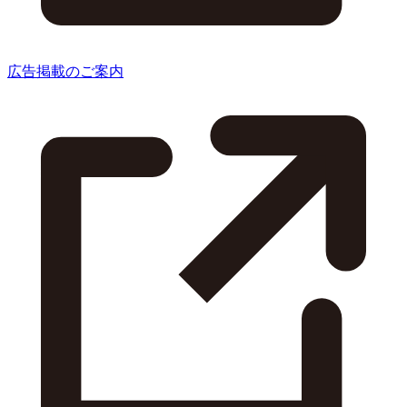
広告掲載のご案内