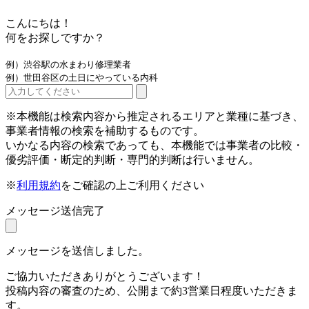
こんにちは！
何をお探しですか？
例）渋谷駅の水まわり修理業者
例）世田谷区の土日にやっている内科
※本機能は検索内容から推定されるエリアと業種に基づき、
事業者情報の検索を補助するものです。
いかなる内容の検索であっても、本機能では事業者の比較・
優劣評価・断定的判断・専門的判断は行いません。
※
利用規約
をご確認の上ご利用ください
メッセージ送信完了
メッセージを送信しました。
ご協力いただきありがとうございます！
投稿内容の審査のため、公開まで約3営業日程度いただきま
す。