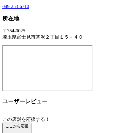
049-253-6710
所在地
〒354-0025
埼玉県富士見市関沢２丁目１５－４０
ユーザーレビュー
この店舗を応援する！
ここから応援