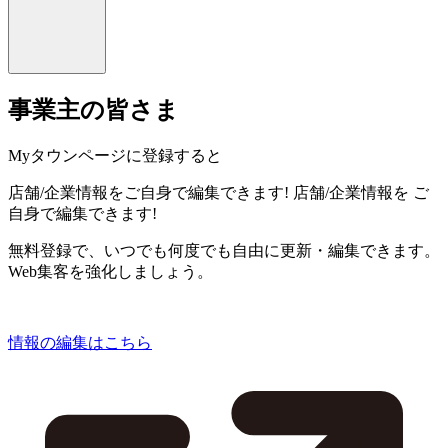
事業主の皆さま
Myタウンページに登録すると
店舗/企業情報をご自身で編集できます!
店舗/企業情報を
ご
自身で編集できます!
無料登録で、いつでも何度でも自由に更新・編集できます。
Web集客を強化しましょう。
情報の編集はこちら