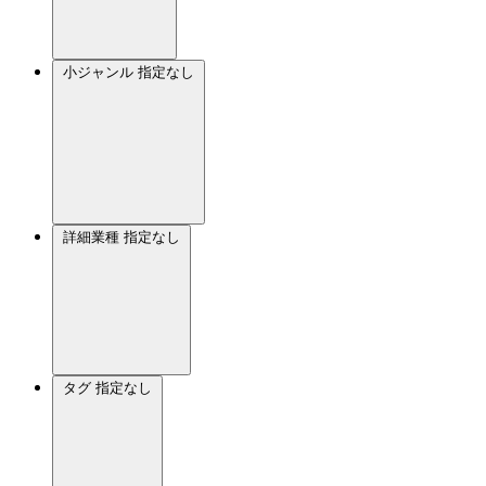
小ジャンル
指定なし
詳細業種
指定なし
タグ
指定なし