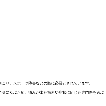
肩こり、スポーツ障害などの際に必要とされています。
全身に及ぶため、痛みが出た箇所や症状に応じた専門医を選ぶ