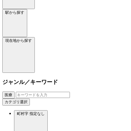
駅から探す
現在地から探す
ジャンル／キーワード
医療
カテゴリ選択
町村字
指定なし