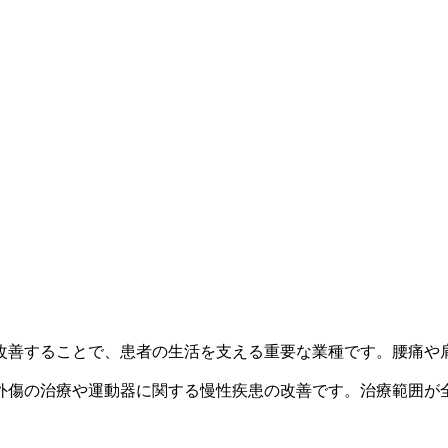
改善することで、患者の生活を支える重要な業種です。腰痛や
外傷の治療や運動器に関する慢性疾患の改善です。治療範囲が