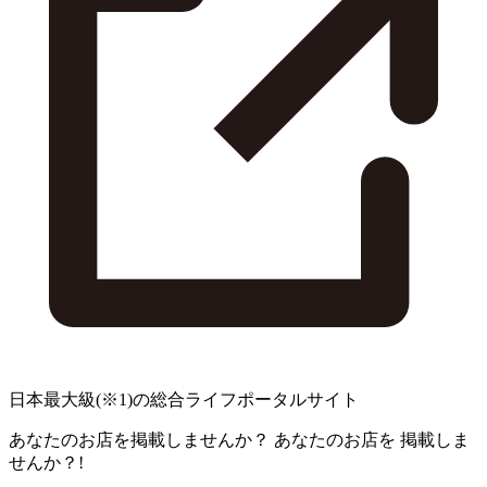
日本最大級
(※1)
の総合ライフポータルサイト
あなたのお店を掲載しませんか？
あなたのお店を
掲載しま
せんか？!