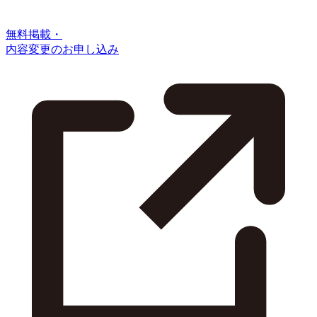
無料掲載・
内容変更のお申し込み