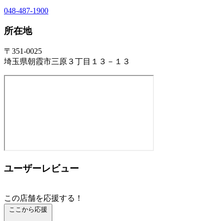
048-487-1900
所在地
〒351-0025
埼玉県朝霞市三原３丁目１３－１３
ユーザーレビュー
この店舗を応援する！
ここから応援