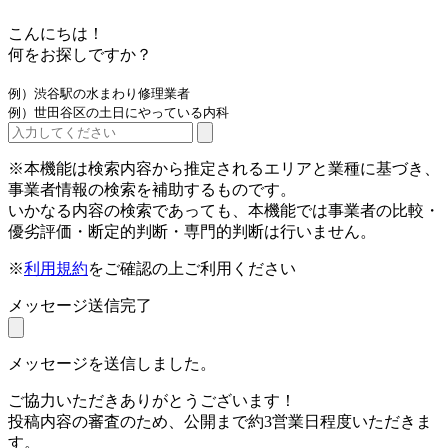
こんにちは！
何をお探しですか？
例）渋谷駅の水まわり修理業者
例）世田谷区の土日にやっている内科
※本機能は検索内容から推定されるエリアと業種に基づき、
事業者情報の検索を補助するものです。
いかなる内容の検索であっても、本機能では事業者の比較・
優劣評価・断定的判断・専門的判断は行いません。
※
利用規約
をご確認の上ご利用ください
メッセージ送信完了
メッセージを送信しました。
ご協力いただきありがとうございます！
投稿内容の審査のため、公開まで約3営業日程度いただきま
す。