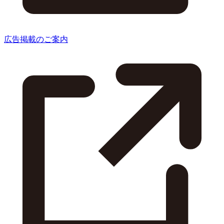
広告掲載のご案内