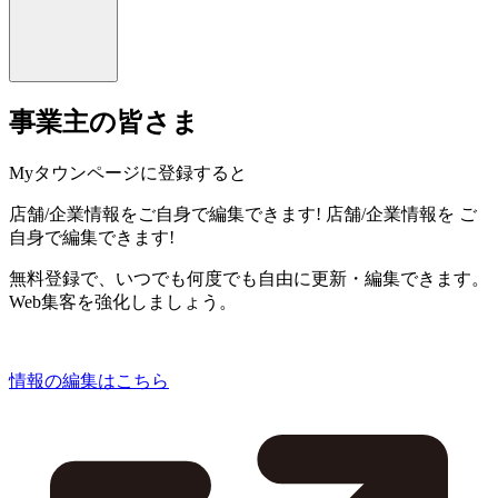
事業主の皆さま
Myタウンページに登録すると
店舗/企業情報をご自身で編集できます!
店舗/企業情報を
ご
自身で編集できます!
無料登録で、いつでも何度でも自由に更新・編集できます。
Web集客を強化しましょう。
情報の編集はこちら