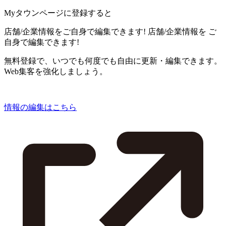
Myタウンページに登録すると
店舗/企業情報をご自身で編集できます!
店舗/企業情報を
ご
自身で編集できます!
無料登録で、いつでも何度でも自由に更新・編集できます。
Web集客を強化しましょう。
情報の編集はこちら