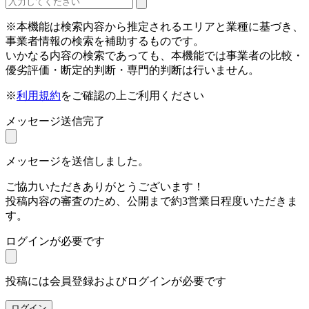
※本機能は検索内容から推定されるエリアと業種に基づき、
事業者情報の検索を補助するものです。
いかなる内容の検索であっても、本機能では事業者の比較・
優劣評価・断定的判断・専門的判断は行いません。
※
利用規約
をご確認の上ご利用ください
メッセージ送信完了
メッセージを送信しました。
ご協力いただきありがとうございます！
投稿内容の審査のため、公開まで約3営業日程度いただきま
す。
ログインが必要です
投稿には会員登録およびログインが必要です
ログイン