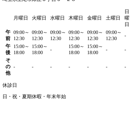
日
月曜日
火曜日
水曜日
木曜日
金曜日
土曜日
曜
日
午
09:00～
09:00～
09:00～
09:00～
09:00～
09:00～
-
前
12:30
12:30
12:30
12:30
12:30
12:30
午
15:00～
15:00～
15:00～
15:00～
-
-
-
後
18:00
18:00
18:00
18:00
そ
の
-
-
-
-
-
-
-
他
休診日
日・祝・夏期休暇・年末年始