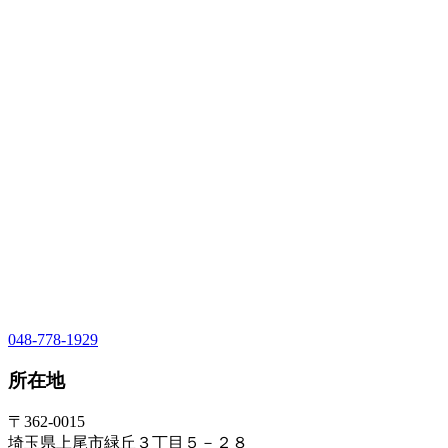
048-778-1929
所在地
〒362-0015
埼玉県上尾市緑丘３丁目５－２８