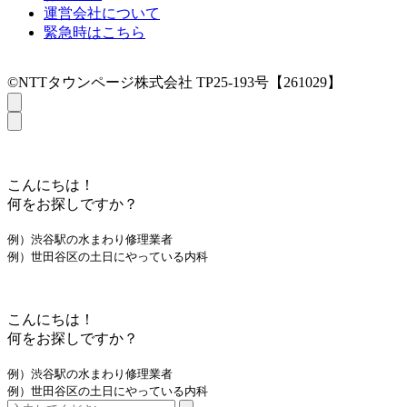
運営会社について
緊急時はこちら
©NTTタウンページ株式会社 TP25-193号【261029】
こんにちは！
何をお探しですか？
例）渋谷駅の水まわり修理業者
例）世田谷区の土日にやっている内科
こんにちは！
何をお探しですか？
例）渋谷駅の水まわり修理業者
例）世田谷区の土日にやっている内科