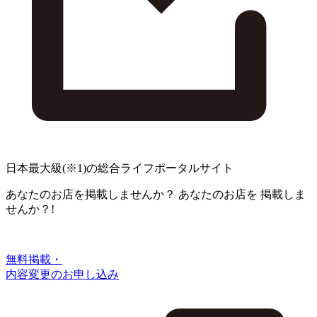
日本最大級
(※1)
の総合ライフポータルサイト
あなたのお店を掲載しませんか？
あなたのお店を
掲載しま
せんか？!
無料掲載・
内容変更のお申し込み