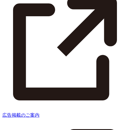
広告掲載のご案内