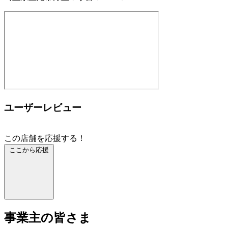
ユーザーレビュー
この店舗を応援する！
ここから応援
事業主の皆さま