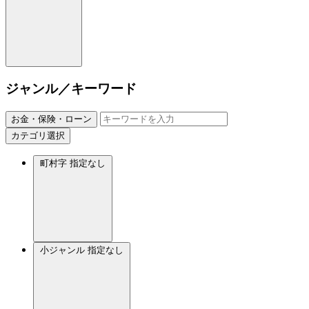
ジャンル／キーワード
お金・保険・ローン
カテゴリ選択
町村字
指定なし
小ジャンル
指定なし