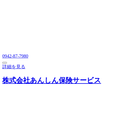
0942-87-7980
詳細を見る
株式会社あんしん保険サービス