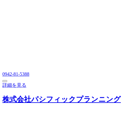
0942-81-5388
詳細を見る
株式会社パシフィックプランニング