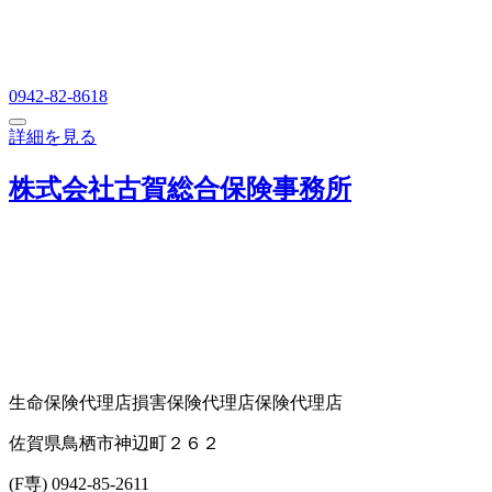
0942-82-8618
詳細を見る
株式会社古賀総合保険事務所
生命保険代理店
損害保険代理店
保険代理店
佐賀県鳥栖市神辺町２６２
(F専) 0942-85-2611