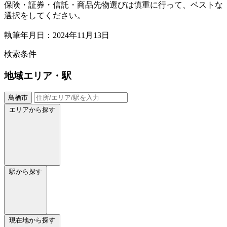
保険・証券・信託・商品先物選びは慎重に行って、ベストな
選択をしてください。
執筆年月日：2024年11月13日
検索条件
地域
エリア・駅
鳥栖市
エリアから探す
駅から探す
現在地から探す