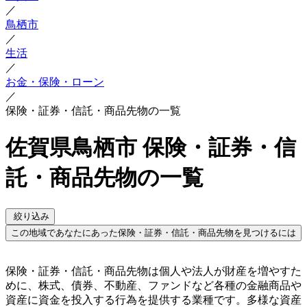
／
鳥栖市
／
生活
／
お金・保険・ローン
／
保険・証券・信託・商品先物の一覧
佐賀県鳥栖市 保険・証券・信
託・商品先物の一覧
絞り込み
この地域であなたにあった保険・証券・信託・商品先物を見つけるには
保険・証券・信託・商品先物は個人や法人が財産を増やすた
めに、株式、債券、不動産、ファンドなど各種の金融商品や
資産に資金を投入する行為を提供する業種です。多様な資産