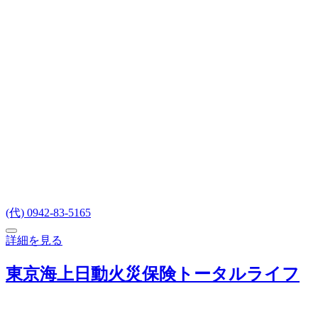
(代) 0942-83-5165
詳細を見る
東京海上日動火災保険トータルライフ