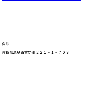
保険
佐賀県鳥栖市古野町２２１－１－７０３