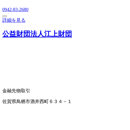
0942-83-2680
詳細を見る
公益財団法人江上財団
金融先物取引
佐賀県鳥栖市酒井西町６３４－１