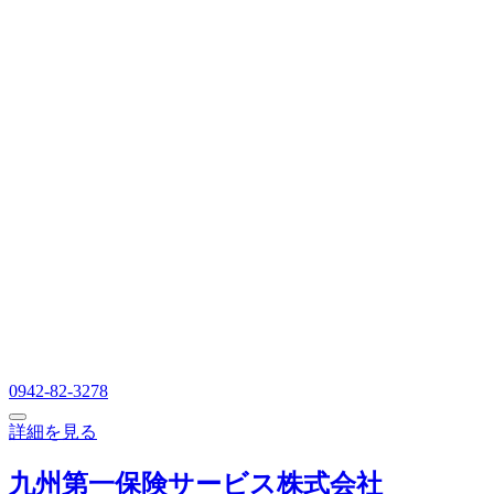
0942-82-3278
詳細を見る
九州第一保険サービス株式会社