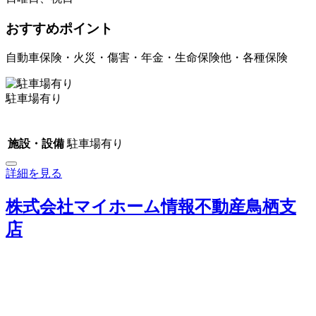
おすすめポイント
自動車保険・火災・傷害・年金・生命保険他・各種保険
駐車場有り
施設・設備
駐車場有り
詳細を見る
株式会社マイホーム情報不動産鳥栖支
店