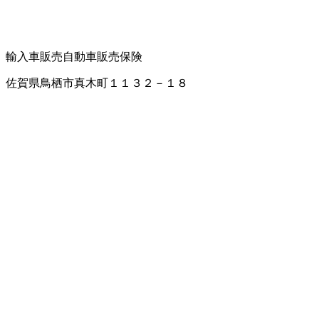
輸入車販売
自動車販売
保険
佐賀県鳥栖市真木町１１３２－１８