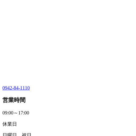
0942-84-1110
営業時間
09:00～17:00
休業日
日曜日、祝日