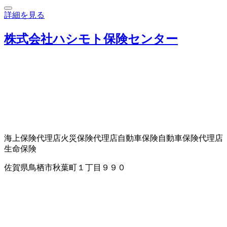
詳細を見る
株式会社ハシモト保険センター
海上保険代理店
火災保険代理店
自動車保険
自動車保険代理店
生命保険
佐賀県鳥栖市秋葉町１丁目９９０