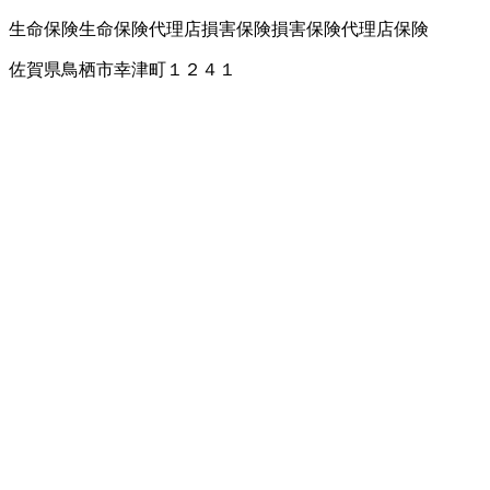
生命保険
生命保険代理店
損害保険
損害保険代理店
保険
佐賀県鳥栖市幸津町１２４１