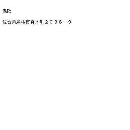
保険
佐賀県鳥栖市真木町２０３８－９