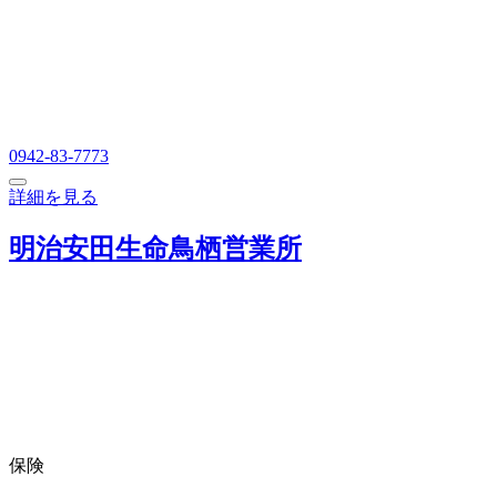
0942-83-7773
詳細を見る
明治安田生命鳥栖営業所
保険