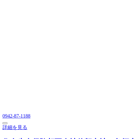
0942-87-1188
詳細を見る