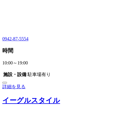
0942-87-5554
時間
10:00～19:00
施設・設備
駐車場有り
詳細を見る
イーグルスタイル