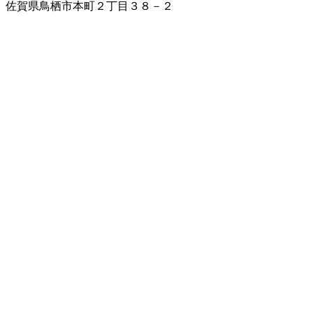
佐賀県鳥栖市本町２丁目３８－２