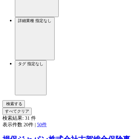
詳細業種
指定なし
タグ
指定なし
検索する
すべてクリア
検索結果:
31
件
表示件数
20件
|
50件