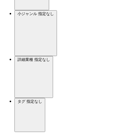
小ジャンル
指定なし
詳細業種
指定なし
タグ
指定なし