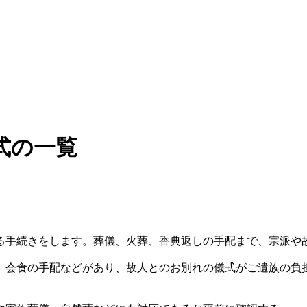
式の一覧
る手続きをします。葬儀、火葬、香典返しの手配まで、宗派や
、会食の手配などがあり、故人とのお別れの儀式がご遺族の負