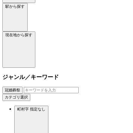
駅から探す
現在地から探す
ジャンル／キーワード
冠婚葬祭
カテゴリ選択
町村字
指定なし