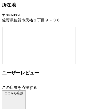
所在地
〒840-0851
佐賀県佐賀市天祐２丁目９－３６
ユーザーレビュー
この店舗を応援する！
ここから応援