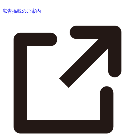
広告掲載のご案内