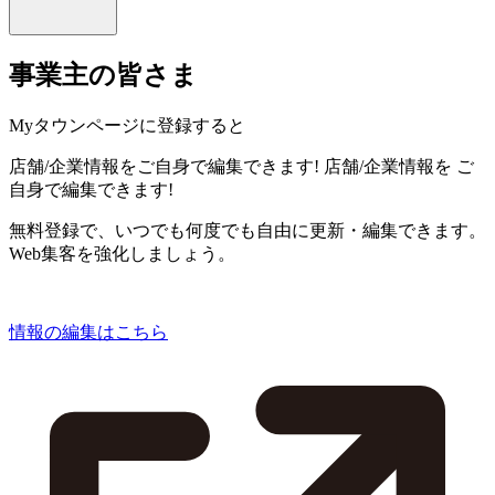
事業主の皆さま
Myタウンページに登録すると
店舗/企業情報をご自身で編集できます!
店舗/企業情報を
ご
自身で編集できます!
無料登録で、いつでも何度でも自由に更新・編集できます。
Web集客を強化しましょう。
情報の編集はこちら