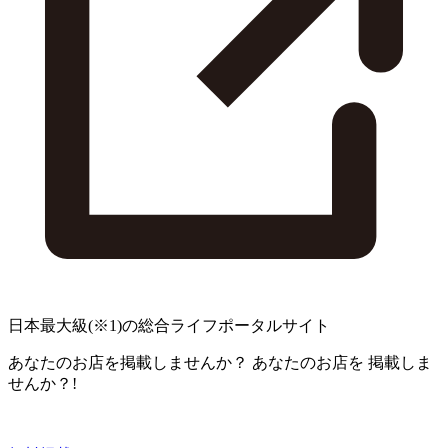
日本最大級
(※1)
の総合ライフポータルサイト
あなたのお店を掲載しませんか？
あなたのお店を
掲載しま
せんか？!