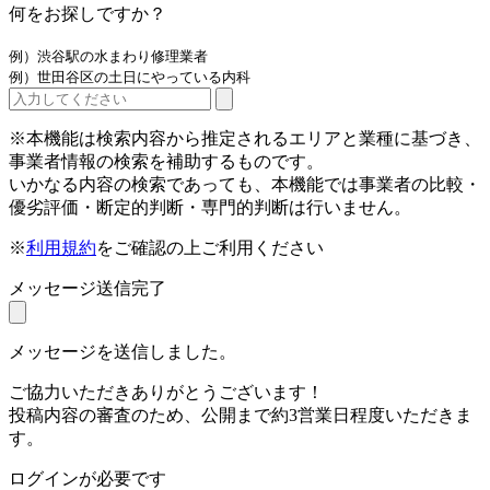
何をお探しですか？
例）渋谷駅の水まわり修理業者
例）世田谷区の土日にやっている内科
※本機能は検索内容から推定されるエリアと業種に基づき、
事業者情報の検索を補助するものです。
いかなる内容の検索であっても、本機能では事業者の比較・
優劣評価・断定的判断・専門的判断は行いません。
※
利用規約
をご確認の上ご利用ください
メッセージ送信完了
メッセージを送信しました。
ご協力いただきありがとうございます！
投稿内容の審査のため、公開まで約3営業日程度いただきま
す。
ログインが必要です