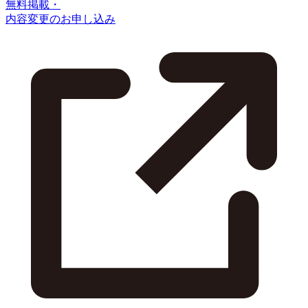
無料掲載・
内容変更のお申し込み