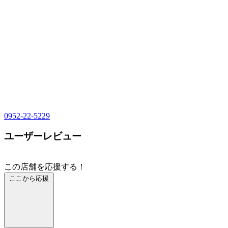
0952-22-5229
ユーザーレビュー
この店舗を応援する！
ここから応援