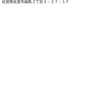
佐賀県佐賀市鍋島２丁目３－２７－１Ｆ