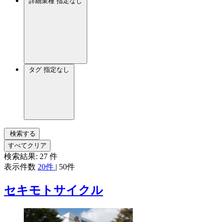
詳細業種
指定なし
タグ
指定なし
検索する
すべてクリア
検索結果:
27
件
表示件数
20件
|
50件
セキモトサイクル