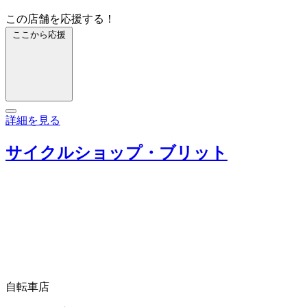
この店舗を応援する！
ここから応援
詳細を見る
サイクルショップ・ブリット
自転車店