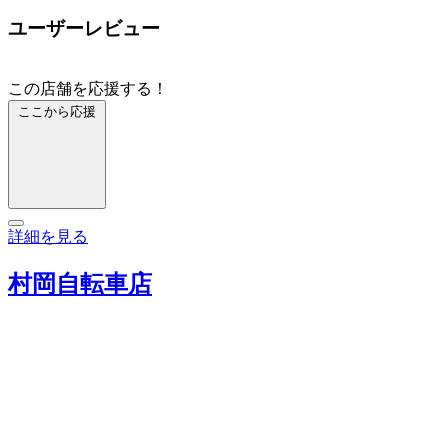
ユーザーレビュー
この店舗を応援する！
ここから応援
詳細を見る
村岡自転車店