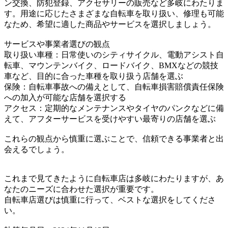
ン交換、防犯登録、アクセサリーの販売など多岐にわたりま
す。用途に応じたさまざまな自転車を取り扱い、修理も可能
なため、希望に適した商品やサービスを選択しましょう。
サービスや事業者選びの観点
取り扱い車種：日常使いのシティサイクル、電動アシスト自
転車、マウンテンバイク、ロードバイク、BMXなどの競技
車など、目的に合った車種を取り扱う店舗を選ぶ
保険：自転車事故への備えとして、自転車損害賠償責任保険
への加入が可能な店舗を選択する
アクセス：定期的なメンテナンスやタイヤのパンクなどに備
えて、アフターサービスを受けやすい最寄りの店舗を選ぶ
これらの観点から慎重に選ぶことで、信頼できる事業者と出
会えるでしょう。
これまで見てきたように自転車店は多岐にわたりますが、あ
なたのニーズに合わせた選択が重要です。
自転車店選びは慎重に行って、ベストな選択をしてくださ
い。