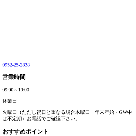
0952-25-2838
営業時間
09:00～19:00
休業日
火曜日（ただし祝日と重なる場合木曜日 年末年始・GW中
は不定期）お電話でご確認下さい。
おすすめポイント