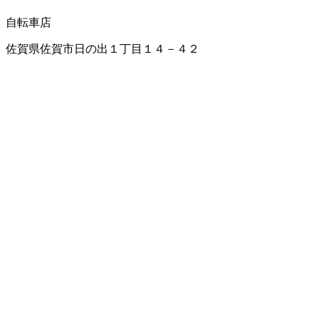
自転車店
佐賀県佐賀市日の出１丁目１４－４２