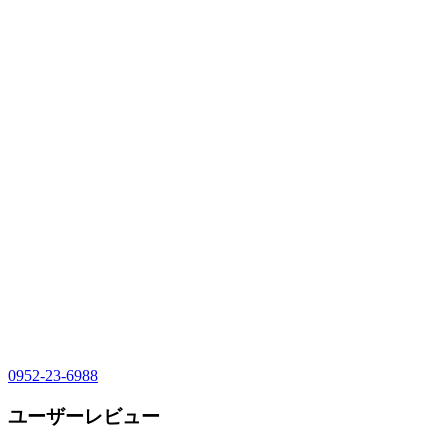
0952-23-6988
ユーザーレビュー