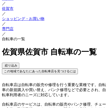
／
佐賀市
／
ショッピング・お買い物
／
専門店
／
自転車の一覧
佐賀県佐賀市 自転車の一覧
絞り込み
この地域であなたにあった自転車店を見つけるには
自転車店は自転車の販売や修理を行う重要な業種です。自転
車の新規購入や買い替え、パンク修理などで必要とされ、自
転車利用者のニーズに対応しています。
自転車店のサービスは、自転車の販売やパンク修理、チェー