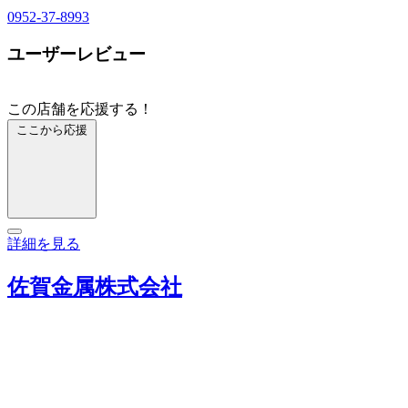
0952-37-8993
ユーザーレビュー
この店舗を応援する！
ここから応援
詳細を見る
佐賀金属株式会社