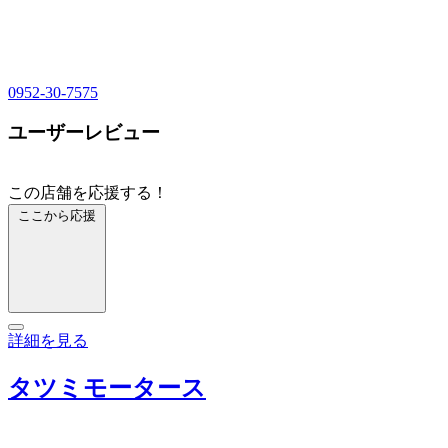
0952-30-7575
ユーザーレビュー
この店舗を応援する！
ここから応援
詳細を見る
タツミモータース