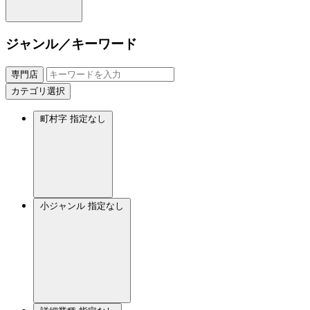
ジャンル／キーワード
専門店
カテゴリ選択
町村字
指定なし
小ジャンル
指定なし