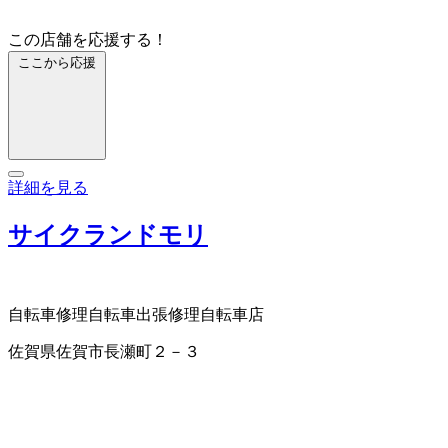
この店舗を応援する！
ここから応援
詳細を見る
サイクランドモリ
自転車修理
自転車出張修理
自転車店
佐賀県佐賀市長瀬町２－３