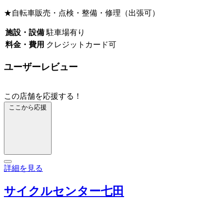
★自転車販売・点検・整備・修理（出張可）
施設・設備
駐車場有り
料金・費用
クレジットカード可
ユーザーレビュー
この店舗を応援する！
ここから応援
詳細を見る
サイクルセンター七田