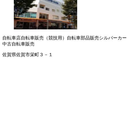
自転車店
自転車販売（競技用）
自転車部品販売
シルバーカー
中古自転車販売
佐賀県佐賀市栄町３－１