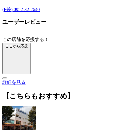
(F兼) 0952-32-2640
ユーザーレビュー
この店舗を応援する！
ここから応援
詳細を見る
【こちらもおすすめ】