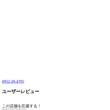
0952-26-4705
ユーザーレビュー
この店舗を応援する！