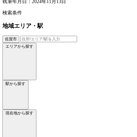
執筆年月日：2024年11月13日
検索条件
地域
エリア・駅
佐賀市
エリアから探す
駅から探す
現在地から探す