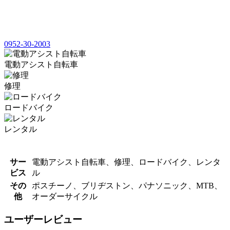
0952-30-2003
電動アシスト自転車
修理
ロードバイク
レンタル
サー
電動アシスト自転車、修理、ロードバイク、レンタ
ビス
ル
その
ポスチーノ、ブリヂストン、パナソニック、MTB、
他
オーダーサイクル
ユーザーレビュー