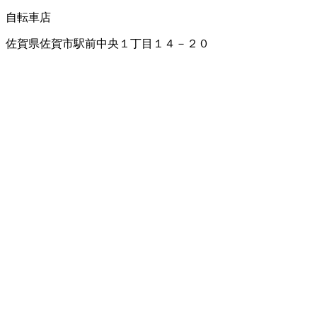
自転車店
佐賀県佐賀市駅前中央１丁目１４－２０