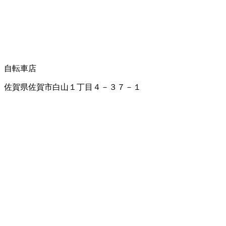
自転車店
佐賀県佐賀市白山１丁目４－３７－１