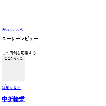
0952-30-0070
ユーザーレビュー
この店舗を応援する！
ここから応援
詳細を見る
中折輪業