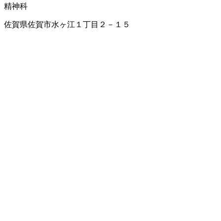
精神科
佐賀県佐賀市水ヶ江１丁目２－１５