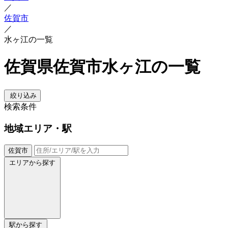
／
佐賀市
／
水ヶ江の一覧
佐賀県佐賀市水ヶ江の一覧
絞り込み
検索条件
地域
エリア・駅
佐賀市
エリアから探す
駅から探す