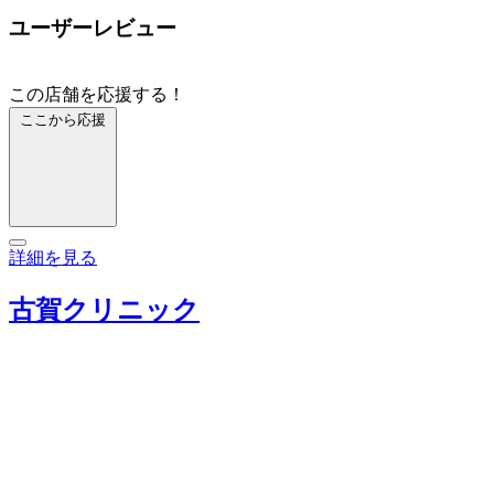
ユーザーレビュー
この店舗を応援する！
ここから応援
詳細を見る
古賀クリニック