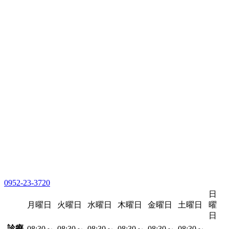
0952-23-3720
日
月曜日
火曜日
水曜日
木曜日
金曜日
土曜日
曜
日
診療
08:30～
08:30～
08:30～
08:30～
08:30～
08:30～