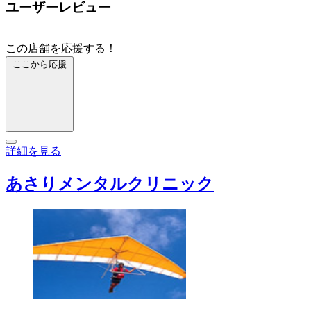
ユーザーレビュー
この店舗を応援する！
ここから応援
詳細を見る
あさりメンタルクリニック