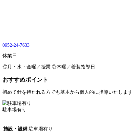
0952-24-7633
休業日
◎月・水・金曜／授業 ◎木曜／着装指導日
おすすめポイント
初めて針を持たれる方でも基本から個人的に指導いたします
駐車場有り
施設・設備
駐車場有り