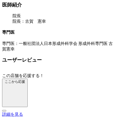
医師紹介
院長
院長：古賀 憲幸
専門医
専門医：一般社団法人日本形成外科学会 形成外科専門医 古
賀憲幸
ユーザーレビュー
この店舗を応援する！
ここから応援
詳細を見る