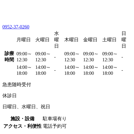
0952-37-0260
水
日
月曜日
火曜日
曜
木曜日
金曜日
土曜日
曜
日
日
診療
09:00～
09:00～
09:00～
09:00～
09:00～
-
-
時間
12:30
12:30
12:30
12:30
12:30
14:00～
14:00～
14:00～
14:00～
14:00～
-
-
18:00
18:00
18:00
18:00
18:00
急患随時受付
休診日
日曜日、水曜日、祝日
施設・設備
駐車場有り
アクセス・利便性
電話予約可