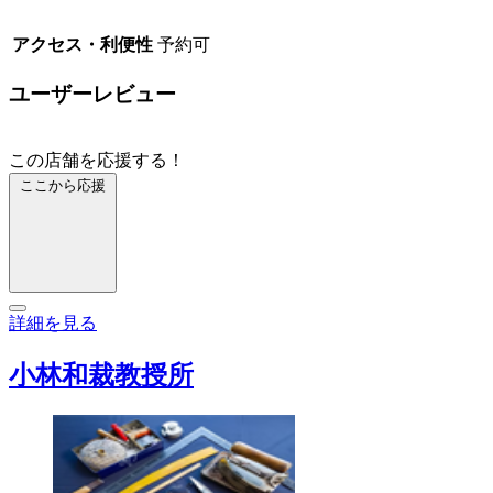
アクセス・利便性
予約可
ユーザーレビュー
この店舗を応援する！
ここから応援
詳細を見る
小林和裁教授所