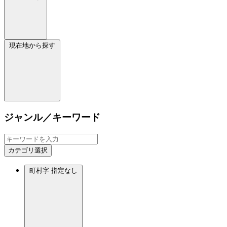
現在地から探す
ジャンル／キーワード
カテゴリ選択
町村字
指定なし