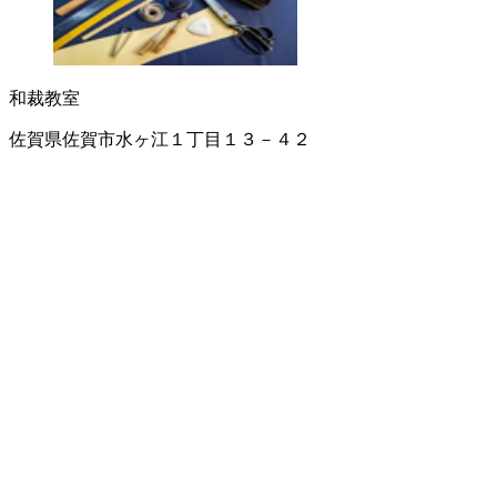
和裁教室
佐賀県佐賀市水ヶ江１丁目１３－４２