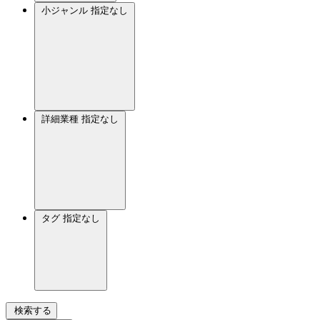
小ジャンル
指定なし
詳細業種
指定なし
タグ
指定なし
検索する