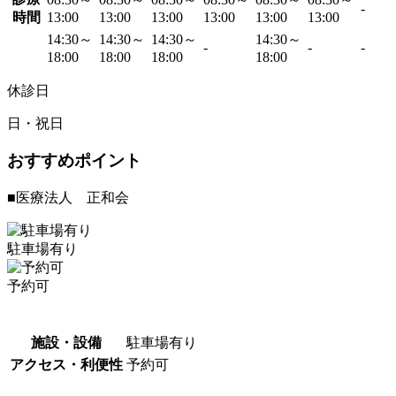
-
時間
13:00
13:00
13:00
13:00
13:00
13:00
14:30～
14:30～
14:30～
14:30～
-
-
-
18:00
18:00
18:00
18:00
休診日
日・祝日
おすすめポイント
■医療法人 正和会
駐車場有り
予約可
施設・設備
駐車場有り
アクセス・利便性
予約可