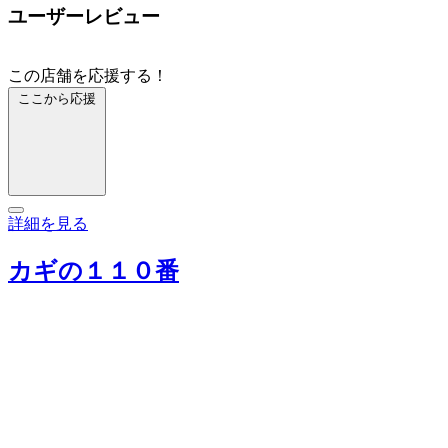
ユーザーレビュー
この店舗を応援する！
ここから応援
詳細を見る
カギの１１０番