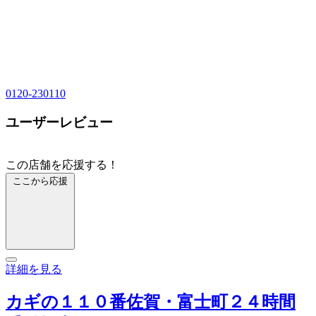
0120-230110
ユーザーレビュー
この店舗を応援する！
ここから応援
詳細を見る
カギの１１０番佐賀・富士町２４時間