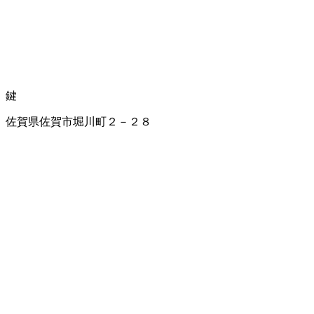
鍵
佐賀県佐賀市堀川町２－２８