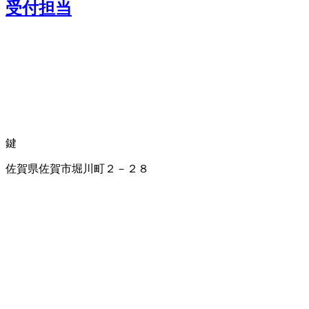
受付担当
鍵
佐賀県佐賀市堀川町２－２８