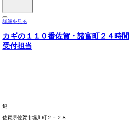
詳細を見る
カギの１１０番佐賀・諸富町２４時間
受付担当
鍵
佐賀県佐賀市堀川町２－２８