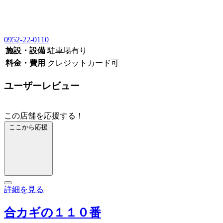
0952-22-0110
施設・設備
駐車場有り
料金・費用
クレジットカード可
ユーザーレビュー
この店舗を応援する！
ここから応援
詳細を見る
合カギの１１０番