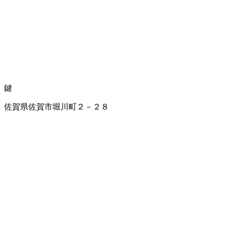
鍵
佐賀県佐賀市堀川町２－２８