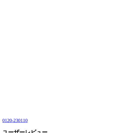
0120-230110
ユーザーレビュー