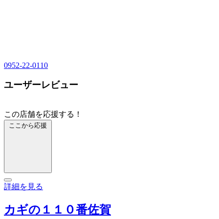
0952-22-0110
ユーザーレビュー
この店舗を応援する！
ここから応援
詳細を見る
カギの１１０番佐賀