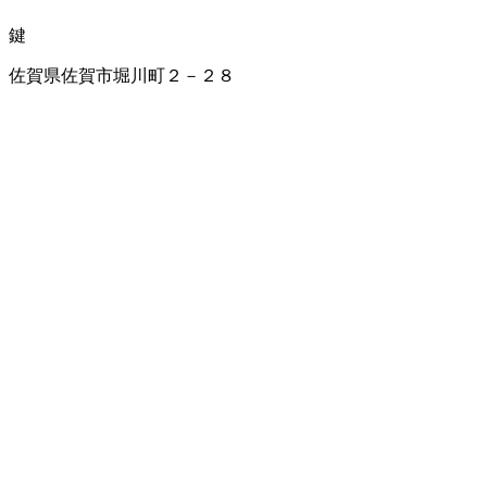
鍵
佐賀県佐賀市堀川町２－２８