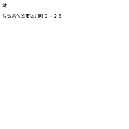
鍵
佐賀県佐賀市堀川町２－２８