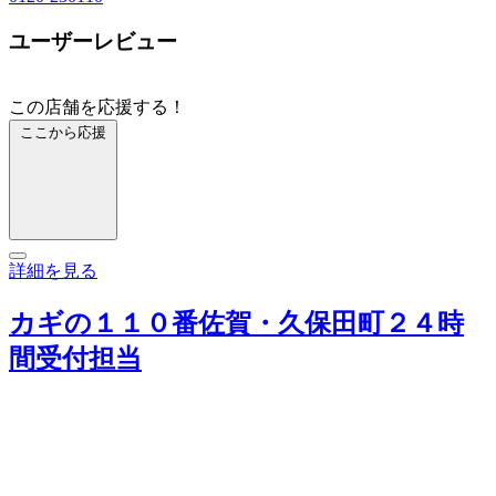
ユーザーレビュー
この店舗を応援する！
ここから応援
詳細を見る
カギの１１０番佐賀・久保田町２４時
間受付担当