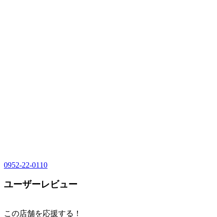
0952-22-0110
ユーザーレビュー
この店舗を応援する！