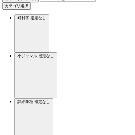
カテゴリ選択
町村字
指定なし
小ジャンル
指定なし
詳細業種
指定なし