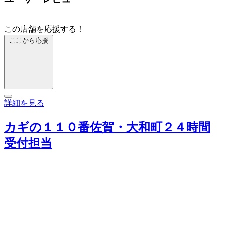
この店舗を応援する！
ここから応援
詳細を見る
カギの１１０番佐賀・大和町２４時間
受付担当