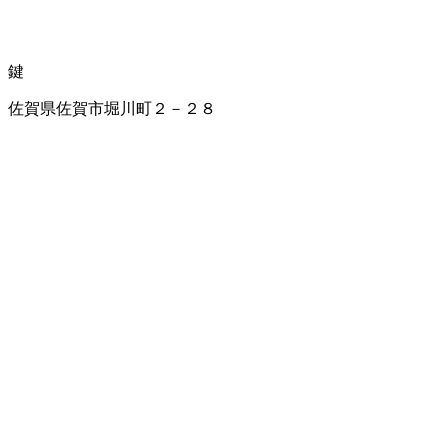
鍵
佐賀県佐賀市堀川町２－２８