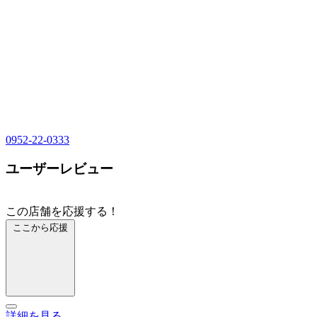
0952-22-0333
ユーザーレビュー
この店舗を応援する！
ここから応援
詳細を見る