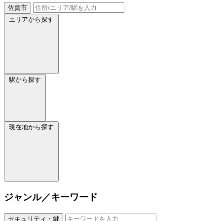
佐賀市
エリアから探す
駅から探す
現在地から探す
ジャンル／キーワード
セキュリティ・鍵