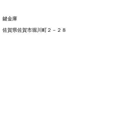
鍵
金庫
佐賀県佐賀市堀川町２－２８