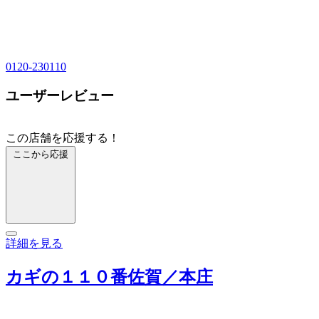
0120-230110
ユーザーレビュー
この店舗を応援する！
ここから応援
詳細を見る
カギの１１０番佐賀／本庄