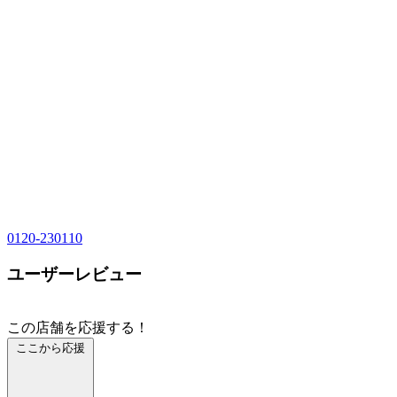
0120-230110
ユーザーレビュー
この店舗を応援する！
ここから応援