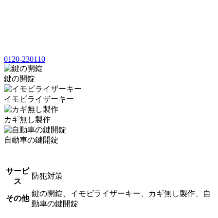
0120-230110
鍵の開錠
イモビライザーキー
カギ無し製作
自動車の鍵開錠
サービ
防犯対策
ス
鍵の開錠、イモビライザーキー、カギ無し製作、自
その他
動車の鍵開錠