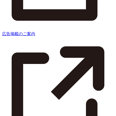
広告掲載のご案内