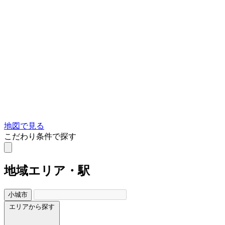
地図で見る
こだわり条件で探す
地域
エリア・駅
小城市
エリアから探す