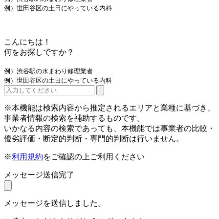
例）世田谷区の土日にやっている内科
こんにちは！
何をお探しですか？
例）渋谷駅の水まわり修理業者
例）世田谷区の土日にやっている内科
※本機能は検索内容から推定されるエリアと業種に基づき、
事業者情報の検索を補助するものです。
いかなる内容の検索であっても、本機能では事業者の比較・
優劣評価・断定的判断・専門的判断は行いません。
※
利用規約
をご確認の上ご利用ください
メッセージ送信完了
メッセージを送信しました。