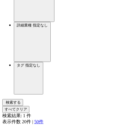
詳細業種
指定なし
タグ
指定なし
検索する
すべてクリア
検索結果:
1
件
表示件数
20件
|
50件