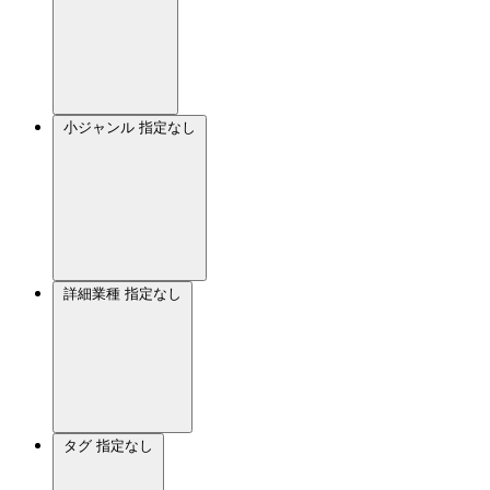
小ジャンル
指定なし
詳細業種
指定なし
タグ
指定なし