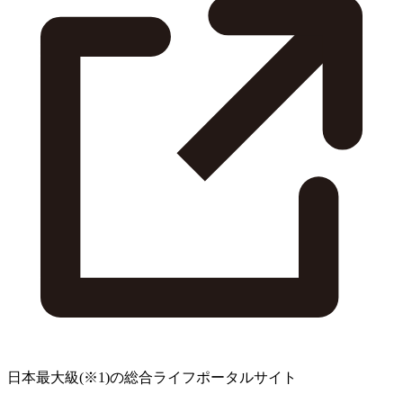
日本最大級
(※1)
の総合ライフポータルサイト