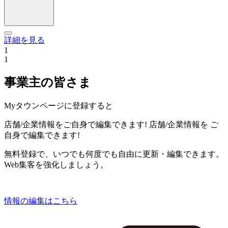
詳細を見る
1
1
事業主の皆さま
Myタウンページに登録すると
店舗/企業情報をご自身で編集できます!
店舗/企業情報を
ご
自身で編集できます!
無料登録で、いつでも何度でも自由に更新・編集できます。
Web集客を強化しましょう。
情報の編集はこちら