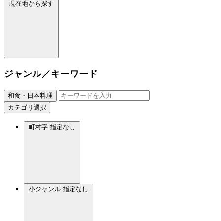
現在地から探す
ジャンル／キーワード
和食・日本料理
カテゴリ選択
町村字
指定なし
小ジャンル
指定なし