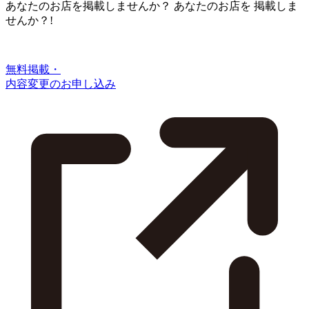
あなたのお店を掲載しませんか？
あなたのお店を
掲載しま
せんか？!
無料掲載・
内容変更のお申し込み