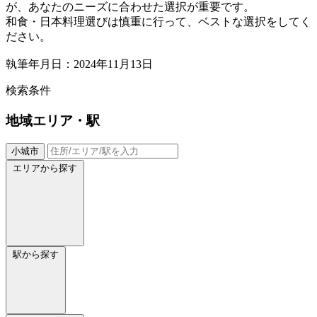
が、あなたのニーズに合わせた選択が重要です。
和食・日本料理選びは慎重に行って、ベストな選択をしてく
ださい。
執筆年月日：2024年11月13日
検索条件
地域
エリア・駅
小城市
エリアから探す
駅から探す