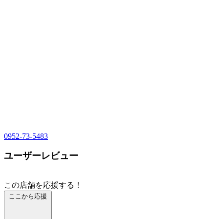
0952-73-5483
ユーザーレビュー
この店舗を応援する！
ここから応援