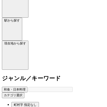
駅から探す
現在地から探す
ジャンル／キーワード
和食・日本料理
カテゴリ選択
町村字
指定なし