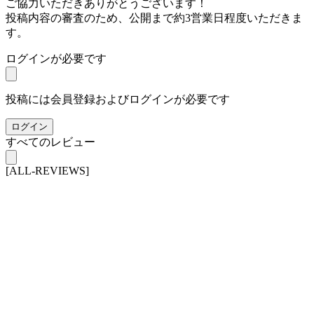
ご協力いただきありがとうございます！
投稿内容の審査のため、公開まで約3営業日程度いただきま
す。
ログインが必要です
投稿には会員登録およびログインが必要です
ログイン
すべてのレビュー
[ALL-REVIEWS]