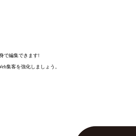
身で編集できます!
eb集客を強化しましょう。