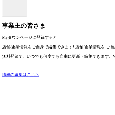
事業主の皆さま
Myタウンページに登録すると
店舗/企業情報をご自身で編集できます!
店舗/企業情報を
ご自
無料登録で、いつでも何度でも自由に更新・編集できます。W
情報の編集はこちら