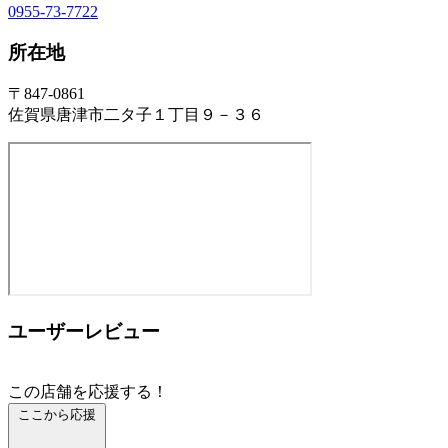
0955-73-7722
所在地
〒847-0861
佐賀県唐津市二タ子１丁目９－３６
ユーザーレビュー
この店舗を応援する！
ここから応援