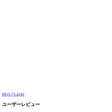
0955-73-4181
ユーザーレビュー