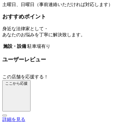
土曜日、日曜日（事前連絡いただければ対応します）
おすすめポイント
身近な法律家として・
あなたのお悩みを丁寧に解決致します。
施設・設備
駐車場有り
ユーザーレビュー
この店舗を応援する！
ここから応援
詳細を見る