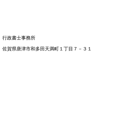
行政書士事務所
佐賀県唐津市和多田天満町１丁目７－３１