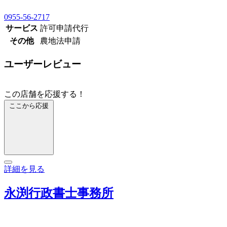
0955-56-2717
サービス
許可申請代行
その他
農地法申請
ユーザーレビュー
この店舗を応援する！
ここから応援
詳細を見る
永渕行政書士事務所