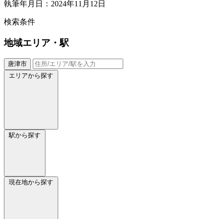
執筆年月日：2024年11月12日
検索条件
地域
エリア・駅
唐津市
エリアから探す
駅から探す
現在地から探す