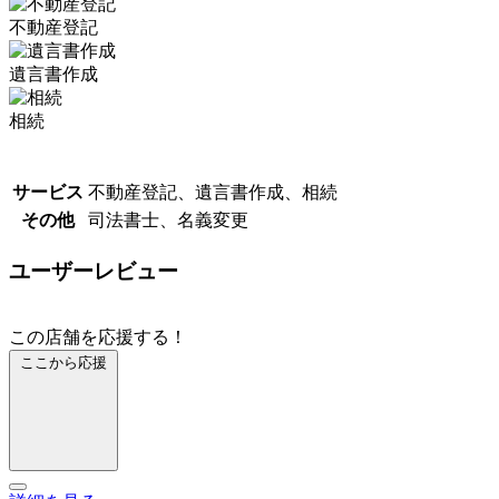
不動産登記
遺言書作成
相続
サービス
不動産登記、遺言書作成、相続
その他
司法書士、名義変更
ユーザーレビュー
この店舗を応援する！
ここから応援