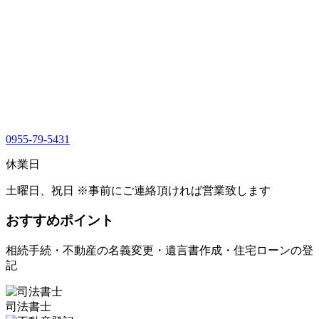
0955-79-5431
休業日
土曜日、祝日 ※事前にご連絡頂ければ営業致します
おすすめポイント
相続手続・不動産の名義変更・遺言書作成・住宅ローンの登
記
司法書士