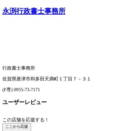
永渕行政書士事務所
行政書士事務所
佐賀県唐津市和多田天満町１丁目７－３１
(F専) 0955-73-7171
ユーザーレビュー
この店舗を応援する！
ここから応援