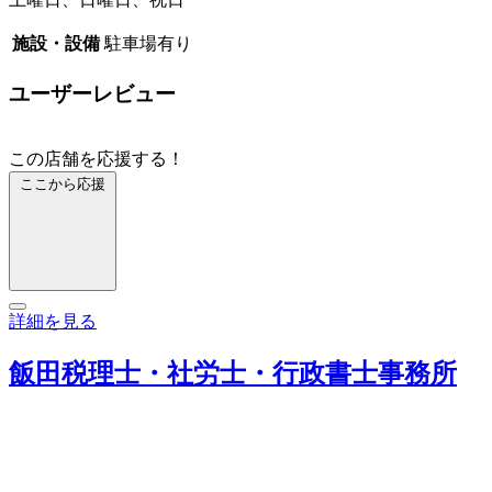
施設・設備
駐車場有り
ユーザーレビュー
この店舗を応援する！
ここから応援
詳細を見る
飯田税理士・社労士・行政書士事務所