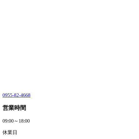
0955-82-4668
営業時間
09:00～18:00
休業日