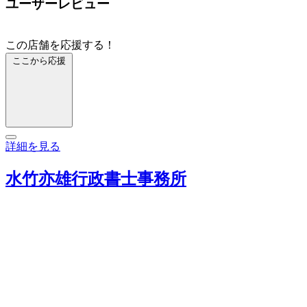
ユーザーレビュー
この店舗を応援する！
ここから応援
詳細を見る
水竹亦雄行政書士事務所