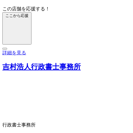
この店舗を応援する！
ここから応援
詳細を見る
吉村浩人行政書士事務所
行政書士事務所