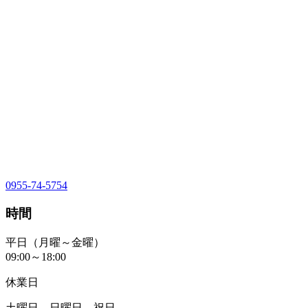
0955-74-5754
時間
平日（月曜～金曜）
09:00～18:00
休業日
土曜日、日曜日、祝日