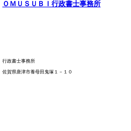
ＯＭＵＳＵＢＩ行政書士事務所
行政書士事務所
佐賀県唐津市養母田鬼塚１－１０