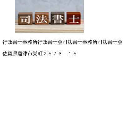
行政書士事務所
行政書士会
司法書士事務所
司法書士会
佐賀県唐津市栄町２５７３－１５