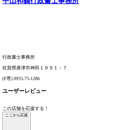
中山和義行政書士事務所
行政書士事務所
佐賀県唐津市神田１９９１－７
(F専) 0955-75-1286
ユーザーレビュー
この店舗を応援する！
ここから応援