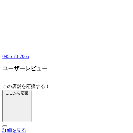
0955-73-7065
ユーザーレビュー
この店舗を応援する！
ここから応援
詳細を見る