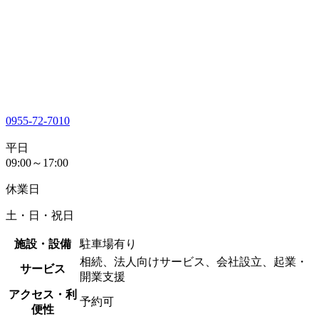
0955-72-7010
平日
09:00～17:00
休業日
土・日・祝日
施設・設備
駐車場有り
相続、法人向けサービス、会社設立、起業・
サービス
開業支援
アクセス・利
予約可
便性