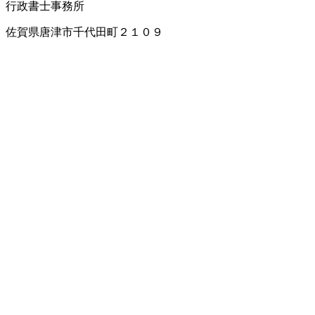
行政書士事務所
佐賀県唐津市千代田町２１０９