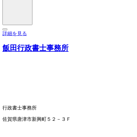
詳細を見る
飯田行政書士事務所
行政書士事務所
佐賀県唐津市新興町５２－３Ｆ