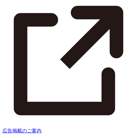
広告掲載のご案内