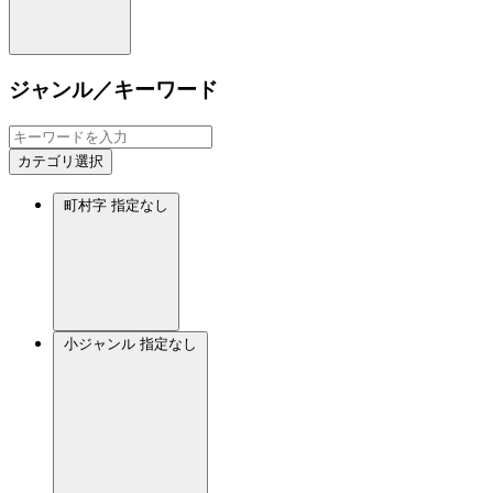
ジャンル／キーワード
カテゴリ選択
町村字
指定なし
小ジャンル
指定なし