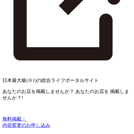
日本最大級
(※1)
の総合ライフポータルサイト
あなたのお店を掲載しませんか？
あなたのお店を
掲載しま
せんか？!
無料掲載・
内容変更のお申し込み