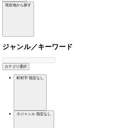
現在地から探す
ジャンル／キーワード
カテゴリ選択
町村字
指定なし
小ジャンル
指定なし