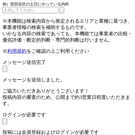
例）世田谷区の土日にやっている内科
※本機能は検索内容から推定されるエリアと業種に基づき、
事業者情報の検索を補助するものです。
いかなる内容の検索であっても、本機能では事業者の比較・
優劣評価・断定的判断・専門的判断は行いません。
※
利用規約
をご確認の上ご利用ください
メッセージ送信完了
メッセージを送信しました。
ご協力いただきありがとうございます！
投稿内容の審査のため、公開まで約3営業日程度いただきま
す。
ログインが必要です
投稿には会員登録およびログインが必要です