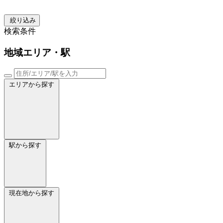
絞り込み
検索条件
地域
エリア・駅
エリアから探す
駅から探す
現在地から探す