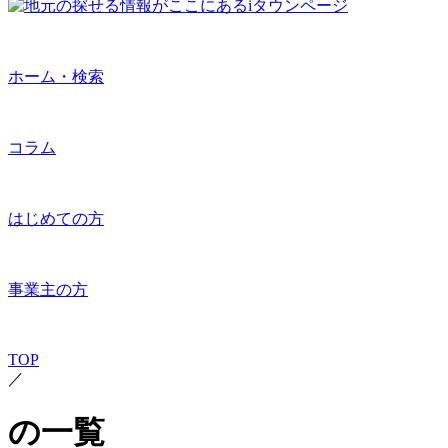
ホーム・検索
コラム
はじめての方
事業主の方
TOP
／
の一覧