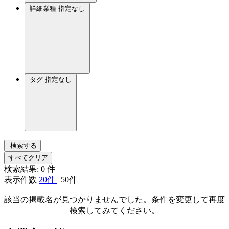
詳細業種
指定なし
タグ
指定なし
検索する
すべてクリア
検索結果:
0
件
表示件数
20件
|
50件
該当の掲載名が見つかりませんでした。条件を変更して再度
検索してみてください。