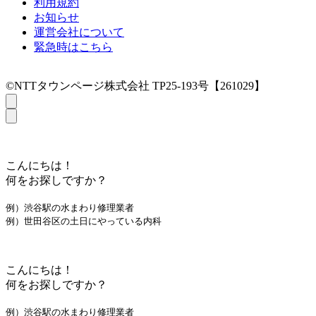
利用規約
お知らせ
運営会社について
緊急時はこちら
©NTTタウンページ株式会社 TP25-193号【261029】
こんにちは！
何をお探しですか？
例）渋谷駅の水まわり修理業者
例）世田谷区の土日にやっている内科
こんにちは！
何をお探しですか？
例）渋谷駅の水まわり修理業者