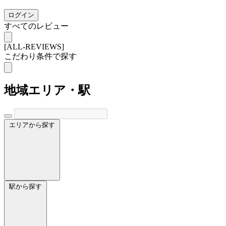
ログイン
すべてのレビュー
[ALL-REVIEWS]
こだわり条件で探す
地域
エリア・駅
エリアから探す
駅から探す