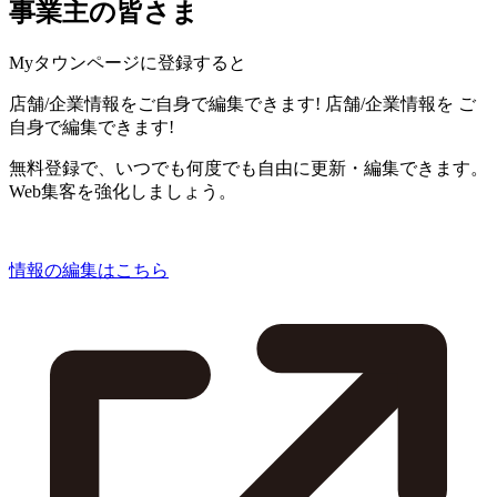
事業主の皆さま
Myタウンページに登録すると
店舗/企業情報をご自身で編集できます!
店舗/企業情報を
ご
自身で編集できます!
無料登録で、いつでも何度でも自由に更新・編集できます。
Web集客を強化しましょう。
情報の編集はこちら