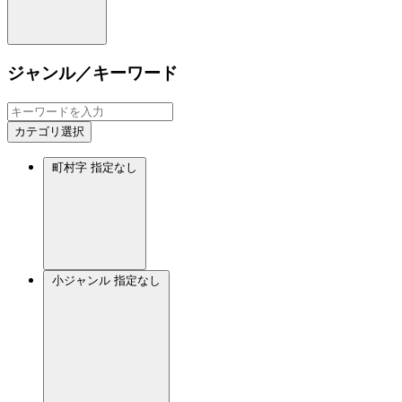
ジャンル／キーワード
カテゴリ選択
町村字
指定なし
小ジャンル
指定なし