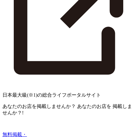
日本最大級
(※1)
の総合ライフポータルサイト
あなたのお店を掲載しませんか？
あなたのお店を
掲載しま
せんか？!
無料掲載・