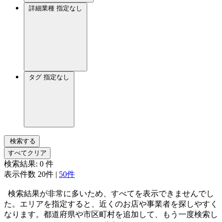
詳細業種
指定なし
タグ
指定なし
検索する
すべてクリア
検索結果:
0
件
表示件数
20件
|
50件
検索結果が非常に多いため、すべてを表示できませんでし
た。エリアを指定すると、近くのお店や事業者を探しやすく
なります。都道府県や市区町村を追加して、もう一度検索し