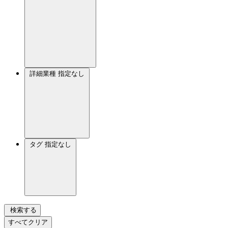
詳細業種
指定なし
タグ
指定なし
検索する
すべてクリア