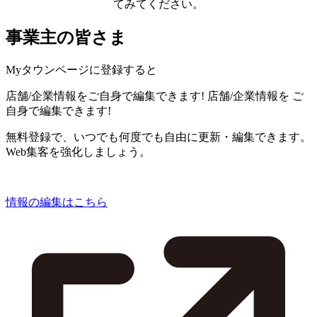
てみてください。
事業主の皆さま
Myタウンページに登録すると
店舗/企業情報をご自身で編集できます!
店舗/企業情報を
ご
自身で編集できます!
無料登録で、いつでも何度でも自由に更新・編集できます。
Web集客を強化しましょう。
情報の編集はこちら