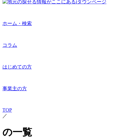
ホーム・検索
コラム
はじめての方
事業主の方
TOP
／
の一覧