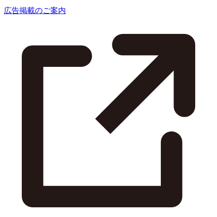
広告掲載のご案内