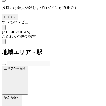
投稿には会員登録およびログインが必要です
ログイン
すべてのレビュー
[ALL-REVIEWS]
こだわり条件で探す
地域
エリア・駅
エリアから探す
駅から探す