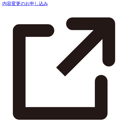
内容変更のお申し込み