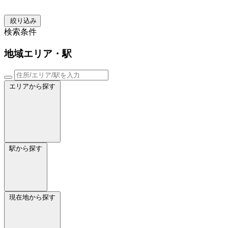
絞り込み
検索条件
地域
エリア・駅
エリアから探す
駅から探す
現在地から探す