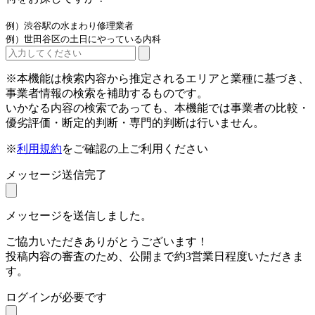
例）渋谷駅の水まわり修理業者
例）世田谷区の土日にやっている内科
※本機能は検索内容から推定されるエリアと業種に基づき、
事業者情報の検索を補助するものです。
いかなる内容の検索であっても、本機能では事業者の比較・
優劣評価・断定的判断・専門的判断は行いません。
※
利用規約
をご確認の上ご利用ください
メッセージ送信完了
メッセージを送信しました。
ご協力いただきありがとうございます！
投稿内容の審査のため、公開まで約3営業日程度いただきま
す。
ログインが必要です