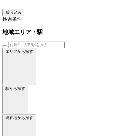
絞り込み
検索条件
地域
エリア・駅
エリアから探す
駅から探す
現在地から探す