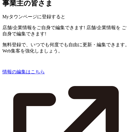
事業主の皆さま
Myタウンページに登録すると
店舗/企業情報をご自身で編集できます!
店舗/企業情報を
ご
自身で編集できます!
無料登録で、いつでも何度でも自由に更新・編集できます。
Web集客を強化しましょう。
情報の編集はこちら