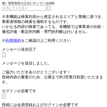
例）世田谷区の土日にやっている内科
※本機能は検索内容から推定されるエリアと業種に基づき、
事業者情報の検索を補助するものです。
いかなる内容の検索であっても、本機能では事業者の比較・
優劣評価・断定的判断・専門的判断は行いません。
※
利用規約
をご確認の上ご利用ください
メッセージ送信完了
メッセージを送信しました。
ご協力いただきありがとうございます！
投稿内容の審査のため、公開まで約3営業日程度いただきま
す。
ログインが必要です
投稿には会員登録およびログインが必要です