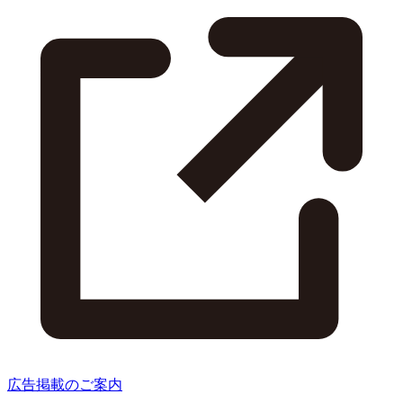
広告掲載のご案内