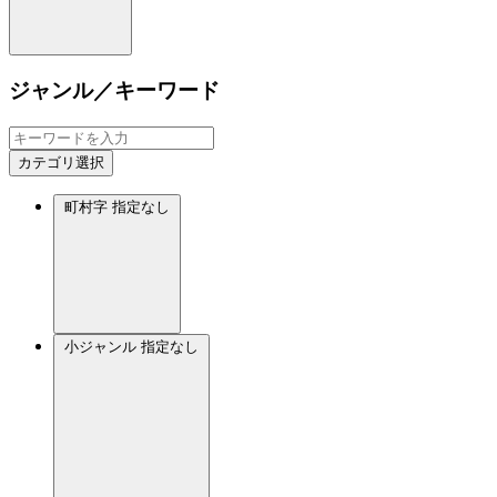
ジャンル／キーワード
カテゴリ選択
町村字
指定なし
小ジャンル
指定なし