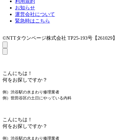
利用規約
お知らせ
運営会社について
緊急時はこちら
©NTTタウンページ株式会社 TP25-193号【261029】
こんにちは！
何をお探しですか？
例）渋谷駅の水まわり修理業者
例）世田谷区の土日にやっている内科
こんにちは！
何をお探しですか？
例）渋谷駅の水まわり修理業者