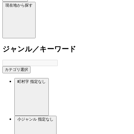
現在地から探す
ジャンル／キーワード
カテゴリ選択
町村字
指定なし
小ジャンル
指定なし