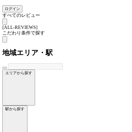
ログイン
すべてのレビュー
[ALL-REVIEWS]
こだわり条件で探す
地域
エリア・駅
エリアから探す
駅から探す