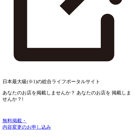
日本最大級
(※1)
の総合ライフポータルサイト
あなたのお店を掲載しませんか？
あなたのお店を
掲載しま
せんか？!
無料掲載・
内容変更のお申し込み