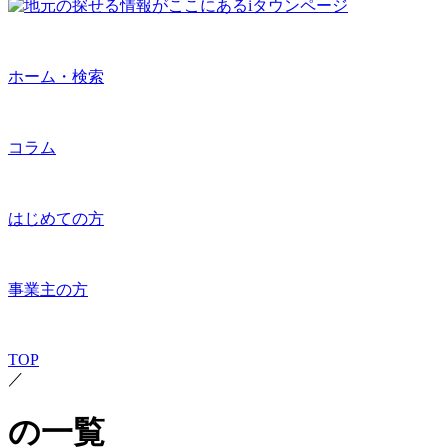
ホーム・検索
コラム
はじめての方
事業主の方
TOP
／
の一覧