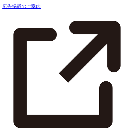
広告掲載のご案内