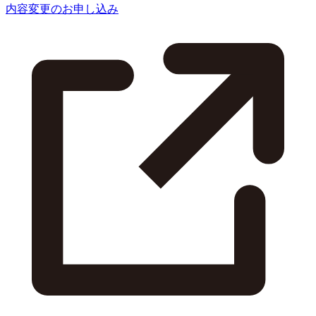
内容変更のお申し込み