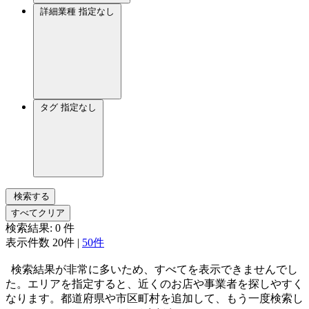
詳細業種
指定なし
タグ
指定なし
検索する
すべてクリア
検索結果:
0
件
表示件数
20件
|
50件
検索結果が非常に多いため、すべてを表示できませんでし
た。エリアを指定すると、近くのお店や事業者を探しやすく
なります。都道府県や市区町村を追加して、もう一度検索し