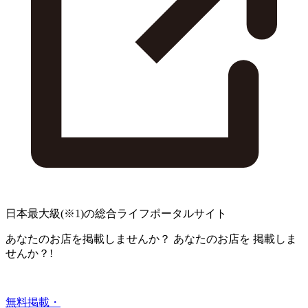
日本最大級
(※1)
の総合ライフポータルサイト
あなたのお店を掲載しませんか？
あなたのお店を
掲載しま
せんか？!
無料掲載・