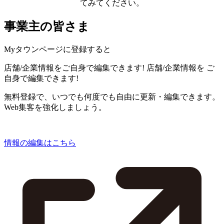
てみてください。
事業主の皆さま
Myタウンページに登録すると
店舗/企業情報をご自身で編集できます!
店舗/企業情報を
ご
自身で編集できます!
無料登録で、いつでも何度でも自由に更新・編集できます。
Web集客を強化しましょう。
情報の編集はこちら