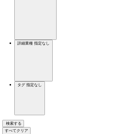
詳細業種
指定なし
タグ
指定なし
検索する
すべてクリア