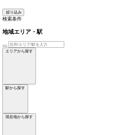
絞り込み
検索条件
地域
エリア・駅
エリアから探す
駅から探す
現在地から探す