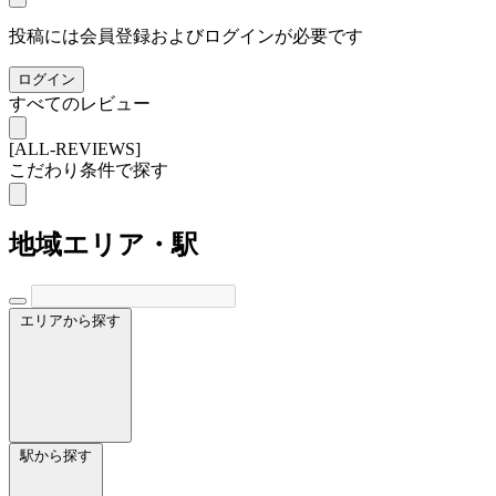
投稿には会員登録およびログインが必要です
ログイン
すべてのレビュー
[ALL-REVIEWS]
こだわり条件で探す
地域
エリア・駅
エリアから探す
駅から探す