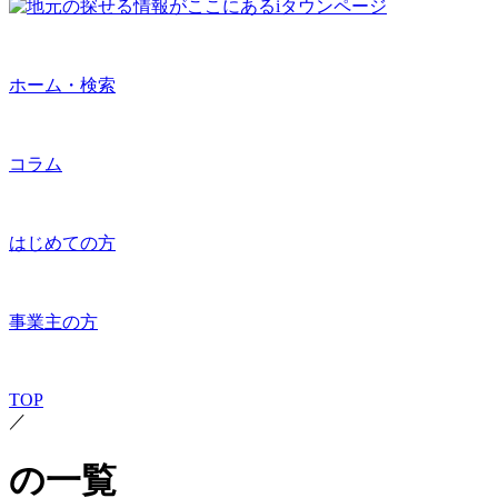
ホーム・検索
コラム
はじめての方
事業主の方
TOP
／
の一覧