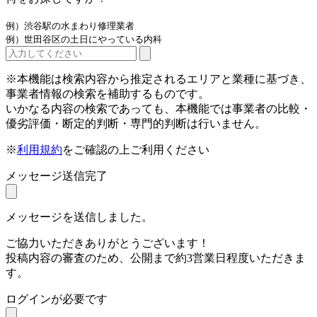
例）渋谷駅の水まわり修理業者
例）世田谷区の土日にやっている内科
※本機能は検索内容から推定されるエリアと業種に基づき、
事業者情報の検索を補助するものです。
いかなる内容の検索であっても、本機能では事業者の比較・
優劣評価・断定的判断・専門的判断は行いません。
※
利用規約
をご確認の上ご利用ください
メッセージ送信完了
メッセージを送信しました。
ご協力いただきありがとうございます！
投稿内容の審査のため、公開まで約3営業日程度いただきま
す。
ログインが必要です