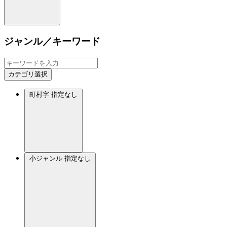
ジャンル／キーワード
カテゴリ選択
町村字
指定なし
小ジャンル
指定なし