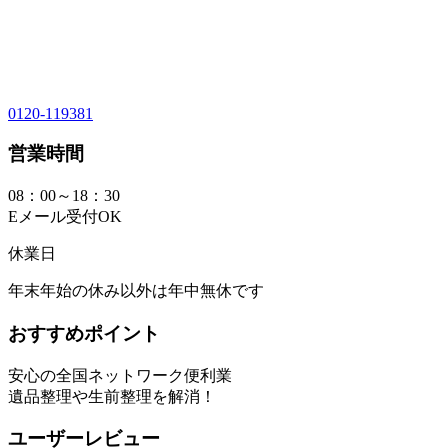
0120-119381
営業時間
08：00～18：30
Eメール受付OK
休業日
年末年始の休み以外は年中無休です
おすすめポイント
安心の全国ネットワーク便利業
遺品整理や生前整理を解消！
ユーザーレビュー