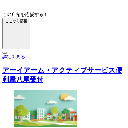
この店舗を応援する！
ここから応援
詳細を見る
アーイアーム・アクティブサービス便
利屋八尾受付