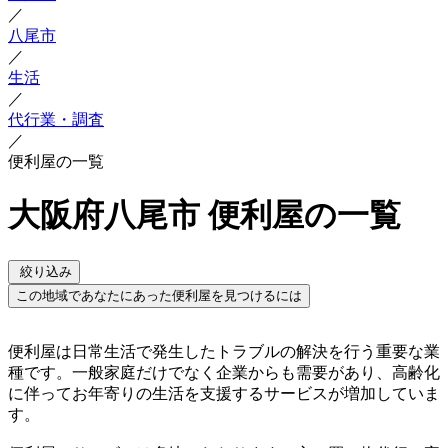
／
八尾市
／
生活
／
代行業・調査
／
便利屋の一覧
大阪府八尾市 便利屋の一覧
絞り込み
この地域であなたにあった便利屋を見つけるには
便利屋は日常生活で発生したトラブルの解決を行う重要な業
種です。一般家庭だけでなく企業からも需要があり、高齢化
に伴ってお年寄りの生活を支援するサービスが増加していま
す。