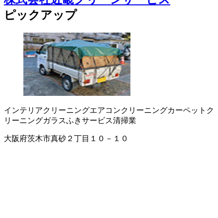
ピックアップ
インテリアクリーニング
エアコンクリーニング
カーペットク
リーニング
ガラスふきサービス
清掃業
大阪府茨木市真砂２丁目１０－１０