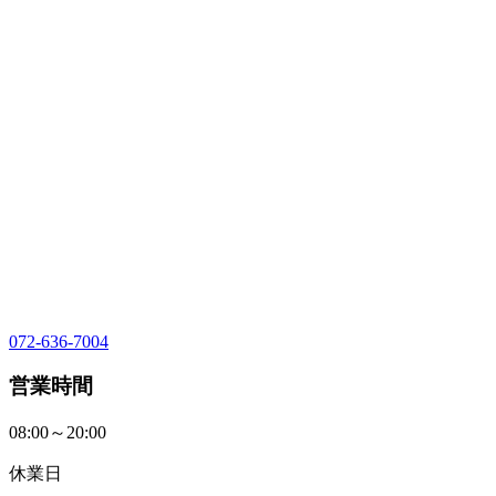
072-636-7004
営業時間
08:00～20:00
休業日