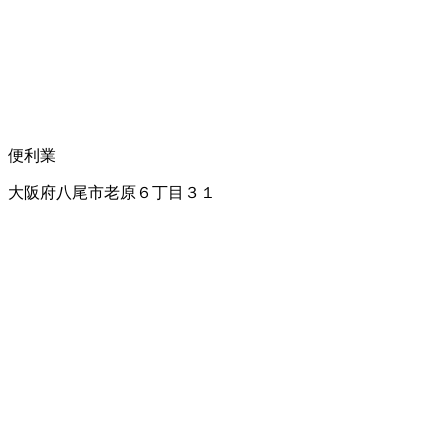
便利業
大阪府八尾市老原６丁目３１