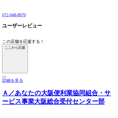
072-948-8970
ユーザーレビュー
この店舗を応援する！
ここから応援
詳細を見る
Ａ／あなたの大阪便利業協同組合・サ
ービス事業大阪総合受付センター部