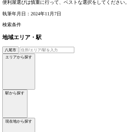
便利屋選びは慎重に行って、ベストな選択をしてください。
執筆年月日：2024年11月7日
検索条件
地域
エリア・駅
八尾市
エリアから探す
駅から探す
現在地から探す