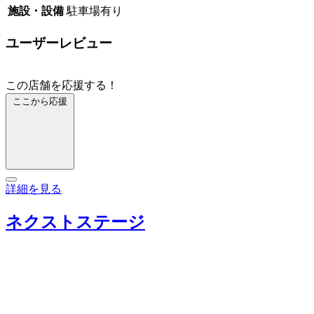
施設・設備
駐車場有り
ユーザーレビュー
この店舗を応援する！
ここから応援
詳細を見る
ネクストステージ