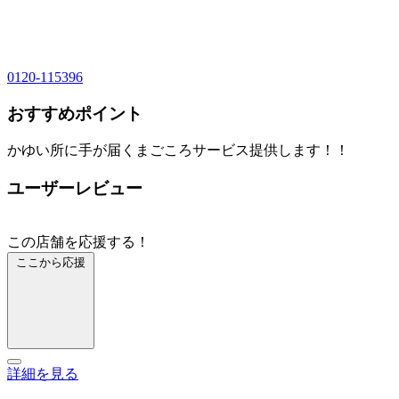
0120-115396
おすすめポイント
かゆい所に手が届くまごころサービス提供します！！
ユーザーレビュー
この店舗を応援する！
ここから応援
詳細を見る