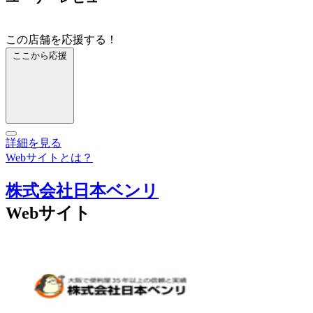
この店舗を応援する！
ここから応援
詳細を見る
Webサイトとは？
株式会社日本ベンリ
Webサイト