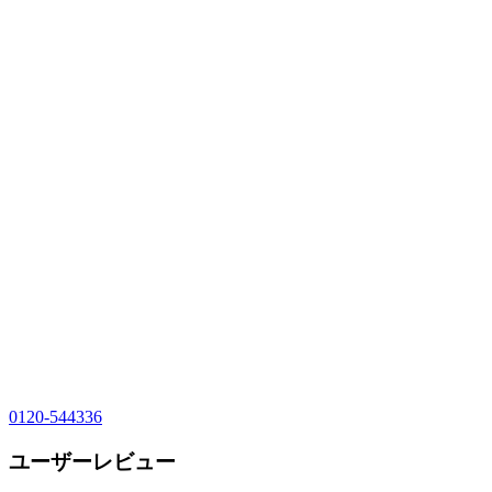
0120-544336
ユーザーレビュー