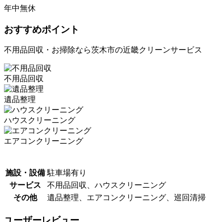
年中無休
おすすめポイント
不用品回収・お掃除なら茨木市の近畿クリーンサービス
不用品回収
遺品整理
ハウスクリーニング
エアコンクリーニング
施設・設備
駐車場有り
サービス
不用品回収、ハウスクリーニング
その他
遺品整理、エアコンクリーニング、巡回清掃
ユーザーレビュー