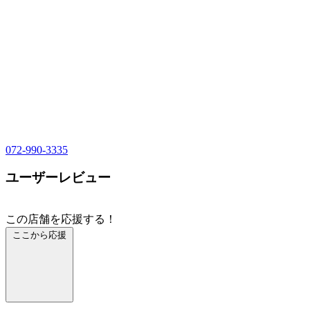
072-990-3335
ユーザーレビュー
この店舗を応援する！
ここから応援