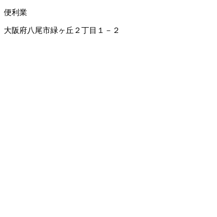
便利業
大阪府八尾市緑ヶ丘２丁目１－２