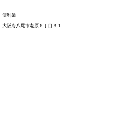
便利業
大阪府八尾市老原６丁目３１