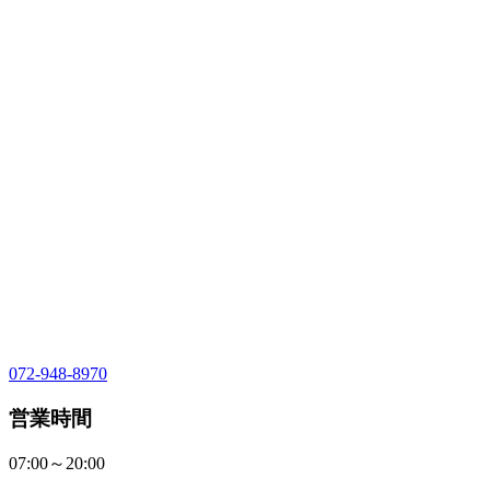
072-948-8970
営業時間
07:00～20:00