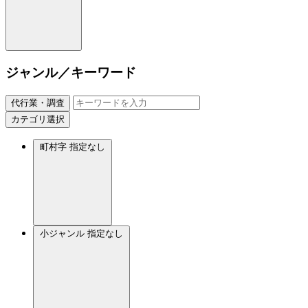
ジャンル／キーワード
代行業・調査
カテゴリ選択
町村字
指定なし
小ジャンル
指定なし