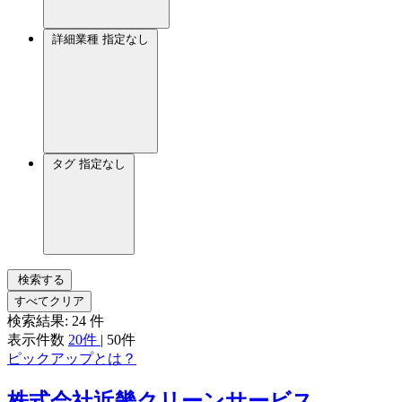
詳細業種
指定なし
タグ
指定なし
検索する
すべてクリア
検索結果:
24
件
表示件数
20件
|
50件
ピックアップとは？
株式会社近畿クリーンサービス