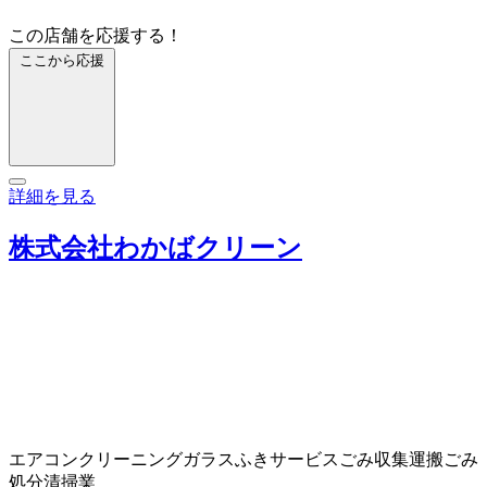
この店舗を応援する！
ここから応援
詳細を見る
株式会社わかばクリーン
エアコンクリーニング
ガラスふきサービス
ごみ収集運搬
ごみ
処分
清掃業