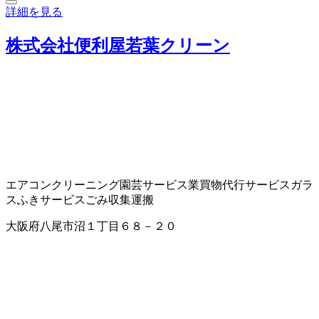
詳細を見る
株式会社便利屋若葉クリーン
エアコンクリーニング
園芸サービス業
買物代行サービス
ガラ
スふきサービス
ごみ収集運搬
大阪府八尾市沼１丁目６８－２０