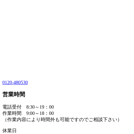
0120-480530
営業時間
電話受付 8:30～19：00
作業時間 9:00～18：00
（作業内容により時間外も可能ですのでご相談下さい）
休業日