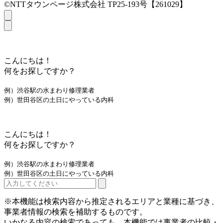
©NTTタウンページ株式会社 TP25-193号【261029】
こんにちは！
何をお探しですか？
例）渋谷駅の水まわり修理業者
例）世田谷区の土日にやっている内科
こんにちは！
何をお探しですか？
例）渋谷駅の水まわり修理業者
例）世田谷区の土日にやっている内科
※本機能は検索内容から推定されるエリアと業種に基づき、
事業者情報の検索を補助するものです。
いかなる内容の検索であっても、本機能では事業者の比較・