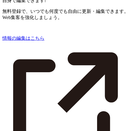
自身で編集できます!
無料登録で、いつでも何度でも自由に更新・編集できます。
Web集客を強化しましょう。
情報の編集はこちら