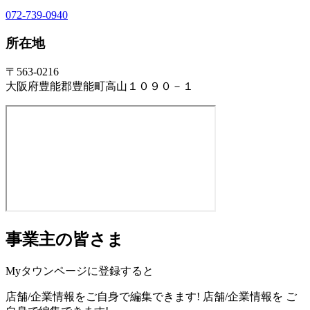
072-739-0940
所在地
〒563-0216
大阪府豊能郡豊能町高山１０９０－１
事業主の皆さま
Myタウンページに登録すると
店舗/企業情報をご自身で編集できます!
店舗/企業情報を
ご