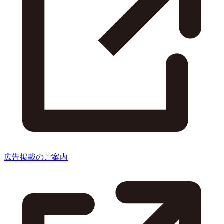
広告掲載のご案内