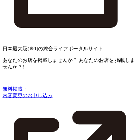
日本最大級
(※1)
の総合ライフポータルサイト
あなたのお店を掲載しませんか？
あなたのお店を
掲載しま
せんか？!
無料掲載・
内容変更のお申し込み