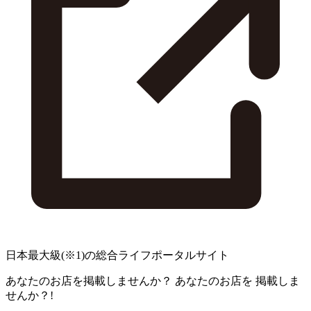
日本最大級
(※1)
の総合ライフポータルサイト
あなたのお店を掲載しませんか？
あなたのお店を
掲載しま
せんか？!