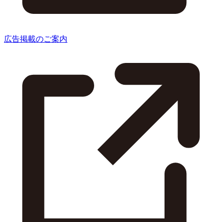
広告掲載のご案内