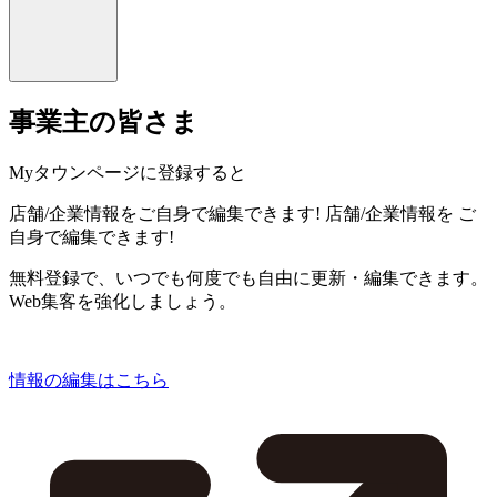
事業主の皆さま
Myタウンページに登録すると
店舗/企業情報をご自身で編集できます!
店舗/企業情報を
ご
自身で編集できます!
無料登録で、いつでも何度でも自由に更新・編集できます。
Web集客を強化しましょう。
情報の編集はこちら