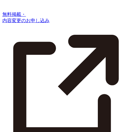
無料掲載・
内容変更のお申し込み