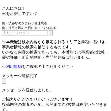
こんにちは！
何をお探しですか？
例）渋谷駅の水まわり修理業者
例）世田谷区の土日にやっている内科
※本機能は検索内容から推定されるエリアと業種に基づき、
事業者情報の検索を補助するものです。
いかなる内容の検索であっても、本機能では事業者の比較・
優劣評価・断定的判断・専門的判断は行いません。
※
利用規約
をご確認の上ご利用ください
メッセージ送信完了
メッセージを送信しました。
ご協力いただきありがとうございます！
投稿内容の審査のため、公開まで約3営業日程度いただきま
す。