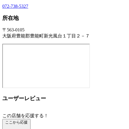
072-738-5327
所在地
〒563-0105
大阪府豊能郡豊能町新光風台１丁目２－７
ユーザーレビュー
この店舗を応援する！
ここから応援