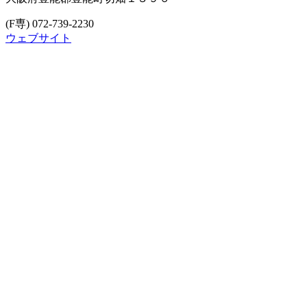
(F専) 072-739-2230
ウェブサイト