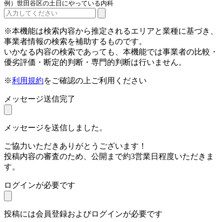
例）世田谷区の土日にやっている内科
※本機能は検索内容から推定されるエリアと業種に基づき、
事業者情報の検索を補助するものです。
いかなる内容の検索であっても、本機能では事業者の比較・
優劣評価・断定的判断・専門的判断は行いません。
※
利用規約
をご確認の上ご利用ください
メッセージ送信完了
メッセージを送信しました。
ご協力いただきありがとうございます！
投稿内容の審査のため、公開まで約3営業日程度いただきま
す。
ログインが必要です
投稿には会員登録およびログインが必要です