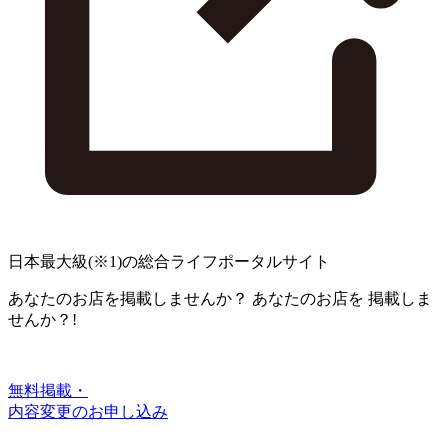
日本最大級
(※1)
の総合ライフポータルサイト
あなたのお店を掲載しませんか？
あなたのお店を
掲載しま
せんか？!
無料掲載・
内容変更のお申し込み