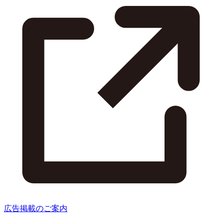
広告掲載のご案内