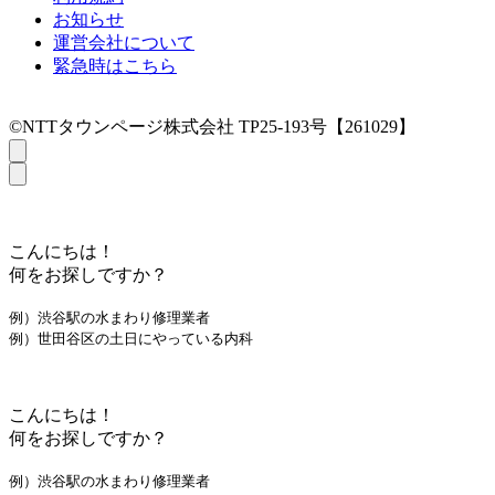
お知らせ
運営会社について
緊急時はこちら
©NTTタウンページ株式会社 TP25-193号【261029】
こんにちは！
何をお探しですか？
例）渋谷駅の水まわり修理業者
例）世田谷区の土日にやっている内科
こんにちは！
何をお探しですか？
例）渋谷駅の水まわり修理業者