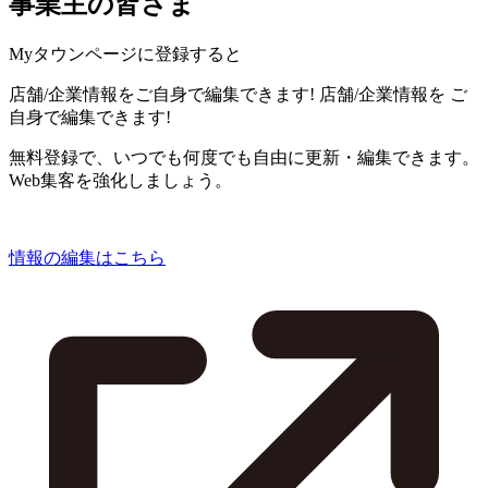
事業主の皆さま
Myタウンページに登録すると
店舗/企業情報をご自身で編集できます!
店舗/企業情報を
ご
自身で編集できます!
無料登録で、いつでも何度でも自由に更新・編集できます。
Web集客を強化しましょう。
情報の編集はこちら