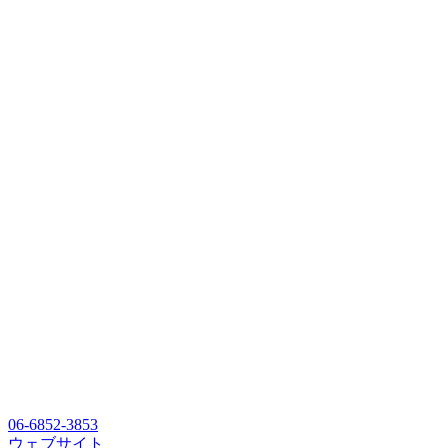
06-6852-3853
ウェブサイト