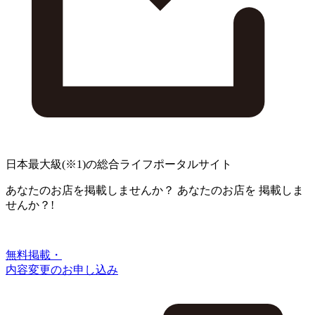
日本最大級
(※1)
の総合ライフポータルサイト
あなたのお店を掲載しませんか？
あなたのお店を
掲載しま
せんか？!
無料掲載・
内容変更のお申し込み