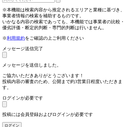
※本機能は検索内容から推定されるエリアと業種に基づき、
事業者情報の検索を補助するものです。
いかなる内容の検索であっても、本機能では事業者の比較・
優劣評価・断定的判断・専門的判断は行いません。
※
利用規約
をご確認の上ご利用ください
メッセージ送信完了
メッセージを送信しました。
ご協力いただきありがとうございます！
投稿内容の審査のため、公開まで約3営業日程度いただきま
す。
ログインが必要です
投稿には会員登録およびログインが必要です
ログイン