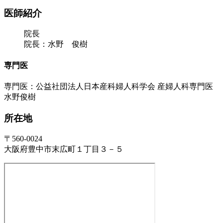
医師紹介
院長
院長：水野 俊樹
専門医
専門医：公益社団法人日本産科婦人科学会 産婦人科専門医
水野俊樹
所在地
〒560-0024
大阪府豊中市末広町１丁目３－５