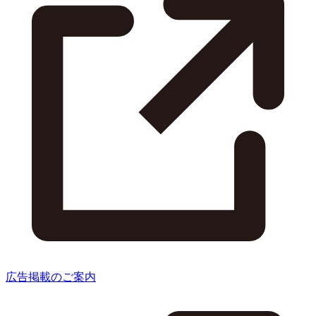
広告掲載のご案内