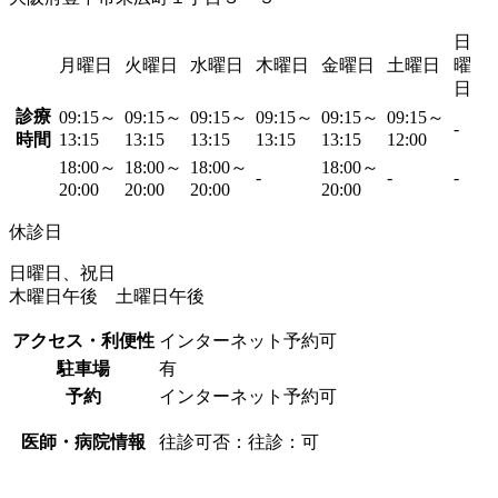
日
月曜日
火曜日
水曜日
木曜日
金曜日
土曜日
曜
日
診療
09:15～
09:15～
09:15～
09:15～
09:15～
09:15～
-
時間
13:15
13:15
13:15
13:15
13:15
12:00
18:00～
18:00～
18:00～
18:00～
-
-
-
20:00
20:00
20:00
20:00
休診日
日曜日、祝日
木曜日午後 土曜日午後
アクセス・利便性
インターネット予約可
駐車場
有
予約
インターネット予約可
医師・病院情報
往診可否：往診：可