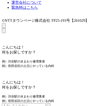
運営会社について
緊急時はこちら
©NTTタウンページ株式会社 TP25-193号【261029】
こんにちは！
何をお探しですか？
例）渋谷駅の水まわり修理業者
例）世田谷区の土日にやっている内科
こんにちは！
何をお探しですか？
例）渋谷駅の水まわり修理業者
例）世田谷区の土日にやっている内科