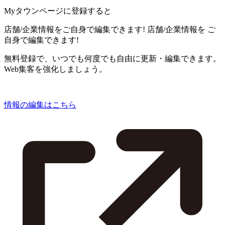
Myタウンページに登録すると
店舗/企業情報をご自身で編集できます!
店舗/企業情報を
ご
自身で編集できます!
無料登録で、いつでも何度でも自由に更新・編集できます。
Web集客を強化しましょう。
情報の編集はこちら