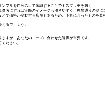
サンプルを自分の目で確認することでミスマッチを防ぐ
は参考にすれば実際のイメージも湧きやすく、理想通りの姿に
などで価格が変動する店舗もあるため、予算に合ったものを見
会えるでしょう。
りますが、あなたのニーズに合わせた選択が重要です。
てください。