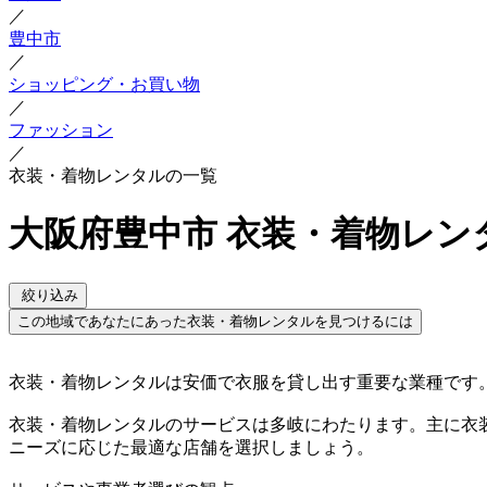
／
豊中市
／
ショッピング・お買い物
／
ファッション
／
衣装・着物レンタルの一覧
大阪府豊中市 衣装・着物レン
絞り込み
この地域であなたにあった衣装・着物レンタルを見つけるには
衣装・着物レンタルは安価で衣服を貸し出す重要な業種です
衣装・着物レンタルのサービスは多岐にわたります。主に衣
ニーズに応じた最適な店舗を選択しましょう。