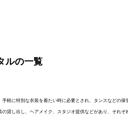
タルの一覧
。手軽に特別な衣装を着たい時に必要とされ、タンスなどの保
装の貸し出し、ヘアメイク、スタジオ提供などがあり、それぞ