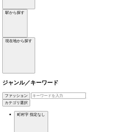
駅から探す
現在地から探す
ジャンル／キーワード
ファッション
カテゴリ選択
町村字
指定なし