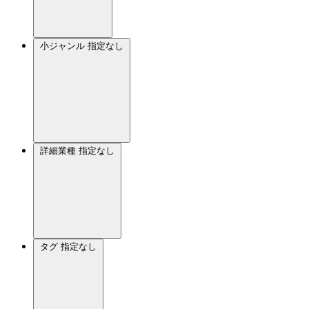
小ジャンル
指定なし
詳細業種
指定なし
タグ
指定なし