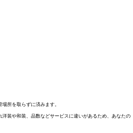
管場所を取らずに済みます。
れ洋装や和装、品数などサービスに違いがあるため、あなたの