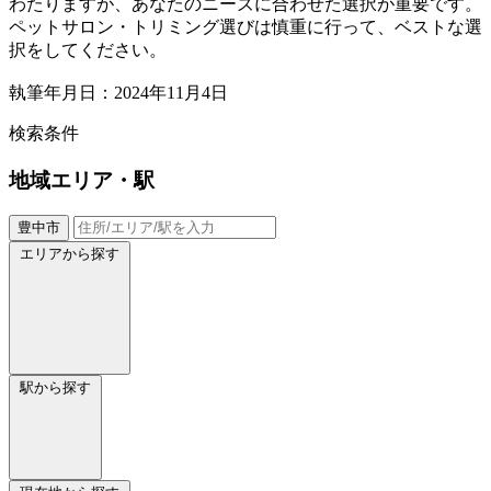
わたりますが、あなたのニーズに合わせた選択が重要です。
ペットサロン・トリミング選びは慎重に行って、ベストな選
択をしてください。
執筆年月日：2024年11月4日
検索条件
地域
エリア・駅
豊中市
エリアから探す
駅から探す