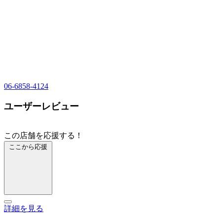
06-6858-4124
ユーザーレビュー
この店舗を応援する！
ここから応援
詳細を見る