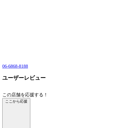
06-6868-8188
ユーザーレビュー
この店舗を応援する！
ここから応援