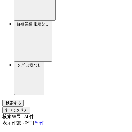
詳細業種
指定なし
タグ
指定なし
検索する
すべてクリア
検索結果:
24
件
表示件数
20件
|
50件