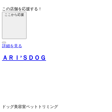
この店舗を応援する！
ここから応援
詳細を見る
ＡＲＩ’ＳＤＯＧ
ドッグ美容室
ペットトリミング