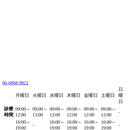
06-6868-9822
日
月曜日
火曜日
水曜日
木曜日
金曜日
土曜日
曜
日
診療
09:00～
09:00～
09:00～
09:00～
09:00～
09:00～
-
時間
12:00
13:00
12:00
12:00
12:00
12:00
16:00～
16:00～
16:00～
16:00～
16:00～
-
-
19:00
19:00
19:00
19:00
19:00