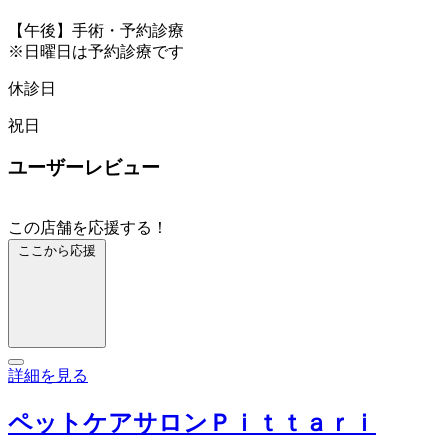
【午後】手術・予約診療
※日曜日は予約診療です
休診日
祝日
ユーザーレビュー
この店舗を応援する！
ここから応援
詳細を見る
ペットケアサロンＰｉｔｔａｒｉ