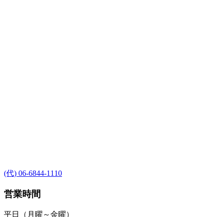
(代) 06-6844-1110
営業時間
平日（月曜～金曜）