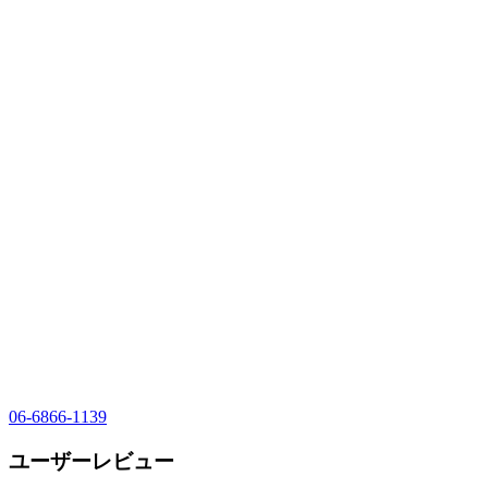
06-6866-1139
ユーザーレビュー