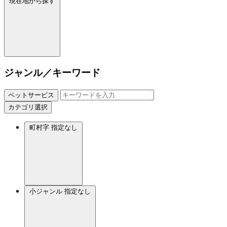
現在地から探す
ジャンル／キーワード
ペットサービス
カテゴリ選択
町村字
指定なし
小ジャンル
指定なし