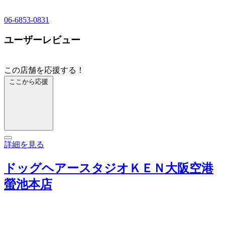
06-6853-0831
ユーザーレビュー
この店舗を応援する！
ここから応援
詳細を見る
ドッグヘアースタジオＫＥＮ大阪空港
螢池本店