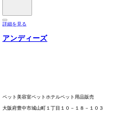
詳細を見る
アンディーズ
ペット美容室
ペットホテル
ペット用品販売
大阪府豊中市城山町１丁目１０－１８－１０３