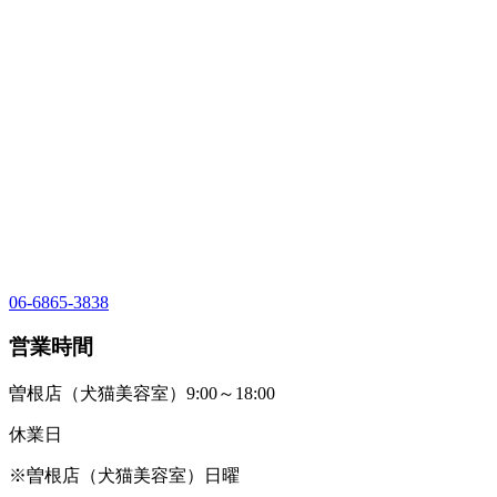
06-6865-3838
営業時間
曽根店（犬猫美容室）9:00～18:00
休業日
※曽根店（犬猫美容室）日曜