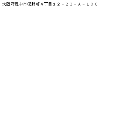
大阪府豊中市熊野町４丁目１２－２３－Ａ－１０６