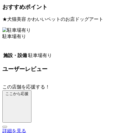
おすすめポイント
★犬猫美容 かわいいペットのお店ドッグアート
駐車場有り
施設・設備
駐車場有り
ユーザーレビュー
この店舗を応援する！
ここから応援
詳細を見る