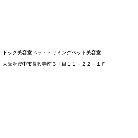
ドッグ美容室
ペットトリミング
ペット美容室
大阪府豊中市長興寺南３丁目１１－２２－１Ｆ