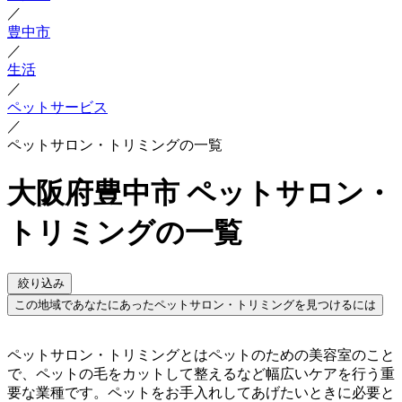
／
豊中市
／
生活
／
ペットサービス
／
ペットサロン・トリミングの一覧
大阪府豊中市 ペットサロン・
トリミングの一覧
絞り込み
この地域であなたにあったペットサロン・トリミングを見つけるには
ペットサロン・トリミングとはペットのための美容室のこと
で、ペットの毛をカットして整えるなど幅広いケアを行う重
要な業種です。ペットをお手入れしてあげたいときに必要と