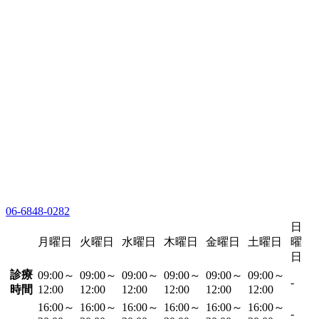
06-6848-0282
日
月曜日
火曜日
水曜日
木曜日
金曜日
土曜日
曜
日
診療
09:00～
09:00～
09:00～
09:00～
09:00～
09:00～
-
時間
12:00
12:00
12:00
12:00
12:00
12:00
16:00～
16:00～
16:00～
16:00～
16:00～
16:00～
-