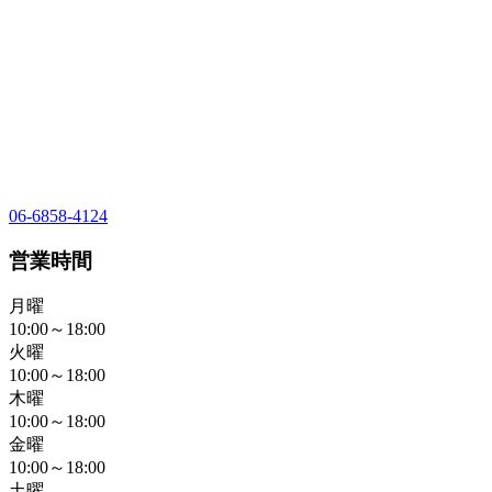
06-6858-4124
営業時間
月曜
10:00～18:00
火曜
10:00～18:00
木曜
10:00～18:00
金曜
10:00～18:00
土曜