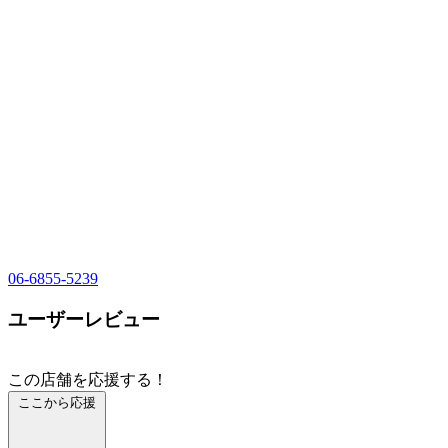
06-6855-5239
ユーザーレビュー
この店舗を応援する！
ここから応援