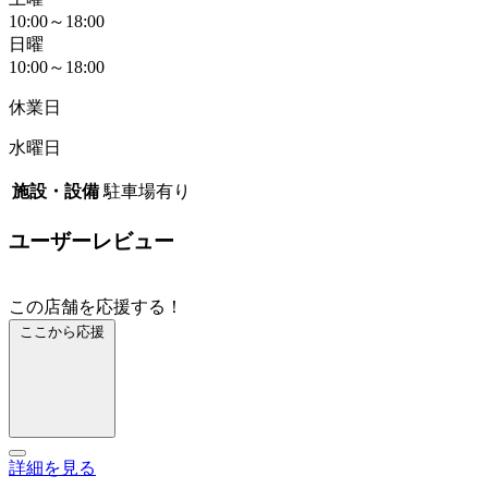
10:00～18:00
日曜
10:00～18:00
休業日
水曜日
施設・設備
駐車場有り
ユーザーレビュー
この店舗を応援する！
ここから応援
詳細を見る