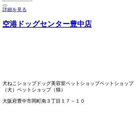
詳細を見る
空港ドッグセンター豊中店
犬ねこショップ
ドッグ美容室
ペットショップ
ペットショップ
（犬）
ペットショップ（猫）
大阪府豊中市岡町南３丁目１７－１０