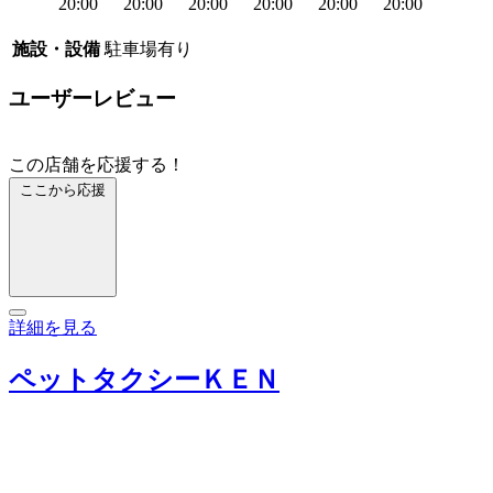
20:00
20:00
20:00
20:00
20:00
20:00
施設・設備
駐車場有り
ユーザーレビュー
この店舗を応援する！
ここから応援
詳細を見る
ペットタクシーＫＥＮ