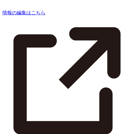
情報の編集はこちら