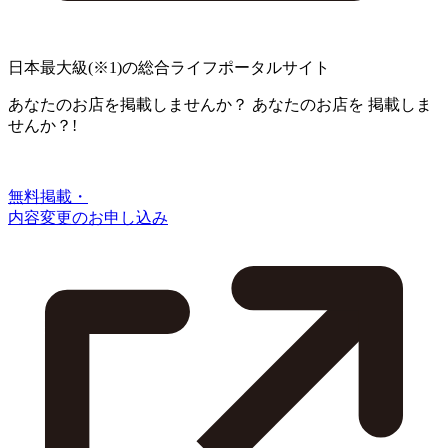
日本最大級
(※1)
の総合ライフポータルサイト
あなたのお店を掲載しませんか？
あなたのお店を
掲載しま
せんか？!
無料掲載・
内容変更のお申し込み