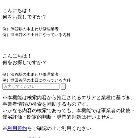
こんにちは！
何をお探しですか？
例）渋谷駅の水まわり修理業者
例）世田谷区の土日にやっている内科
こんにちは！
何をお探しですか？
例）渋谷駅の水まわり修理業者
例）世田谷区の土日にやっている内科
※本機能は検索内容から推定されるエリアと業種に基づき、
事業者情報の検索を補助するものです。
いかなる内容の検索であっても、本機能では事業者の比較・
優劣評価・断定的判断・専門的判断は行いません。
※
利用規約
をご確認の上ご利用ください