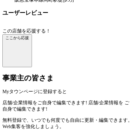
ユーザーレビュー
この店舗を応援する！
ここから応援
事業主の皆さま
Myタウンページに登録すると
店舗/企業情報をご自身で編集できます!
店舗/企業情報を
ご
自身で編集できます!
無料登録で、いつでも何度でも自由に更新・編集できます。
Web集客を強化しましょう。