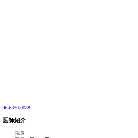
06-6850-0088
医師紹介
院長