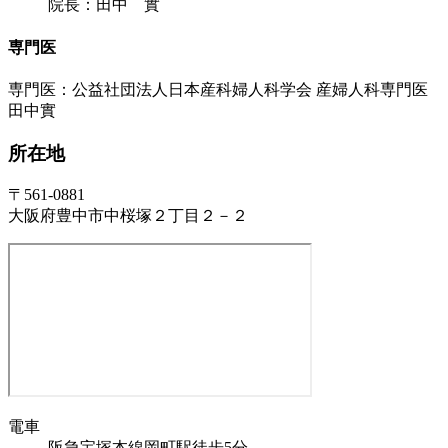
院長：田中 實
専門医
専門医：公益社団法人日本産科婦人科学会 産婦人科専門医
田中實
所在地
〒561-0881
大阪府豊中市中桜塚２丁目２－２
電車
阪急宝塚本線岡町駅徒歩5分