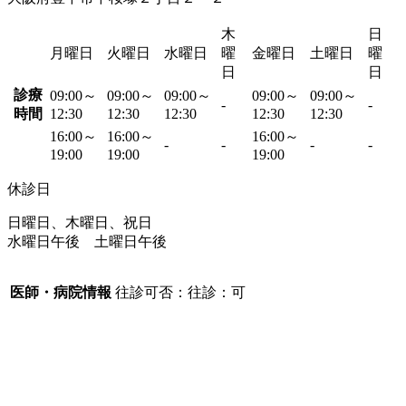
木
日
月曜日
火曜日
水曜日
曜
金曜日
土曜日
曜
日
日
診療
09:00～
09:00～
09:00～
09:00～
09:00～
-
-
時間
12:30
12:30
12:30
12:30
12:30
16:00～
16:00～
16:00～
-
-
-
-
19:00
19:00
19:00
休診日
日曜日、木曜日、祝日
水曜日午後 土曜日午後
医師・病院情報
往診可否：往診：可