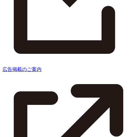
広告掲載のご案内