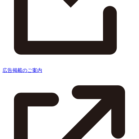
広告掲載のご案内