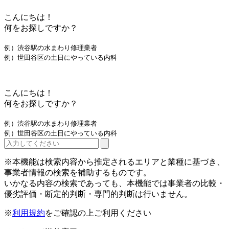
こんにちは！
何をお探しですか？
例）渋谷駅の水まわり修理業者
例）世田谷区の土日にやっている内科
こんにちは！
何をお探しですか？
例）渋谷駅の水まわり修理業者
例）世田谷区の土日にやっている内科
※本機能は検索内容から推定されるエリアと業種に基づき、
事業者情報の検索を補助するものです。
いかなる内容の検索であっても、本機能では事業者の比較・
優劣評価・断定的判断・専門的判断は行いません。
※
利用規約
をご確認の上ご利用ください