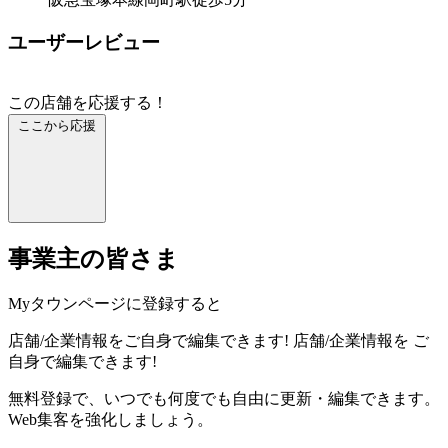
ユーザーレビュー
この店舗を応援する！
ここから応援
事業主の皆さま
Myタウンページに登録すると
店舗/企業情報をご自身で編集できます!
店舗/企業情報を
ご
自身で編集できます!
無料登録で、いつでも何度でも自由に更新・編集できます。
Web集客を強化しましょう。