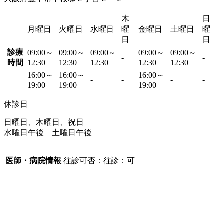
木
日
月曜日
火曜日
水曜日
曜
金曜日
土曜日
曜
日
日
診療
09:00～
09:00～
09:00～
09:00～
09:00～
-
-
時間
12:30
12:30
12:30
12:30
12:30
16:00～
16:00～
16:00～
-
-
-
-
19:00
19:00
19:00
休診日
日曜日、木曜日、祝日
水曜日午後 土曜日午後
医師・病院情報
往診可否：往診：可