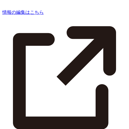
情報の編集はこちら