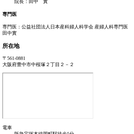
院長：田中 實
専門医
専門医：公益社団法人日本産科婦人科学会 産婦人科専門医
田中實
所在地
〒561-0881
大阪府豊中市中桜塚２丁目２－２
電車
阪急宝塚本線岡町駅徒歩5分