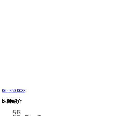
06-6850-0088
医師紹介
院長