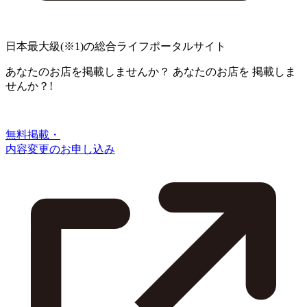
日本最大級
(※1)
の総合ライフポータルサイト
あなたのお店を掲載しませんか？
あなたのお店を
掲載しま
せんか？!
無料掲載・
内容変更のお申し込み