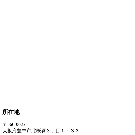
所在地
〒560-0022
大阪府豊中市北桜塚３丁目１－３３