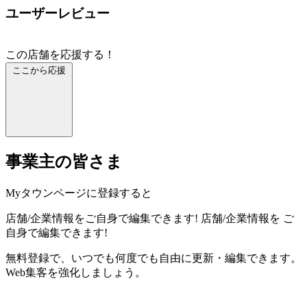
ユーザーレビュー
この店舗を応援する！
ここから応援
事業主の皆さま
Myタウンページに登録すると
店舗/企業情報をご自身で編集できます!
店舗/企業情報を
ご
自身で編集できます!
無料登録で、いつでも何度でも自由に更新・編集できます。
Web集客を強化しましょう。