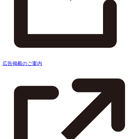
広告掲載のご案内