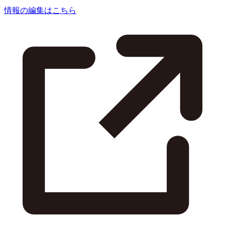
情報の編集はこちら