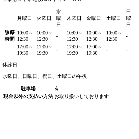
水
日
月曜日
火曜日
曜
木曜日
金曜日
土曜日
曜
日
日
診療
10:00～
10:00～
10:00～
10:00～
10:00～
-
-
時間
12:30
12:30
12:30
12:30
12:30
17:00～
17:00～
17:00～
17:00～
-
-
-
19:30
19:30
19:30
19:30
休診日
水曜日、日曜日、祝日、土曜日の午後
駐車場
有
現金以外の支払い方法
お取り扱いしております