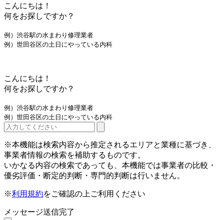
こんにちは！
何をお探しですか？
例）渋谷駅の水まわり修理業者
例）世田谷区の土日にやっている内科
こんにちは！
何をお探しですか？
例）渋谷駅の水まわり修理業者
例）世田谷区の土日にやっている内科
※本機能は検索内容から推定されるエリアと業種に基づき、
事業者情報の検索を補助するものです。
いかなる内容の検索であっても、本機能では事業者の比較・
優劣評価・断定的判断・専門的判断は行いません。
※
利用規約
をご確認の上ご利用ください
メッセージ送信完了