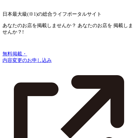
日本最大級
(※1)
の総合ライフポータルサイト
あなたのお店を掲載しませんか？
あなたのお店を
掲載しま
せんか？!
無料掲載・
内容変更のお申し込み