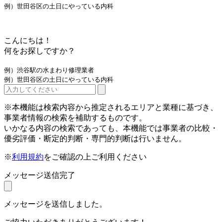
例）世田谷区の土日にやっている内科
こんにちは！
何をお探しですか？
例）渋谷駅の水まわり修理業者
例）世田谷区の土日にやっている内科
※本機能は検索内容から推定されるエリアと業種に基づき、
事業者情報の検索を補助するものです。
いかなる内容の検索であっても、本機能では事業者の比較・
優劣評価・断定的判断・専門的判断は行いません。
※
利用規約
をご確認の上ご利用ください
メッセージ送信完了
メッセージを送信しました。