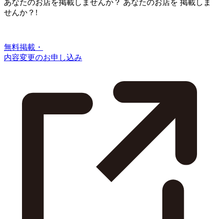
あなたのお店を掲載しませんか？
あなたのお店を
掲載しま
せんか？!
無料掲載・
内容変更のお申し込み