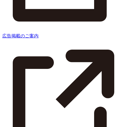
広告掲載のご案内