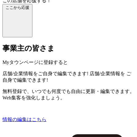
この店舗を応援する！
ここから応援
事業主の皆さま
Myタウンページに登録すると
店舗/企業情報をご自身で編集できます!
店舗/企業情報を
ご
自身で編集できます!
無料登録で、いつでも何度でも自由に更新・編集できます。
Web集客を強化しましょう。
情報の編集はこちら