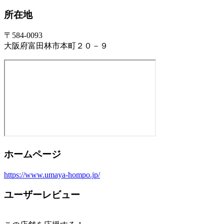
所在地
〒584-0093
大阪府富田林市本町２０－９
ホームページ
https://www.umaya-hompo.jp/
ユーザーレビュー