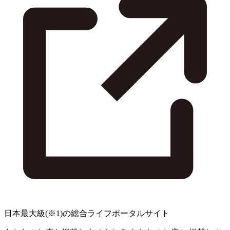
日本最大級
(※1)
の総合ライフポータルサイト