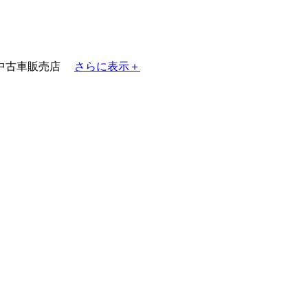
中古車販売店
さらに表示＋