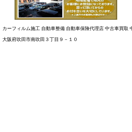
カーフィルム施工
自動車整備
自動車保険代理店
中古車買取
大阪府吹田市南吹田３丁目９－１０