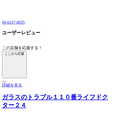
06-6337-0035
ユーザーレビュー
この店舗を応援する！
ここから応援
詳細を見る
ガラスのトラブル１１０番ライフドク
ター２４