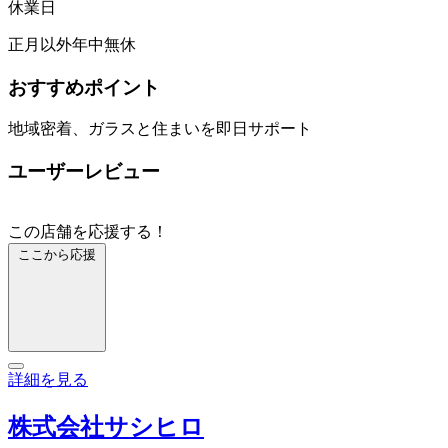
休業日
正月以外年中無休
おすすめポイント
地域密着、ガラスと住まいを即日サポート
ユーザーレビュー
この店舗を応援する！
ここから応援
詳細を見る
株式会社サシヒロ