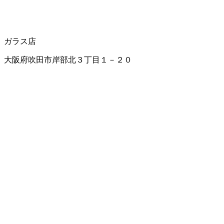
ガラス店
大阪府吹田市岸部北３丁目１－２０