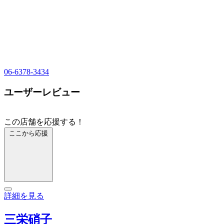
06-6378-3434
ユーザーレビュー
この店舗を応援する！
ここから応援
詳細を見る
三栄硝子