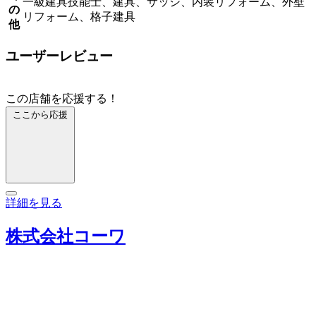
一級建具技能士、建具、サッシ、内装リフォーム、外壁
の
リフォーム、格子建具
他
ユーザーレビュー
この店舗を応援する！
ここから応援
詳細を見る
株式会社コーワ