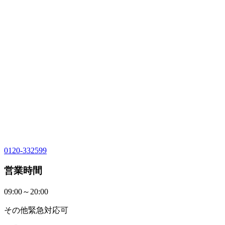
0120-332599
営業時間
09:00～20:00
その他緊急対応可