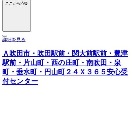
ここから応援
詳細を見る
Ａ吹田市・吹田駅前・関大前駅前・豊津
駅前・片山町・西の庄町・南吹田・泉
町・垂水町・円山町２４Ｘ３６５安心受
付センター