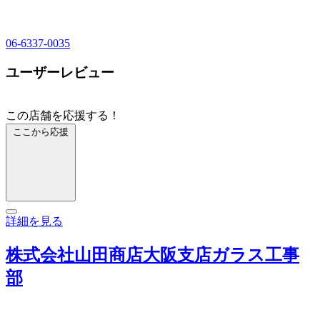
06-6337-0035
ユーザーレビュー
この店舗を応援する！
ここから応援
詳細を見る
株式会社山田商店大阪支店ガラス工事
部