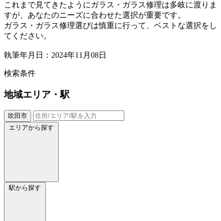
これまで見てきたようにガラス・ガラス修理は多岐に渡りま
すが、あなたのニーズに合わせた選択が重要です。
ガラス・ガラス修理選びは慎重に行って、ベストな選択をし
てください。
執筆年月日：2024年11月08日
検索条件
地域
エリア・駅
吹田市
エリアから探す
駅から探す