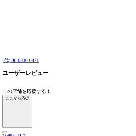
(代) 06-6330-6871
ユーザーレビュー
この店舗を応援する！
ここから応援