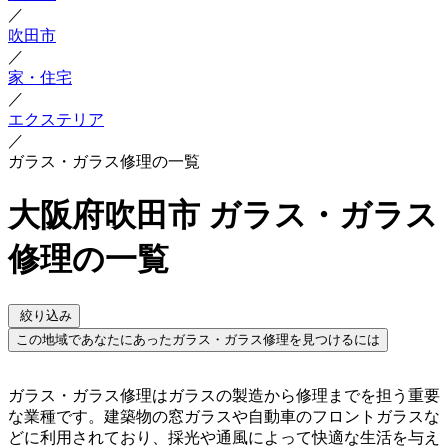
／
吹田市
／
家・住宅
／
エクステリア
／
ガラス・ガラス修理の一覧
大阪府吹田市 ガラス・ガラス
修理の一覧
絞り込み
この地域であなたにあったガラス・ガラス修理を見つけるには
ガラス・ガラス修理はガラスの製造から修理までを担う重要
な業種です。建築物の窓ガラスや自動車のフロントガラスな
どに利用されており、採光や通風によって快適な生活を与え