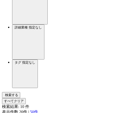
詳細業種
指定なし
タグ
指定なし
検索する
すべてクリア
検索結果:
10
件
表示件数
20件
|
50件