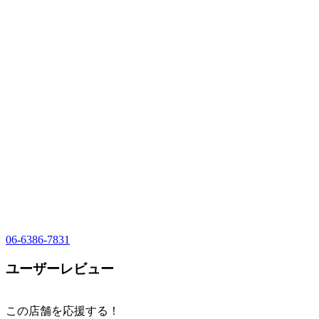
06-6386-7831
ユーザーレビュー
この店舗を応援する！