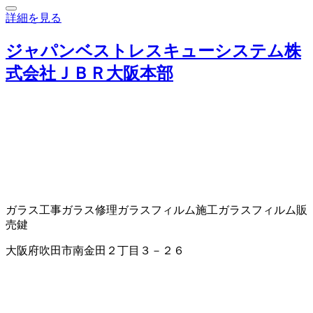
詳細を見る
ジャパンベストレスキューシステム株
式会社ＪＢＲ大阪本部
ガラス工事
ガラス修理
ガラスフィルム施工
ガラスフィルム販
売
鍵
大阪府吹田市南金田２丁目３－２６