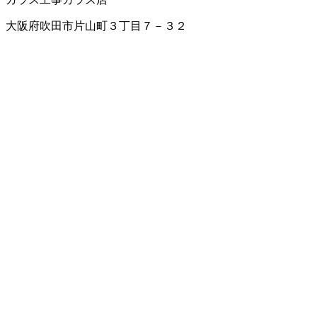
大阪府吹田市片山町３丁目７－３２