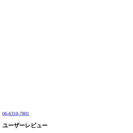
06-6310-7801
ユーザーレビュー