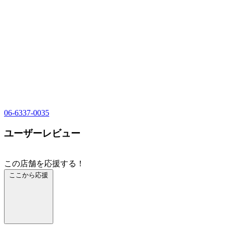
06-6337-0035
ユーザーレビュー
この店舗を応援する！
ここから応援