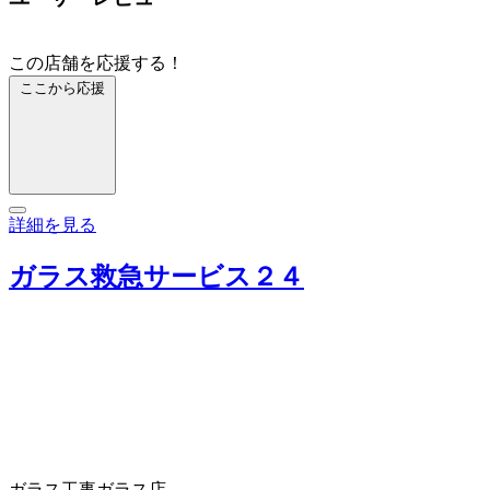
この店舗を応援する！
ここから応援
詳細を見る
ガラス救急サービス２４
ガラス工事
ガラス店