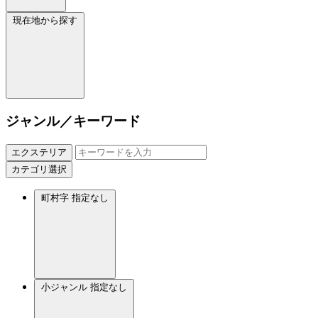
現在地から探す
ジャンル／キーワード
エクステリア
カテゴリ選択
町村字
指定なし
小ジャンル
指定なし