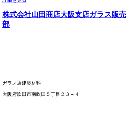
詳細を見る
株式会社山田商店大阪支店ガラス販売
部
ガラス店
建築材料
大阪府吹田市南吹田５丁目２３－４