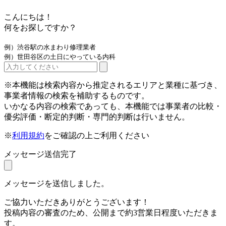
こんにちは！
何をお探しですか？
例）渋谷駅の水まわり修理業者
例）世田谷区の土日にやっている内科
※本機能は検索内容から推定されるエリアと業種に基づき、
事業者情報の検索を補助するものです。
いかなる内容の検索であっても、本機能では事業者の比較・
優劣評価・断定的判断・専門的判断は行いません。
※
利用規約
をご確認の上ご利用ください
メッセージ送信完了
メッセージを送信しました。
ご協力いただきありがとうございます！
投稿内容の審査のため、公開まで約3営業日程度いただきま
す。