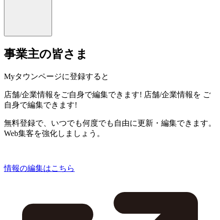
事業主の皆さま
Myタウンページに登録すると
店舗/企業情報をご自身で編集できます!
店舗/企業情報を
ご
自身で編集できます!
無料登録で、いつでも何度でも自由に更新・編集できます。
Web集客を強化しましょう。
情報の編集はこちら