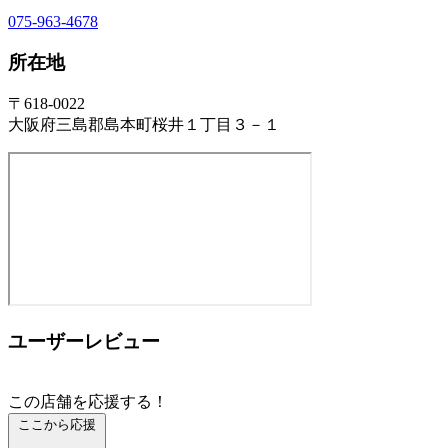
075-963-4678
所在地
〒618-0022
大阪府三島郡島本町桜井１丁目３－１
ユーザーレビュー
この店舗を応援する！
ここから応援