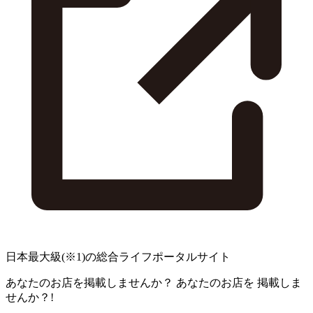
日本最大級
(※1)
の総合ライフポータルサイト
あなたのお店を掲載しませんか？
あなたのお店を
掲載しま
せんか？!