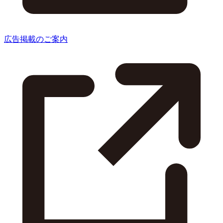
広告掲載のご案内