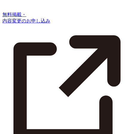
無料掲載・
内容変更のお申し込み