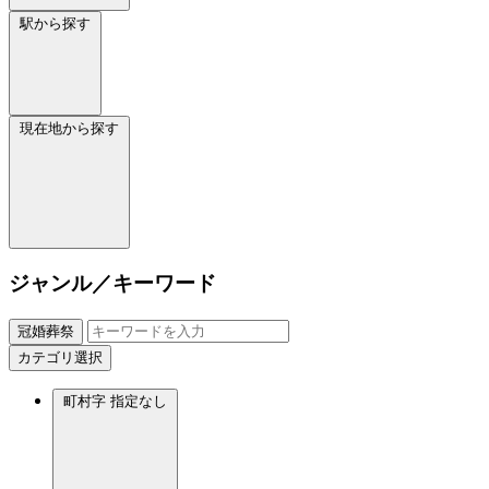
駅から探す
現在地から探す
ジャンル／キーワード
冠婚葬祭
カテゴリ選択
町村字
指定なし