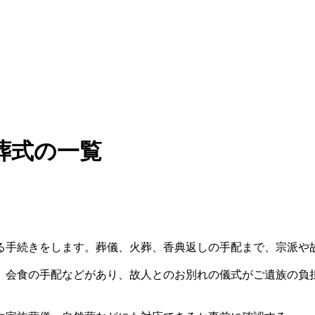
葬式の一覧
る手続きをします。葬儀、火葬、香典返しの手配まで、宗派や
、会食の手配などがあり、故人とのお別れの儀式がご遺族の負