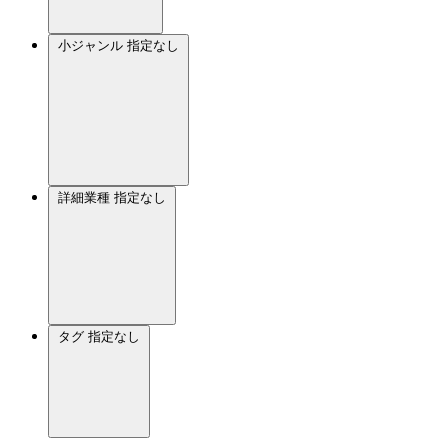
小ジャンル
指定なし
詳細業種
指定なし
タグ
指定なし