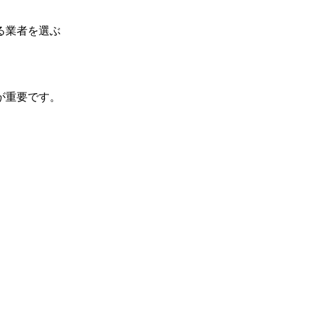
る業者を選ぶ
が重要です。