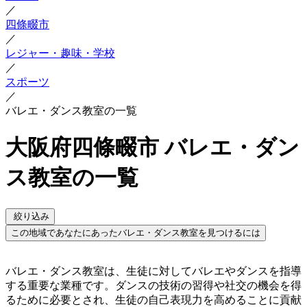
／
四條畷市
／
レジャー・趣味・学校
／
スポーツ
／
バレエ・ダンス教室の一覧
大阪府四條畷市 バレエ・ダン
ス教室の一覧
絞り込み
この地域であなたにあったバレエ・ダンス教室を見つけるには
バレエ・ダンス教室は、生徒に対してバレエやダンスを指導
する重要な業種です。ダンスの技術の習得や社交の機会を得
るために必要とされ、生徒の自己表現力を高めることに貢献