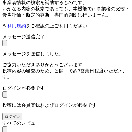
事業者情報の検索を補助するものです。
いかなる内容の検索であっても、本機能では事業者の比較・
優劣評価・断定的判断・専門的判断は行いません。
※
利用規約
をご確認の上ご利用ください
メッセージ送信完了
メッセージを送信しました。
ご協力いただきありがとうございます！
投稿内容の審査のため、公開まで約3営業日程度いただきま
す。
ログインが必要です
投稿には会員登録およびログインが必要です
ログイン
すべてのレビュー