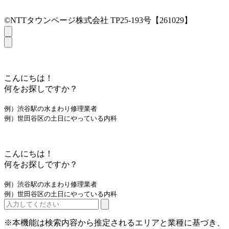
©NTTタウンページ株式会社 TP25-193号【261029】
こんにちは！
何をお探しですか？
例）渋谷駅の水まわり修理業者
例）世田谷区の土日にやっている内科
こんにちは！
何をお探しですか？
例）渋谷駅の水まわり修理業者
例）世田谷区の土日にやっている内科
※本機能は検索内容から推定されるエリアと業種に基づき、