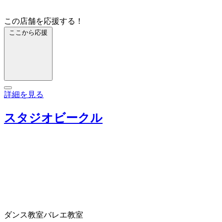
この店舗を応援する！
ここから応援
詳細を見る
スタジオビークル
ダンス教室
バレエ教室