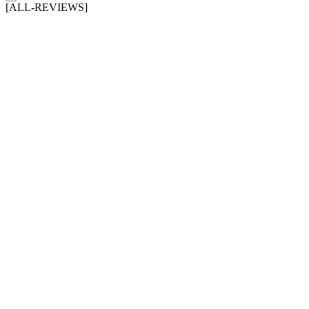
[ALL-REVIEWS]