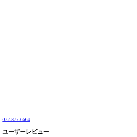
072-877-6664
ユーザーレビュー