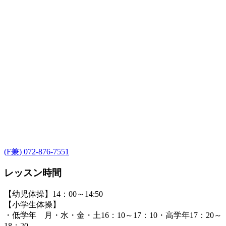
(F兼) 072-876-7551
レッスン時間
【幼児体操】14：00～14:50
【小学生体操】
・低学年 月・水・金・土16：10～17：10・高学年17：20～
18：20