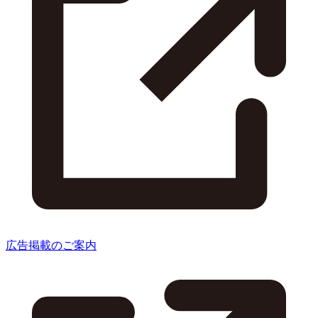
広告掲載のご案内