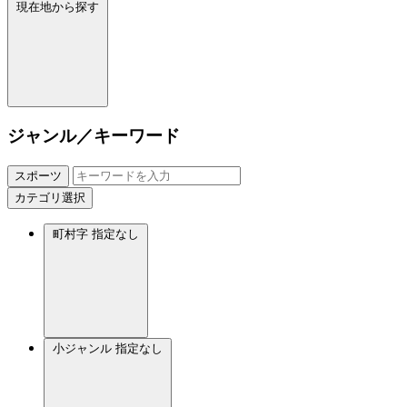
現在地から探す
ジャンル／キーワード
スポーツ
カテゴリ選択
町村字
指定なし
小ジャンル
指定なし