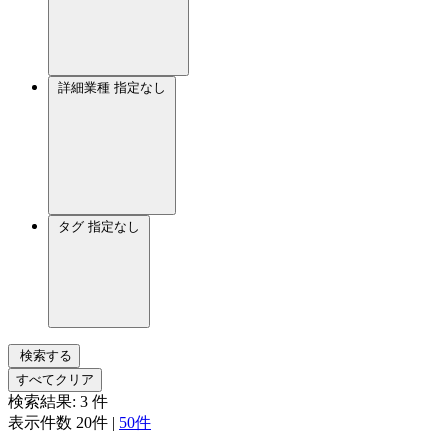
詳細業種
指定なし
タグ
指定なし
検索する
すべてクリア
検索結果:
3
件
表示件数
20件
|
50件