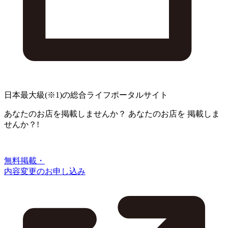
日本最大級
(※1)
の総合ライフポータルサイト
あなたのお店を掲載しませんか？
あなたのお店を
掲載しま
せんか？!
無料掲載・
内容変更のお申し込み