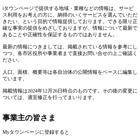
iタウンページで提供する地域・業種などの情報は、サービ
ス利用をお考えの方に、納得のいくサービスを選んでいただ
きたい、という目的で情報提供しております。できる限り正
確な事実の提供をめざしておりますが、情報について最新で
あることや正確性を保証するものではありません。
最新の情報につきましては、掲載されている情報を参考にし
つつ、各市区役所や事業者まで直接お問い合せの上ご確認く
ださい。
人口、面積、概要等は各自治体の公開情報をベースに編集し
ています。
掲載情報は2024年12月26日時点のものです。その後の変更に
ついては、適宜修正を行ってまいります。
事業主の皆さま
Myタウンページに登録すると