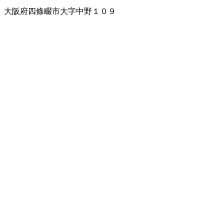
大阪府四條畷市大字中野１０９