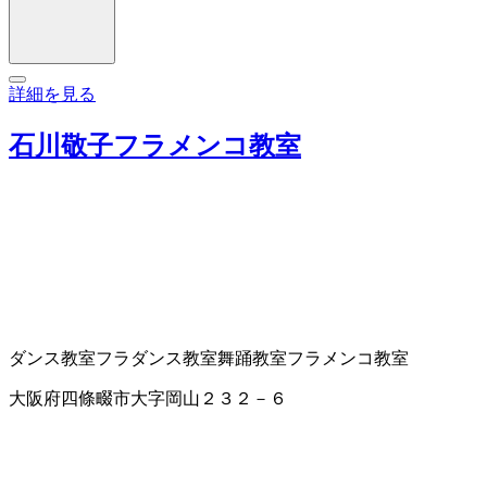
詳細を見る
石川敬子フラメンコ教室
ダンス教室
フラダンス教室
舞踊教室
フラメンコ教室
大阪府四條畷市大字岡山２３２－６