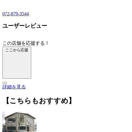
072-879-3544
ユーザーレビュー
この店舗を応援する！
ここから応援
詳細を見る
【こちらもおすすめ】