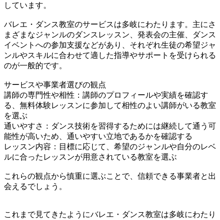
しています。
バレエ・ダンス教室のサービスは多岐にわたります。主にさ
まざまなジャンルのダンスレッスン、発表会の主催、ダンス
イベントへの参加支援などがあり、それぞれ生徒の希望ジャ
ンルやスキルに合わせて適した指導やサポートを受けられる
のが一般的です。
サービスや事業者選びの観点
講師の専門性や相性：講師のプロフィールや実績を確認す
る、無料体験レッスンに参加して相性のよい講師がいる教室
を選ぶ
通いやすさ：ダンス技術を習得するためには継続して通う可
能性が高いため、通いやすい立地であるかを確認する
レッスン内容：目標に応じて、希望のジャンルや自分のレベ
ルに合ったレッスンが用意されている教室を選ぶ
これらの観点から慎重に選ぶことで、信頼できる事業者と出
会えるでしょう。
これまで見てきたようにバレエ・ダンス教室は多岐にわたり