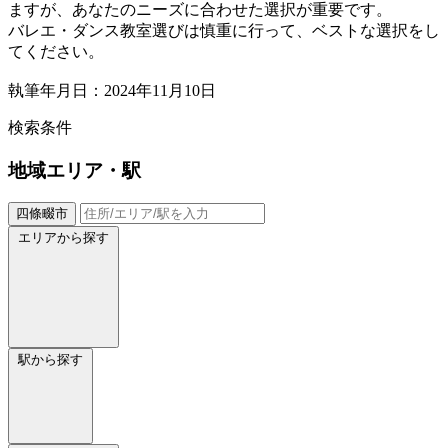
ますが、あなたのニーズに合わせた選択が重要です。
バレエ・ダンス教室選びは慎重に行って、ベストな選択をし
てください。
執筆年月日：2024年11月10日
検索条件
地域
エリア・駅
四條畷市
エリアから探す
駅から探す