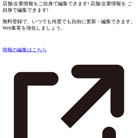
店舗/企業情報をご自身で編集できます!
店舗/企業情報を
ご
自身で編集できます!
無料登録で、いつでも何度でも自由に更新・編集できます。
Web集客を強化しましょう。
情報の編集はこちら