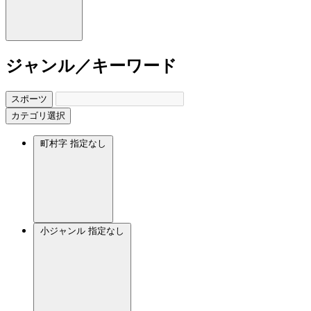
ジャンル／キーワード
スポーツ
カテゴリ選択
町村字
指定なし
小ジャンル
指定なし