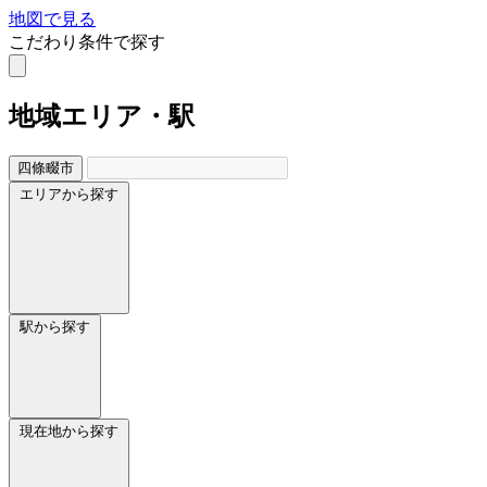
地図で見る
こだわり条件で探す
地域
エリア・駅
四條畷市
エリアから探す
駅から探す
現在地から探す