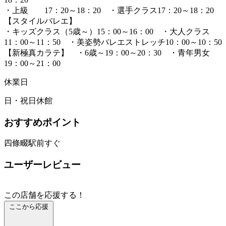
・上級 17：20～18：20 ・選手クラス17：20～18：20
【スタイルバレエ】
・キッズクラス（5歳～）15：00～16：00 ・大人クラス
11：00～11：50 ・美姿勢バレエストレッチ10：00～10：50
【新極真カラテ】 ・6歳～19：00～20：30 ・青年男女
19：00～21：00
休業日
日・祝日休館
おすすめポイント
四條畷駅前すぐ
ユーザーレビュー
この店舗を応援する！
ここから応援